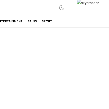
NTERTAINMENT
SAINS
SPORT