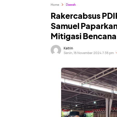
Home
Daerah
Rakercabsus PDIP
Samuel Paparkan 
Mitigasi Bencana
Katrin
Senin, 18 November 2024 7:38 pm