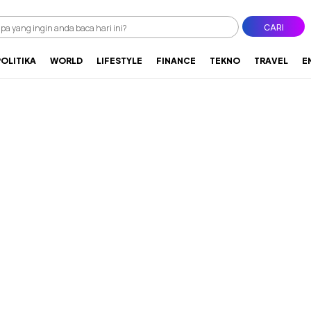
CARI
POLITIKA
WORLD
LIFESTYLE
FINANCE
TEKNO
TRAVEL
E