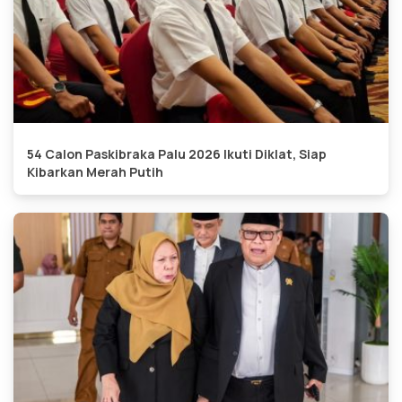
54 Calon Paskibraka Palu 2026 Ikuti Diklat, Siap
Kibarkan Merah Putih