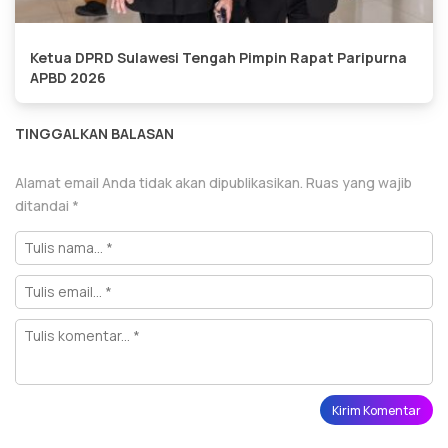
Ketua DPRD Sulawesi Tengah Pimpin Rapat Paripurna
APBD 2026
TINGGALKAN BALASAN
Alamat email Anda tidak akan dipublikasikan.
Ruas yang wajib
ditandai
*