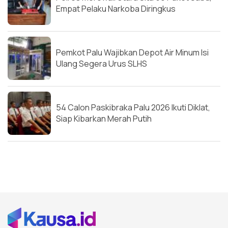
Empat Pelaku Narkoba Diringkus
Pemkot Palu Wajibkan Depot Air Minum Isi
Ulang Segera Urus SLHS
54 Calon Paskibraka Palu 2026 Ikuti Diklat,
Siap Kibarkan Merah Putih