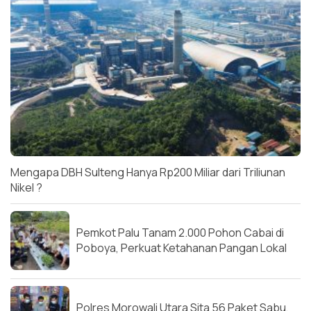
Mengapa DBH Sulteng Hanya Rp200 Miliar dari Triliunan
Nikel ?
Pemkot Palu Tanam 2.000 Pohon Cabai di
Poboya, Perkuat Ketahanan Pangan Lokal
Polres Morowali Utara Sita 56 Paket Sabu,