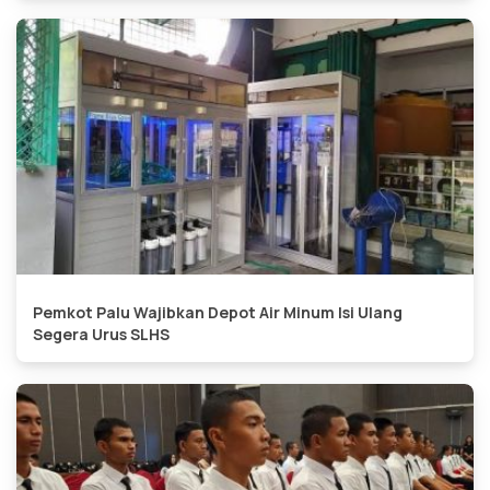
Pemkot Palu Wajibkan Depot Air Minum Isi Ulang
Segera Urus SLHS