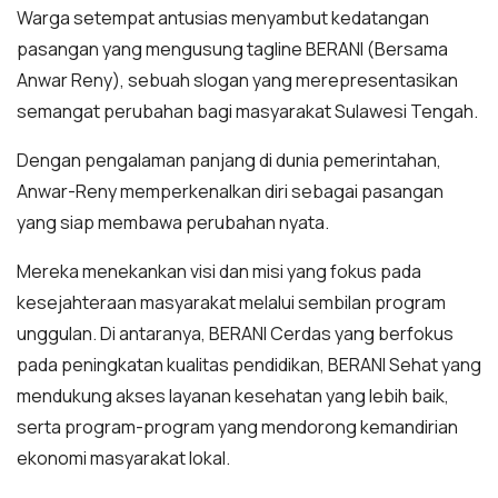
Warga setempat antusias menyambut kedatangan
pasangan yang mengusung tagline BERANI (Bersama
Anwar Reny), sebuah slogan yang merepresentasikan
semangat perubahan bagi masyarakat Sulawesi Tengah.
Dengan pengalaman panjang di dunia pemerintahan,
Anwar-Reny memperkenalkan diri sebagai pasangan
yang siap membawa perubahan nyata.
Mereka menekankan visi dan misi yang fokus pada
kesejahteraan masyarakat melalui sembilan program
unggulan. Di antaranya, BERANI Cerdas yang berfokus
pada peningkatan kualitas pendidikan, BERANI Sehat yang
mendukung akses layanan kesehatan yang lebih baik,
serta program-program yang mendorong kemandirian
ekonomi masyarakat lokal.