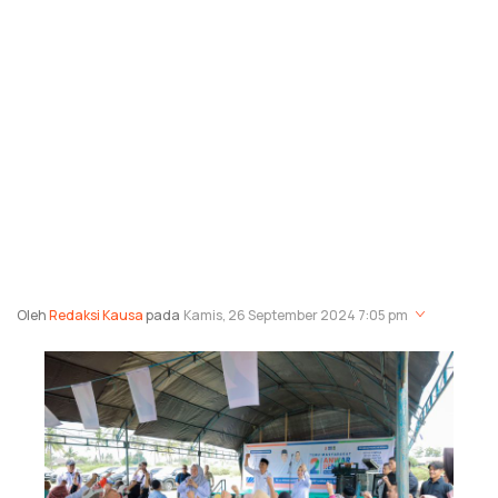
Oleh
Redaksi Kausa
pada
Kamis, 26 September 2024 7:05 pm