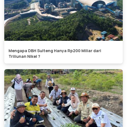
Mengapa DBH Sulteng Hanya Rp200 Miliar dari
Triliunan Nikel ?