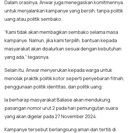
Dalam orasinya, Anwar juga menegaskan komitmennya
untuk menjalankan kampanye yang bersih, tanpa politik
uang atau politik sembako.
“Kami tidak akan membagikan sembako selama masa
kampanye. Namun, jika kami terpilih, bantuan kepada
masyarakat akan disalurkan sesuai dengan kebutuhan
yang ada,” tegasnya.
Selain itu, Anwar menyerukan kepada warga untuk
menolak praktik politik kotor seperti penyebaran fitnah,
penggunaan politik identitas, dan politik uang.
Ia berharap masyarakat Baliase akan mendukung
pasangan nomor urut 2 pada hari pemungutan suara
yang akan digelar pada 27 November 2024.
Kampanye tersebut berlangsung aman dan tertib di