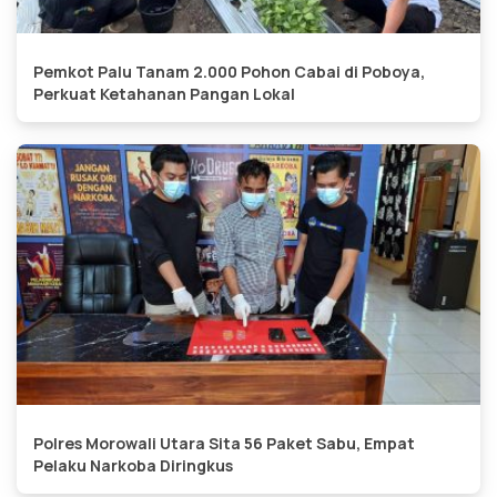
Pemkot Palu Tanam 2.000 Pohon Cabai di Poboya,
Perkuat Ketahanan Pangan Lokal
Polres Morowali Utara Sita 56 Paket Sabu, Empat
Pelaku Narkoba Diringkus