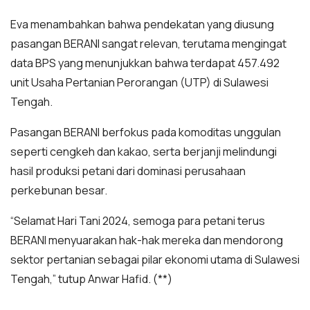
Eva menambahkan bahwa pendekatan yang diusung
pasangan BERANI sangat relevan, terutama mengingat
data BPS yang menunjukkan bahwa terdapat 457.492
unit Usaha Pertanian Perorangan (UTP) di Sulawesi
Tengah.
Pasangan BERANI berfokus pada komoditas unggulan
seperti cengkeh dan kakao, serta berjanji melindungi
hasil produksi petani dari dominasi perusahaan
perkebunan besar.
“Selamat Hari Tani 2024, semoga para petani terus
BERANI menyuarakan hak-hak mereka dan mendorong
sektor pertanian sebagai pilar ekonomi utama di Sulawesi
Tengah,” tutup Anwar Hafid. (**)