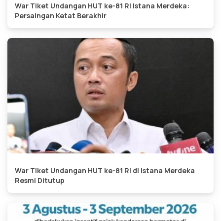
War Tiket Undangan HUT ke-81 RI Istana Merdeka:
Persaingan Ketat Berakhir
War Tiket Undangan HUT ke-81 RI di Istana Merdeka
Resmi Ditutup