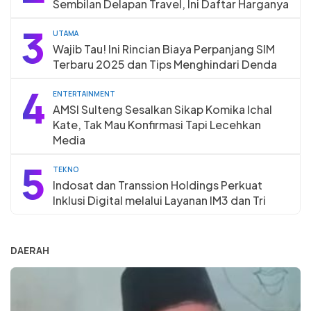
Sembilan Delapan Travel, Ini Daftar Harganya
3
UTAMA
Wajib Tau! Ini Rincian Biaya Perpanjang SIM
Terbaru 2025 dan Tips Menghindari Denda
4
ENTERTAINMENT
AMSI Sulteng Sesalkan Sikap Komika Ichal
Kate, Tak Mau Konfirmasi Tapi Lecehkan
Media
5
TEKNO
Indosat dan Transsion Holdings Perkuat
Inklusi Digital melalui Layanan IM3 dan Tri
DAERAH