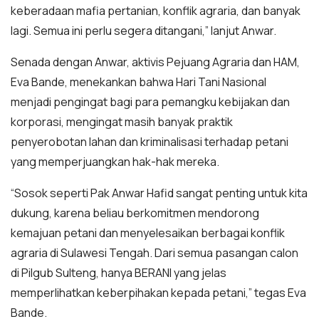
keberadaan mafia pertanian, konflik agraria, dan banyak
lagi. Semua ini perlu segera ditangani,” lanjut Anwar.
Senada dengan Anwar, aktivis Pejuang Agraria dan HAM,
Eva Bande, menekankan bahwa Hari Tani Nasional
menjadi pengingat bagi para pemangku kebijakan dan
korporasi, mengingat masih banyak praktik
penyerobotan lahan dan kriminalisasi terhadap petani
yang memperjuangkan hak-hak mereka.
“Sosok seperti Pak Anwar Hafid sangat penting untuk kita
dukung, karena beliau berkomitmen mendorong
kemajuan petani dan menyelesaikan berbagai konflik
agraria di Sulawesi Tengah. Dari semua pasangan calon
di Pilgub Sulteng, hanya BERANI yang jelas
memperlihatkan keberpihakan kepada petani,” tegas Eva
Bande.