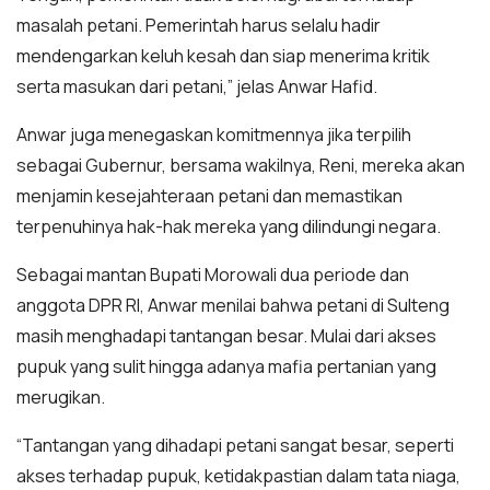
masalah petani. Pemerintah harus selalu hadir
mendengarkan keluh kesah dan siap menerima kritik
serta masukan dari petani,” jelas Anwar Hafid.
Anwar juga menegaskan komitmennya jika terpilih
sebagai Gubernur, bersama wakilnya, Reni, mereka akan
menjamin kesejahteraan petani dan memastikan
terpenuhinya hak-hak mereka yang dilindungi negara.
Sebagai mantan Bupati Morowali dua periode dan
anggota DPR RI, Anwar menilai bahwa petani di Sulteng
masih menghadapi tantangan besar. Mulai dari akses
pupuk yang sulit hingga adanya mafia pertanian yang
merugikan.
“Tantangan yang dihadapi petani sangat besar, seperti
akses terhadap pupuk, ketidakpastian dalam tata niaga,