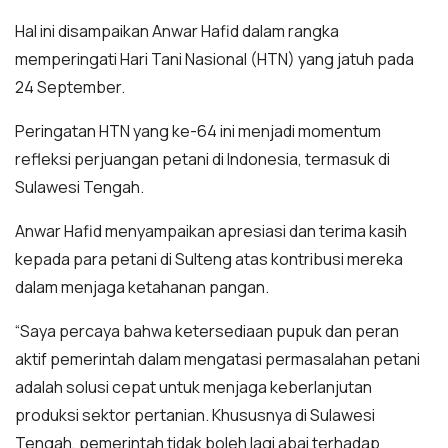
Hal ini disampaikan Anwar Hafid dalam rangka
memperingati Hari Tani Nasional (HTN) yang jatuh pada
24 September.
Peringatan HTN yang ke-64 ini menjadi momentum
refleksi perjuangan petani di Indonesia, termasuk di
Sulawesi Tengah.
Anwar Hafid menyampaikan apresiasi dan terima kasih
kepada para petani di Sulteng atas kontribusi mereka
dalam menjaga ketahanan pangan.
“Saya percaya bahwa ketersediaan pupuk dan peran
aktif pemerintah dalam mengatasi permasalahan petani
adalah solusi cepat untuk menjaga keberlanjutan
produksi sektor pertanian. Khususnya di Sulawesi
Tengah, pemerintah tidak boleh lagi abai terhadap