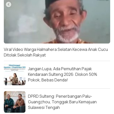
Viral Video Warga Halmahera Selatan Kecewa Anak Cucu
Ditolak Sekolah Rakyat
Jangan Lupa, Ada Pemutihan Pajak
Kendaraan Sulteng 2026: Diskon 50%
Pokok, Bebas Denda!
DPRD Sulteng: Penerbangan Palu-
Guangzhou, Tonggak Baru Kemajuan
Sulawesi Tengah