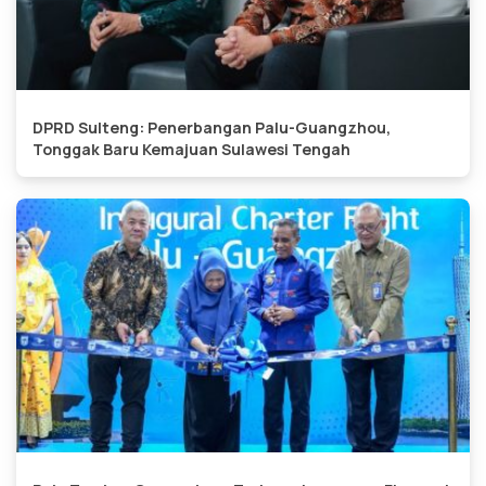
DPRD Sulteng: Penerbangan Palu-Guangzhou,
Tonggak Baru Kemajuan Sulawesi Tengah