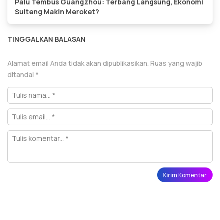
Palu Tembus Guangzhou: Terbang Langsung, Ekonomi
Sulteng Makin Meroket?
TINGGALKAN BALASAN
Alamat email Anda tidak akan dipublikasikan.
Ruas yang wajib
ditandai
*