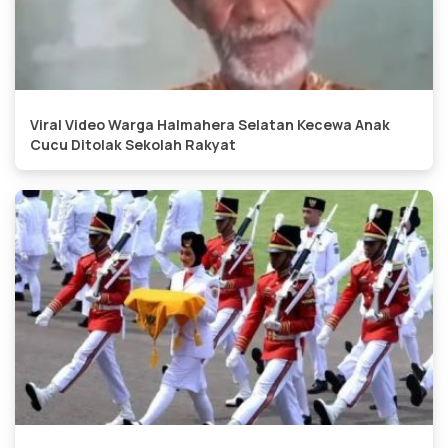
Viral Video Warga Halmahera Selatan Kecewa Anak
Cucu Ditolak Sekolah Rakyat