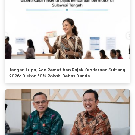
Jangan Lupa, Ada Pemutihan Pajak Kendaraan Sulteng
2026: Diskon 50% Pokok, Bebas Denda!