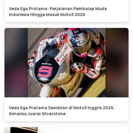
Veda Ega Pratama: Perjalanan Pembalap Muda
Indonesia Hingga Masuk Moto3 2026
Veda Ega Pratama Sembilan di Moto3 Inggris 2026,
Almansa Juarai Silverstone