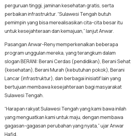
perguruan tinggi, jaminan kesehatan gratis, serta
perbaikan infrastruktur. “Sulawesi Tengah butuh
pemimpin yang bisa merealisasikan cita-cita besar itu
untuk kesejahteraan dan kemajuan,” lanjut Anwar.
Pasangan Anwar-Reny memperkenalkan beberapa
program unggulan mereka, yang terangkum dalam
slogan BERANI: Berani Cerdas (pendidikan), Berani Sehat
(kesehatan), Berani Murah (kebutuhan pokok), Berani
Lancar (infrastruktur), dan berbagai inisiatif lain yang
bertujuan membawa kesejahteraan bagi masyarakat
Sulawesi Tengah.
“Harapan rakyat Sulawesi Tengah yang kami bawa inilah
yang menguatkan kami untuk maju, dengan membawa
gagasan-gagasan perubahan yang nyata,” ujar Anwar
Hafid.