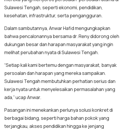
Sulawesi Tengah, seperti ekonomi, pendidikan,
kesehatan, infrastruktur, serta pengangguran.
Dalam sambutannya, Anwar Hafid mengungkapkan
bahwa pencalonannya bersama dr. Reny didorong oleh
dukungan besar dan harapan masyarakat yang ingin
melihat perubahan nyata di Sulawesi Tengah.
“Setiap kali kami bertemu dengan masyarakat, banyak
persoalan dan harapan yang mereka sampaikan.
Sulawesi Tengah membutuhkan perhatian serius dan
kerja nyata untuk menyelesaikan permasalahan yang
ada,” ucap Anwar.
Pasangan ini menekankan perlunya solusi konkret di
berbagai bidang, seperti harga bahan pokok yang
terjangkau, akses pendidikan hingga ke jenjang