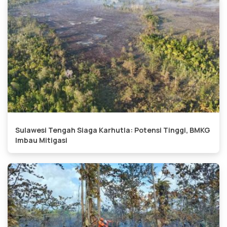
Sulawesi Tengah Siaga Karhutla: Potensi Tinggi, BMKG
Imbau Mitigasi