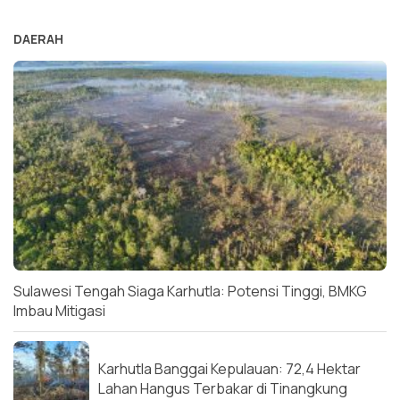
DAERAH
Sulawesi Tengah Siaga Karhutla: Potensi Tinggi, BMKG
Imbau Mitigasi
Karhutla Banggai Kepulauan: 72,4 Hektar
Lahan Hangus Terbakar di Tinangkung