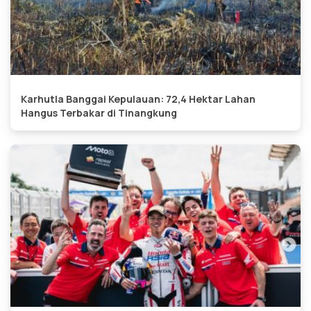
Karhutla Banggai Kepulauan: 72,4 Hektar Lahan
Hangus Terbakar di Tinangkung