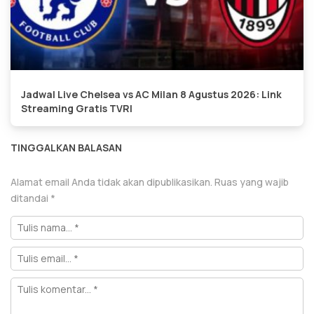
Jadwal Live Chelsea vs AC Milan 8 Agustus 2026: Link
Streaming Gratis TVRI
TINGGALKAN BALASAN
Alamat email Anda tidak akan dipublikasikan.
Ruas yang wajib
ditandai
*