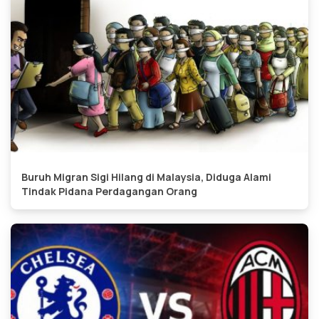
Buruh Migran Sigi Hilang di Malaysia, Diduga Alami
Tindak Pidana Perdagangan Orang