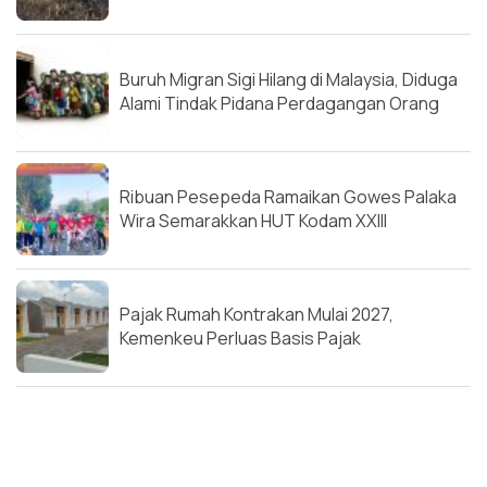
Buruh Migran Sigi Hilang di Malaysia, Diduga
Alami Tindak Pidana Perdagangan Orang
Ribuan Pesepeda Ramaikan Gowes Palaka
Wira Semarakkan HUT Kodam XXIII
Pajak Rumah Kontrakan Mulai 2027,
Kemenkeu Perluas Basis Pajak