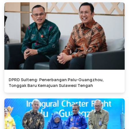
DPRD Sulteng: Penerbangan Palu-Guangzhou,
Tonggak Baru Kemajuan Sulawesi Tengah