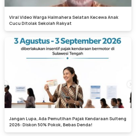
Viral Video Warga Halmahera Selatan Kecewa Anak
Cucu Ditolak Sekolah Rakyat
Jangan Lupa, Ada Pemutihan Pajak Kendaraan Sulteng
2026: Diskon 50% Pokok, Bebas Denda!