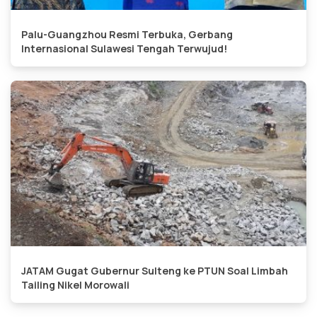
Palu-Guangzhou Resmi Terbuka, Gerbang
Internasional Sulawesi Tengah Terwujud!
JATAM Gugat Gubernur Sulteng ke PTUN Soal Limbah
Tailing Nikel Morowali