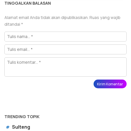
TINGGALKAN BALASAN
Alamat email Anda tidak akan dipublikasikan.
Ruas yang wajib
ditandai
*
TRENDING TOPIK
Sulteng
#