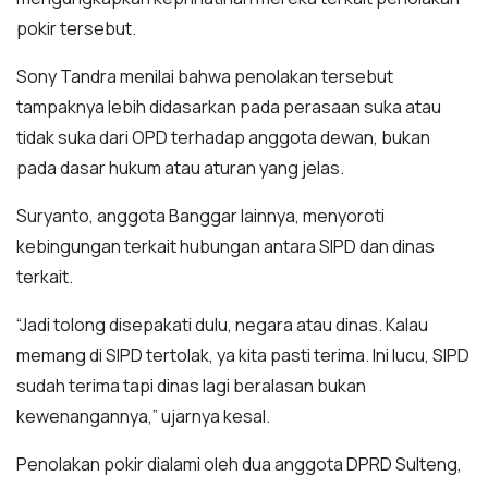
pokir tersebut.
Sony Tandra menilai bahwa penolakan tersebut
tampaknya lebih didasarkan pada perasaan suka atau
tidak suka dari OPD terhadap anggota dewan, bukan
pada dasar hukum atau aturan yang jelas.
Suryanto, anggota Banggar lainnya, menyoroti
kebingungan terkait hubungan antara SIPD dan dinas
terkait.
“Jadi tolong disepakati dulu, negara atau dinas. Kalau
memang di SIPD tertolak, ya kita pasti terima. Ini lucu, SIPD
sudah terima tapi dinas lagi beralasan bukan
kewenangannya,” ujarnya kesal.
Penolakan pokir dialami oleh dua anggota DPRD Sulteng,