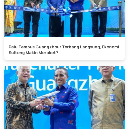
Palu Tembus Guangzhou: Terbang Langsung, Ekonomi
Sulteng Makin Meroket?