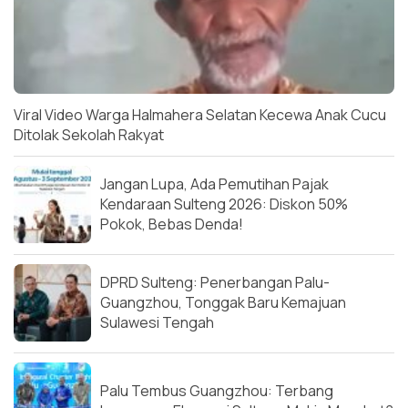
Viral Video Warga Halmahera Selatan Kecewa Anak Cucu
Ditolak Sekolah Rakyat
Jangan Lupa, Ada Pemutihan Pajak
Kendaraan Sulteng 2026: Diskon 50%
Pokok, Bebas Denda!
DPRD Sulteng: Penerbangan Palu-
Guangzhou, Tonggak Baru Kemajuan
Sulawesi Tengah
Palu Tembus Guangzhou: Terbang