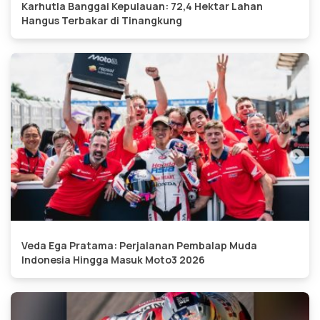
Karhutla Banggai Kepulauan: 72,4 Hektar Lahan
Hangus Terbakar di Tinangkung
Veda Ega Pratama: Perjalanan Pembalap Muda
Indonesia Hingga Masuk Moto3 2026