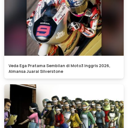
Veda Ega Pratama Sembilan di Moto3 Inggris 2026,
Almansa Juarai Silverstone