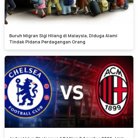
Buruh Migran Sigi Hilang di Malaysia, Diduga Alami
Tindak Pidana Perdagangan Orang