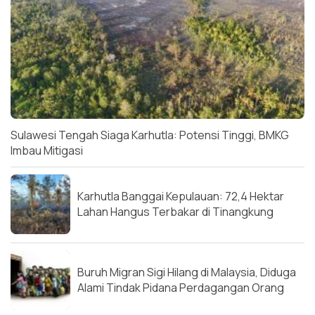
Sulawesi Tengah Siaga Karhutla: Potensi Tinggi, BMKG
Imbau Mitigasi
Karhutla Banggai Kepulauan: 72,4 Hektar
Lahan Hangus Terbakar di Tinangkung
Buruh Migran Sigi Hilang di Malaysia, Diduga
Alami Tindak Pidana Perdagangan Orang