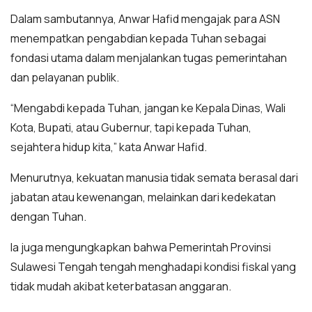
Dalam sambutannya, Anwar Hafid mengajak para ASN
menempatkan pengabdian kepada Tuhan sebagai
fondasi utama dalam menjalankan tugas pemerintahan
dan pelayanan publik.
“Mengabdi kepada Tuhan, jangan ke Kepala Dinas, Wali
Kota, Bupati, atau Gubernur, tapi kepada Tuhan,
sejahtera hidup kita,” kata Anwar Hafid.
Menurutnya, kekuatan manusia tidak semata berasal dari
jabatan atau kewenangan, melainkan dari kedekatan
dengan Tuhan.
Ia juga mengungkapkan bahwa Pemerintah Provinsi
Sulawesi Tengah tengah menghadapi kondisi fiskal yang
tidak mudah akibat keterbatasan anggaran.