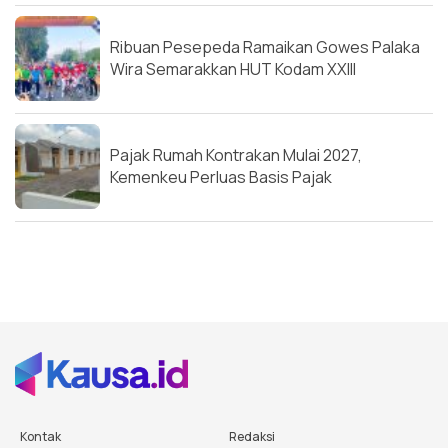
Ribuan Pesepeda Ramaikan Gowes Palaka
Wira Semarakkan HUT Kodam XXIII
Pajak Rumah Kontrakan Mulai 2027,
Kemenkeu Perluas Basis Pajak
Kontak
Redaksi