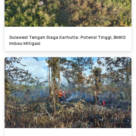
Sulawesi Tengah Siaga Karhutla: Potensi Tinggi, BMKG
Imbau Mitigasi