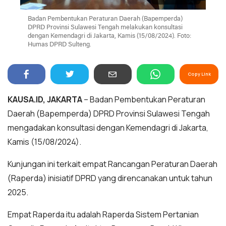
Badan Pembentukan Peraturan Daerah (Bapemperda)
DPRD Provinsi Sulawesi Tengah melakukan konsultasi
dengan Kemendagri di Jakarta, Kamis (15/08/2024). Foto:
Humas DPRD Sulteng.
Copy Link
KAUSA.ID, JAKARTA
– Badan Pembentukan Peraturan
Daerah (Bapemperda) DPRD Provinsi Sulawesi Tengah
mengadakan konsultasi dengan Kemendagri di Jakarta,
Kamis (15/08/2024).
Kunjungan ini terkait empat Rancangan Peraturan Daerah
(Raperda) inisiatif DPRD yang direncanakan untuk tahun
2025.
Empat Raperda itu adalah Raperda Sistem Pertanian