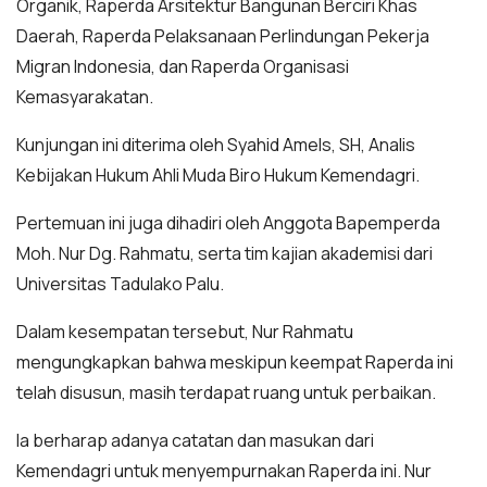
Organik, Raperda Arsitektur Bangunan Berciri Khas
Daerah, Raperda Pelaksanaan Perlindungan Pekerja
Migran Indonesia, dan Raperda Organisasi
Kemasyarakatan.
Kunjungan ini diterima oleh Syahid Amels, SH, Analis
Kebijakan Hukum Ahli Muda Biro Hukum Kemendagri.
Pertemuan ini juga dihadiri oleh Anggota Bapemperda
Moh. Nur Dg. Rahmatu, serta tim kajian akademisi dari
Universitas Tadulako Palu.
Dalam kesempatan tersebut, Nur Rahmatu
mengungkapkan bahwa meskipun keempat Raperda ini
telah disusun, masih terdapat ruang untuk perbaikan.
Ia berharap adanya catatan dan masukan dari
Kemendagri untuk menyempurnakan Raperda ini. Nur