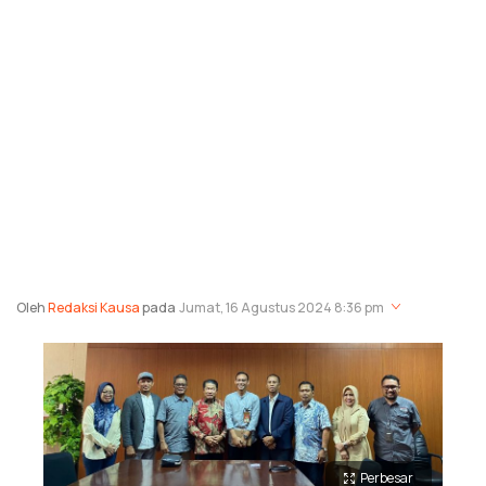
Oleh
Redaksi Kausa
pada
Jumat, 16 Agustus 2024 8:36 pm
Perbesar