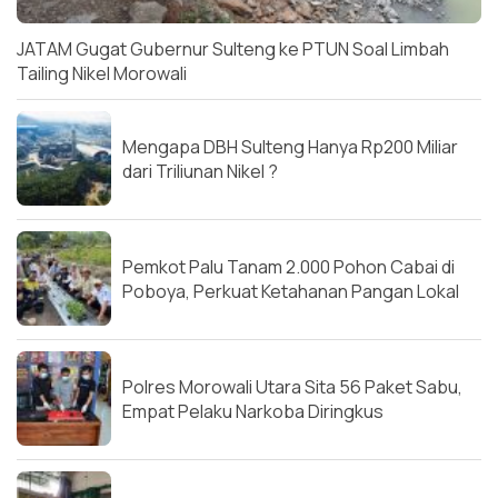
JATAM Gugat Gubernur Sulteng ke PTUN Soal Limbah
Tailing Nikel Morowali
Mengapa DBH Sulteng Hanya Rp200 Miliar
dari Triliunan Nikel ?
Pemkot Palu Tanam 2.000 Pohon Cabai di
Poboya, Perkuat Ketahanan Pangan Lokal
Polres Morowali Utara Sita 56 Paket Sabu,
Empat Pelaku Narkoba Diringkus