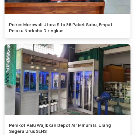
Polres Morowali Utara Sita 56 Paket Sabu, Empat
Pelaku Narkoba Diringkus
Pemkot Palu Wajibkan Depot Air Minum Isi Ulang
Segera Urus SLHS