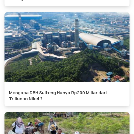
Mengapa DBH Sulteng Hanya Rp200 Miliar dari
Triliunan Nikel ?