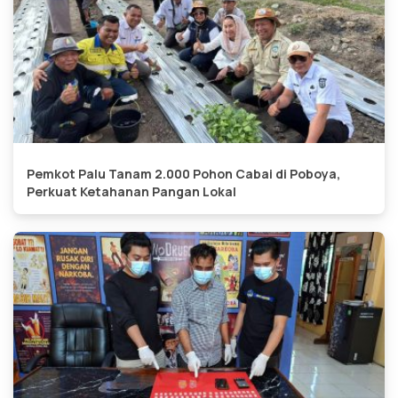
Pemkot Palu Tanam 2.000 Pohon Cabai di Poboya,
Perkuat Ketahanan Pangan Lokal