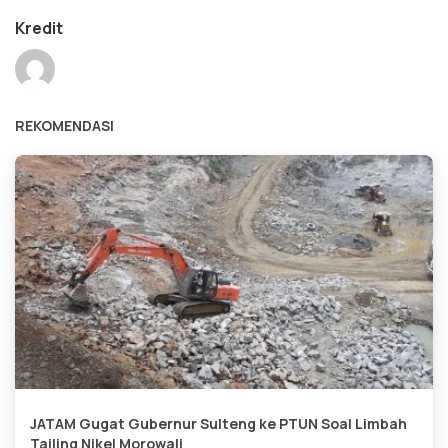
Kredit
REKOMENDASI
JATAM Gugat Gubernur Sulteng ke PTUN Soal Limbah
Tailing Nikel Morowali