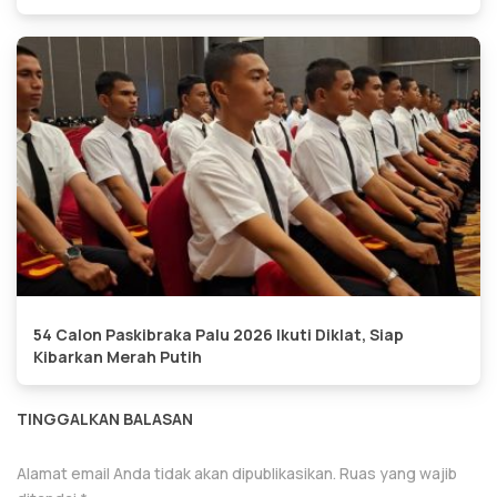
54 Calon Paskibraka Palu 2026 Ikuti Diklat, Siap
Kibarkan Merah Putih
TINGGALKAN BALASAN
Alamat email Anda tidak akan dipublikasikan.
Ruas yang wajib