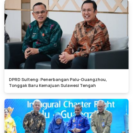
DPRD Sulteng: Penerbangan Palu-Guangzhou,
Tonggak Baru Kemajuan Sulawesi Tengah