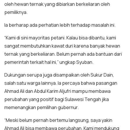
oleh hewan ternak yang dibiarkan berkeliaran oleh
pemiliknya.
Ia berharap ada perhatian lebih terhadap masalah ini.
“Kami di sini mayoritas petani. Kalau bisa dibantu, kami
sangat membutuhkan kawat duri karena banyak hewan
ternak yang berkeliaran. Belum pernah ada bantuan dari
pemerintah terkait hal ini,” ungkap Syuban.
Dukungan serupa juga disampaikan oleh Sukur Dain,
salah satu warga lainnya. Ia percaya bahwa pasangan
Ahmad Ali dan Abdul Karim Aljufri mampu membawa
perubahan yang positif bagi Sulawesi Tengah jika
memenangkan pemilihan gubernur.
“Meski belum pernah bertemu langsung, saya yakin
Ahmad Ali bisa membawa perubahan. Kami mendukung