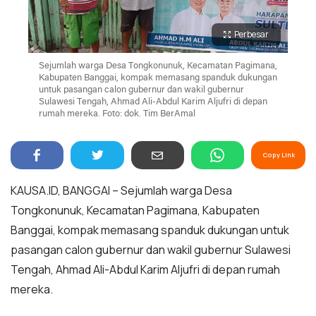
Perbesar
Sejumlah warga Desa Tongkonunuk, Kecamatan Pagimana,
Kabupaten Banggai, kompak memasang spanduk dukungan
untuk pasangan calon gubernur dan wakil gubernur
Sulawesi Tengah, Ahmad Ali-Abdul Karim Aljufri di depan
rumah mereka. Foto: dok. Tim BerAmal
Copy Link
KAUSA.ID, BANGGAI – Sejumlah warga Desa
Tongkonunuk, Kecamatan Pagimana, Kabupaten
Banggai, kompak memasang spanduk dukungan untuk
pasangan calon gubernur dan wakil gubernur Sulawesi
Tengah, Ahmad Ali-Abdul Karim Aljufri di depan rumah
mereka.