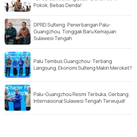
Pokok, Bebas Denda!
DPRD Sulteng: Penerbangan Palu-
Guangzhou, Tonggak Baru Kemajuan
Sulawesi Tengah
Palu Tembus Guangzhou: Terbang
Langsung, Ekonomi Sulteng Makin Meroket?
Palu-Guangzhou Resmi Terbuka, Gerbang
Internasional Sulawesi Tengah Terwujud!