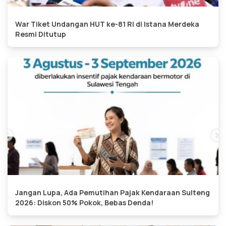
War Tiket Undangan HUT ke-81 RI di Istana Merdeka
Resmi Ditutup
Jangan Lupa, Ada Pemutihan Pajak Kendaraan Sulteng
2026: Diskon 50% Pokok, Bebas Denda!