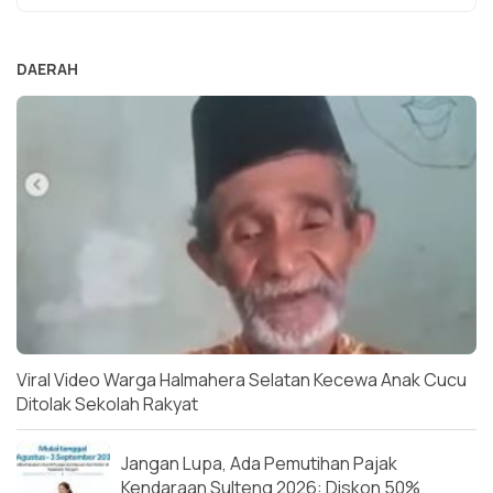
DAERAH
Viral Video Warga Halmahera Selatan Kecewa Anak Cucu
Ditolak Sekolah Rakyat
Jangan Lupa, Ada Pemutihan Pajak
Kendaraan Sulteng 2026: Diskon 50%