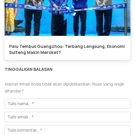
Palu Tembus Guangzhou: Terbang Langsung, Ekonomi
Sulteng Makin Meroket?
TINGGALKAN BALASAN
Alamat email Anda tidak akan dipublikasikan.
Ruas yang wajib
ditandai
*