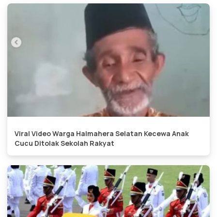
Viral Video Warga Halmahera Selatan Kecewa Anak
Cucu Ditolak Sekolah Rakyat