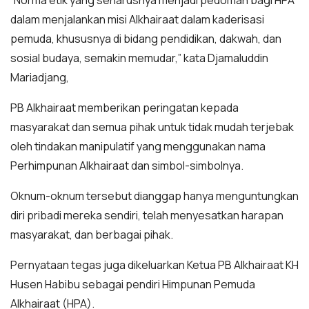
dalam menjalankan misi Alkhairaat dalam kaderisasi
pemuda, khususnya di bidang pendidikan, dakwah, dan
sosial budaya, semakin memudar,” kata Djamaluddin
Mariadjang,
PB Alkhairaat memberikan peringatan kepada
masyarakat dan semua pihak untuk tidak mudah terjebak
oleh tindakan manipulatif yang menggunakan nama
Perhimpunan Alkhairaat dan simbol-simbolnya.
Oknum-oknum tersebut dianggap hanya menguntungkan
diri pribadi mereka sendiri, telah menyesatkan harapan
masyarakat, dan berbagai pihak.
Pernyataan tegas juga dikeluarkan Ketua PB Alkhairaat KH
Husen Habibu sebagai pendiri Himpunan Pemuda
Alkhairaat (HPA).