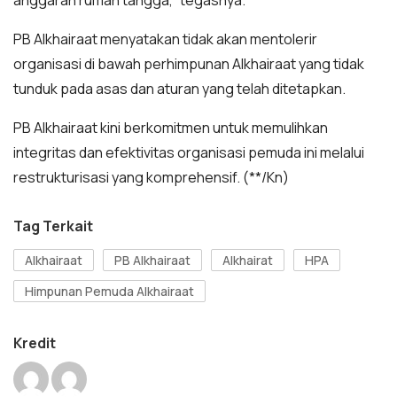
PB Alkhairaat menyatakan tidak akan mentolerir
organisasi di bawah perhimpunan Alkhairaat yang tidak
tunduk pada asas dan aturan yang telah ditetapkan.
PB Alkhairaat kini berkomitmen untuk memulihkan
integritas dan efektivitas organisasi pemuda ini melalui
restrukturisasi yang komprehensif. (**/Kn)
Tag Terkait
Alkhairaat
PB Alkhairaat
Alkhairat
HPA
Himpunan Pemuda Alkhairaat
Kredit