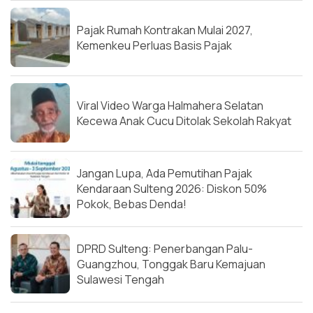
Pajak Rumah Kontrakan Mulai 2027,
Kemenkeu Perluas Basis Pajak
Viral Video Warga Halmahera Selatan
Kecewa Anak Cucu Ditolak Sekolah Rakyat
Jangan Lupa, Ada Pemutihan Pajak
Kendaraan Sulteng 2026: Diskon 50%
Pokok, Bebas Denda!
DPRD Sulteng: Penerbangan Palu-
Guangzhou, Tonggak Baru Kemajuan
Sulawesi Tengah