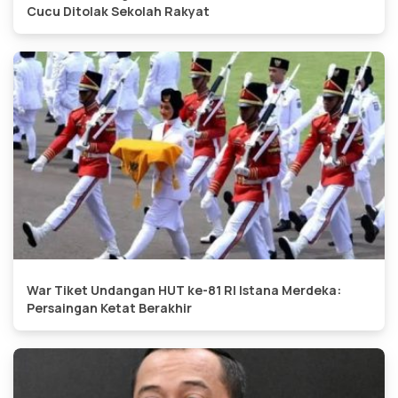
Cucu Ditolak Sekolah Rakyat
War Tiket Undangan HUT ke-81 RI Istana Merdeka:
Persaingan Ketat Berakhir