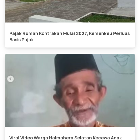
Pajak Rumah Kontrakan Mulai 2027, Kemenkeu Perluas
Basis Pajak
Viral Video Warga Halmahera Selatan Kecewa Anak