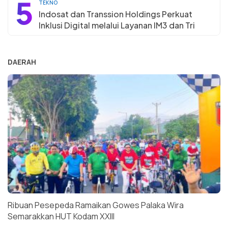
5
TEKNO
Indosat dan Transsion Holdings Perkuat
Inklusi Digital melalui Layanan IM3 dan Tri
DAERAH
Ribuan Pesepeda Ramaikan Gowes Palaka Wira
Semarakkan HUT Kodam XXIII