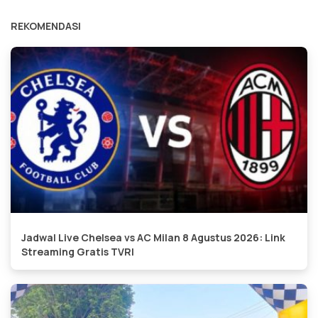
REKOMENDASI
Jadwal Live Chelsea vs AC Milan 8 Agustus 2026: Link
Streaming Gratis TVRI