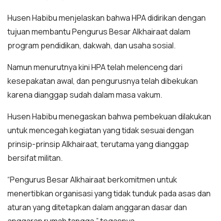
Husen Habibu menjelaskan bahwa HPA didirikan dengan
tujuan membantu Pengurus Besar Alkhairaat dalam
program pendidikan, dakwah, dan usaha sosial.
Namun menurutnya kini HPA telah melenceng dari
kesepakatan awal, dan pengurusnya telah dibekukan
karena dianggap sudah dalam masa vakum.
Husen Habibu menegaskan bahwa pembekuan dilakukan
untuk mencegah kegiatan yang tidak sesuai dengan
prinsip-prinsip Alkhairaat, terutama yang dianggap
bersifat militan.
“Pengurus Besar Alkhairaat berkomitmen untuk
menertibkan organisasi yang tidak tunduk pada asas dan
aturan yang ditetapkan dalam anggaran dasar dan
anggaran rumah tangga,” tegasnya.