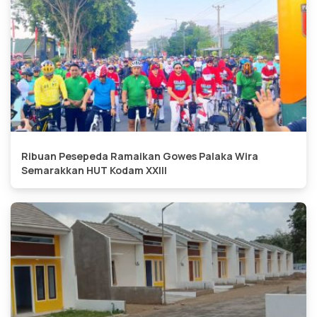
Ribuan Pesepeda Ramaikan Gowes Palaka Wira
Semarakkan HUT Kodam XXIII