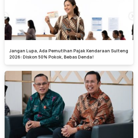
Jangan Lupa, Ada Pemutihan Pajak Kendaraan Sulteng
2026: Diskon 50% Pokok, Bebas Denda!