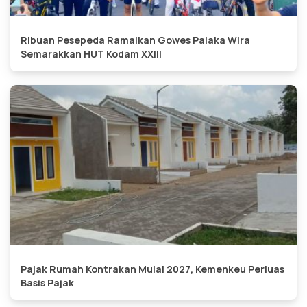
Ribuan Pesepeda Ramaikan Gowes Palaka Wira
Semarakkan HUT Kodam XXIII
Pajak Rumah Kontrakan Mulai 2027, Kemenkeu Perluas
Basis Pajak