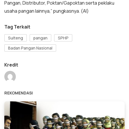
Pangan, Distributor, Poktan/Gapoktan serta peklaku
usaha pangan lainnya,” pungkasnya. (Al)
Tag Terkait
Sulteng
pangan
SPHP
Badan Pangan Nasional
Kredit
REKOMENDASI