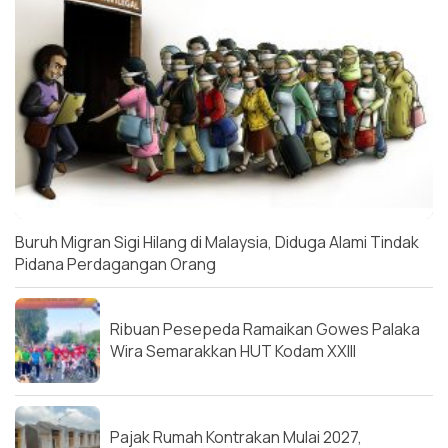
Buruh Migran Sigi Hilang di Malaysia, Diduga Alami Tindak
Pidana Perdagangan Orang
Ribuan Pesepeda Ramaikan Gowes Palaka
Wira Semarakkan HUT Kodam XXIII
Pajak Rumah Kontrakan Mulai 2027,