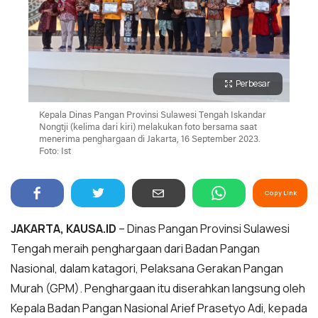
Perbesar
Kepala Dinas Pangan Provinsi Sulawesi Tengah Iskandar
Nongtji (kelima dari kiri) melakukan foto bersama saat
menerima penghargaan di Jakarta, 16 September 2023.
Foto: Ist
Copy Link
JAKARTA, KAUSA.ID
– Dinas Pangan Provinsi Sulawesi
Tengah meraih penghargaan dari Badan Pangan
Nasional, dalam katagori, Pelaksana Gerakan Pangan
Murah (GPM). Penghargaan itu diserahkan langsung oleh
Kepala Badan Pangan Nasional Arief Prasetyo Adi, kepada