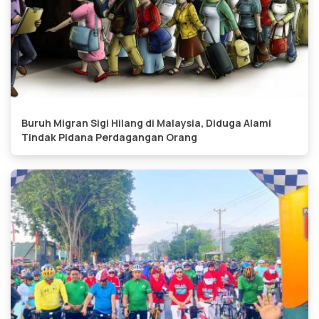
Buruh Migran Sigi Hilang di Malaysia, Diduga Alami
Tindak Pidana Perdagangan Orang