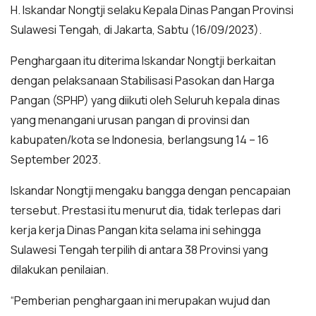
H. Iskandar Nongtji selaku Kepala Dinas Pangan Provinsi
Sulawesi Tengah, di Jakarta, Sabtu (16/09/2023).
Penghargaan itu diterima Iskandar Nongtji berkaitan
dengan pelaksanaan Stabilisasi Pasokan dan Harga
Pangan (SPHP) yang diikuti oleh Seluruh kepala dinas
yang menangani urusan pangan di provinsi dan
kabupaten/kota se Indonesia, berlangsung 14 – 16
September 2023.
Iskandar Nongtji mengaku bangga dengan pencapaian
tersebut. Prestasi itu menurut dia, tidak terlepas dari
kerja kerja Dinas Pangan kita selama ini sehingga
Sulawesi Tengah terpilih di antara 38 Provinsi yang
dilakukan penilaian.
“Pemberian penghargaan ini merupakan wujud dan