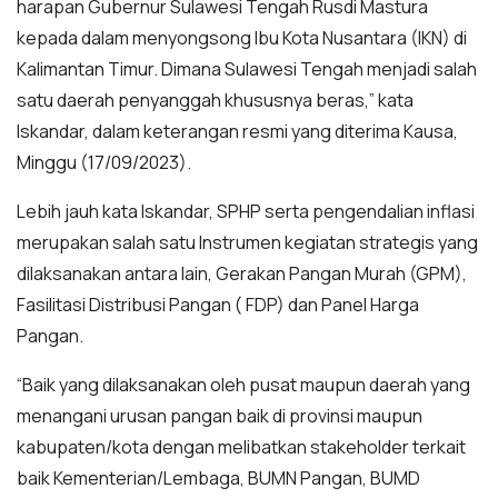
harapan Gubernur Sulawesi Tengah Rusdi Mastura
kepada dalam menyongsong Ibu Kota Nusantara (IKN) di
Kalimantan Timur. Dimana Sulawesi Tengah menjadi salah
satu daerah penyanggah khususnya beras,” kata
Iskandar, dalam keterangan resmi yang diterima Kausa,
Minggu (17/09/2023).
Lebih jauh kata Iskandar, SPHP serta pengendalian inflasi
merupakan salah satu Instrumen kegiatan strategis yang
dilaksanakan antara lain, Gerakan Pangan Murah (GPM),
Fasilitasi Distribusi Pangan ( FDP) dan Panel Harga
Pangan.
“Baik yang dilaksanakan oleh pusat maupun daerah yang
menangani urusan pangan baik di provinsi maupun
kabupaten/kota dengan melibatkan stakeholder terkait
baik Kementerian/Lembaga, BUMN Pangan, BUMD