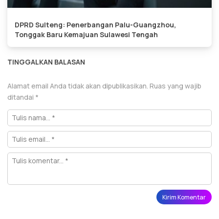
DPRD Sulteng: Penerbangan Palu-Guangzhou,
Tonggak Baru Kemajuan Sulawesi Tengah
TINGGALKAN BALASAN
Alamat email Anda tidak akan dipublikasikan.
Ruas yang wajib
ditandai
*