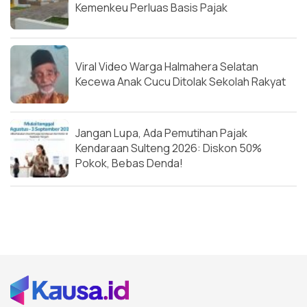
Kemenkeu Perluas Basis Pajak
Viral Video Warga Halmahera Selatan
Kecewa Anak Cucu Ditolak Sekolah Rakyat
Jangan Lupa, Ada Pemutihan Pajak
Kendaraan Sulteng 2026: Diskon 50%
Pokok, Bebas Denda!