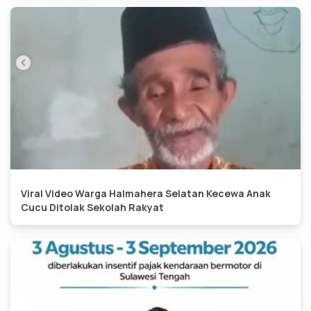
Viral Video Warga Halmahera Selatan Kecewa Anak
Cucu Ditolak Sekolah Rakyat