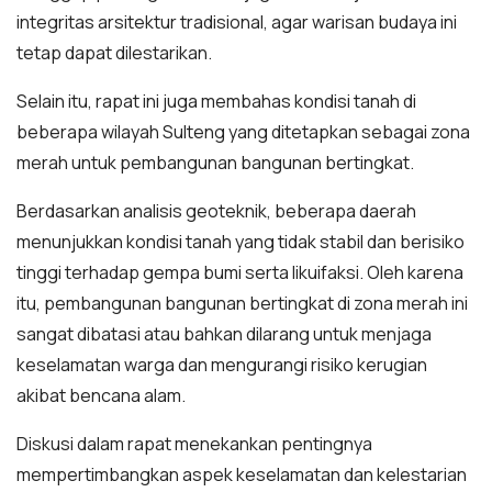
integritas arsitektur tradisional, agar warisan budaya ini
tetap dapat dilestarikan.
Selain itu, rapat ini juga membahas kondisi tanah di
beberapa wilayah Sulteng yang ditetapkan sebagai zona
merah untuk pembangunan bangunan bertingkat.
Berdasarkan analisis geoteknik, beberapa daerah
menunjukkan kondisi tanah yang tidak stabil dan berisiko
tinggi terhadap gempa bumi serta likuifaksi. Oleh karena
itu, pembangunan bangunan bertingkat di zona merah ini
sangat dibatasi atau bahkan dilarang untuk menjaga
keselamatan warga dan mengurangi risiko kerugian
akibat bencana alam.
Diskusi dalam rapat menekankan pentingnya
mempertimbangkan aspek keselamatan dan kelestarian