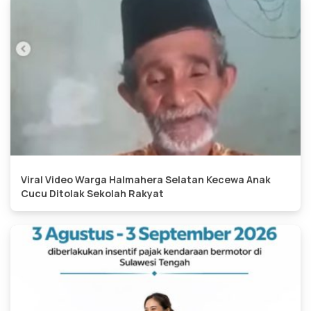
Viral Video Warga Halmahera Selatan Kecewa Anak
Cucu Ditolak Sekolah Rakyat