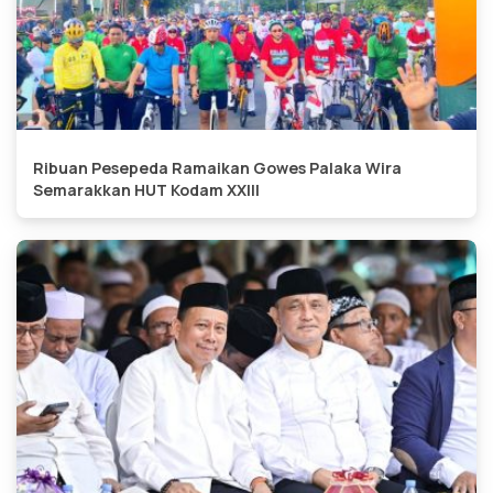
Ribuan Pesepeda Ramaikan Gowes Palaka Wira
Semarakkan HUT Kodam XXIII