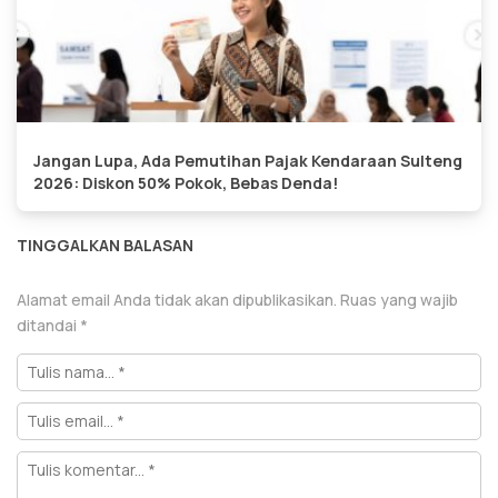
Jangan Lupa, Ada Pemutihan Pajak Kendaraan Sulteng
2026: Diskon 50% Pokok, Bebas Denda!
TINGGALKAN BALASAN
Alamat email Anda tidak akan dipublikasikan.
Ruas yang wajib
ditandai
*