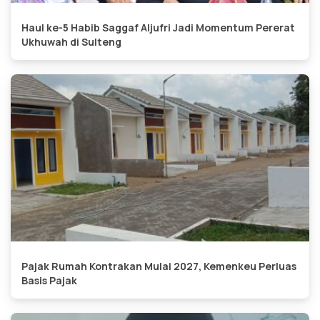
Haul ke-5 Habib Saggaf Aljufri Jadi Momentum Pererat
Ukhuwah di Sulteng
Pajak Rumah Kontrakan Mulai 2027, Kemenkeu Perluas
Basis Pajak