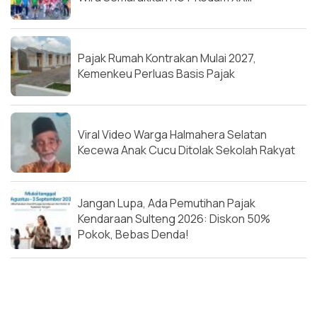
Pajak Rumah Kontrakan Mulai 2027,
Kemenkeu Perluas Basis Pajak
Viral Video Warga Halmahera Selatan
Kecewa Anak Cucu Ditolak Sekolah Rakyat
Jangan Lupa, Ada Pemutihan Pajak
Kendaraan Sulteng 2026: Diskon 50%
Pokok, Bebas Denda!