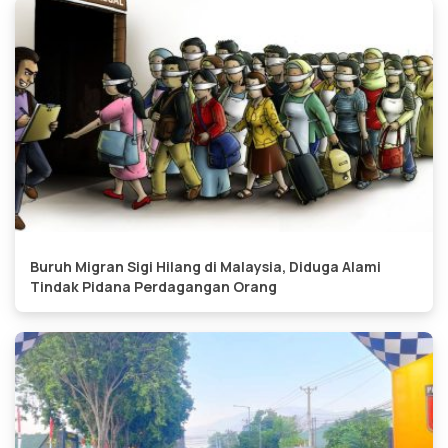
Buruh Migran Sigi Hilang di Malaysia, Diduga Alami
Tindak Pidana Perdagangan Orang