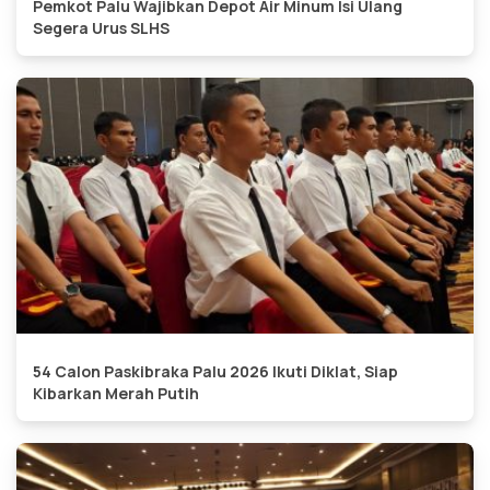
Pemkot Palu Wajibkan Depot Air Minum Isi Ulang
Segera Urus SLHS
54 Calon Paskibraka Palu 2026 Ikuti Diklat, Siap
Kibarkan Merah Putih