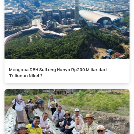
Mengapa DBH Sulteng Hanya Rp200 Miliar dari
Triliunan Nikel ?