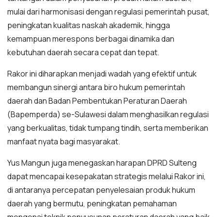
mulai dari harmonisasi dengan regulasi pemerintah pusat,
peningkatan kualitas naskah akademik, hingga
kemampuan merespons berbagai dinamika dan
kebutuhan daerah secara cepat dan tepat.
Rakor ini diharapkan menjadi wadah yang efektif untuk
membangun sinergi antara biro hukum pemerintah
daerah dan Badan Pembentukan Peraturan Daerah
(Bapemperda) se-Sulawesi dalam menghasilkan regulasi
yang berkualitas, tidak tumpang tindih, serta memberikan
manfaat nyata bagi masyarakat.
Yus Mangun juga menegaskan harapan DPRD Sulteng
dapat mencapai kesepakatan strategis melalui Rakor ini,
di antaranya percepatan penyelesaian produk hukum
daerah yang bermutu, peningkatan pemahaman