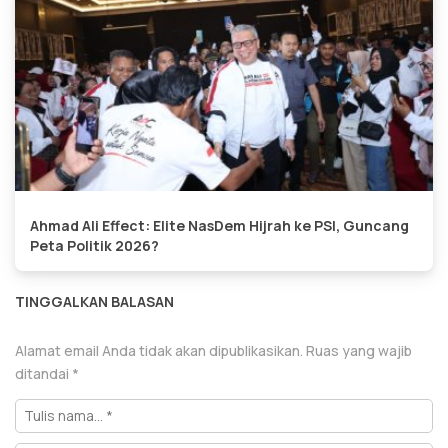
Ahmad Ali Effect: Elite NasDem Hijrah ke PSI, Guncang
Peta Politik 2026?
TINGGALKAN BALASAN
Alamat email Anda tidak akan dipublikasikan.
Ruas yang wajib
ditandai
*