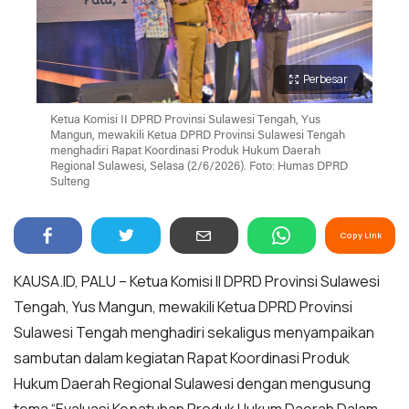
Perbesar
Ketua Komisi II DPRD Provinsi Sulawesi Tengah, Yus
Mangun, mewakili Ketua DPRD Provinsi Sulawesi Tengah
menghadiri Rapat Koordinasi Produk Hukum Daerah
Regional Sulawesi, Selasa (2/6/2026). Foto: Humas DPRD
Sulteng
Copy Link
KAUSA.ID, PALU – Ketua Komisi II DPRD Provinsi Sulawesi
Tengah, Yus Mangun, mewakili Ketua DPRD Provinsi
Sulawesi Tengah menghadiri sekaligus menyampaikan
sambutan dalam kegiatan Rapat Koordinasi Produk
Hukum Daerah Regional Sulawesi dengan mengusung