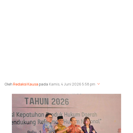
Oleh
Redaksi Kausa
pada
Kamis, 4 Juni 2026 5:58 pm