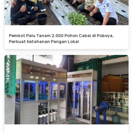
Pemkot Palu Tanam 2.000 Pohon Cabai di Poboya,
Perkuat Ketahanan Pangan Lokal