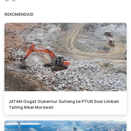
REKOMENDASI
JATAM Gugat Gubernur Sulteng ke PTUN Soal Limbah
Tailing Nikel Morowali