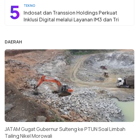
5
TEKNO
Indosat dan Transsion Holdings Perkuat
Inklusi Digital melalui Layanan IM3 dan Tri
DAERAH
JATAM Gugat Gubernur Sulteng ke PTUN Soal Limbah
Tailing Nikel Morowali