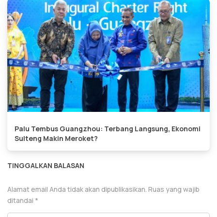
Palu Tembus Guangzhou: Terbang Langsung, Ekonomi
Sulteng Makin Meroket?
TINGGALKAN BALASAN
Alamat email Anda tidak akan dipublikasikan.
Ruas yang wajib
ditandai
*