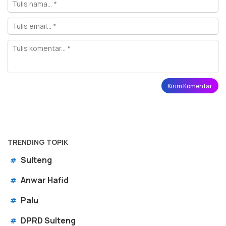
TRENDING TOPIK
Sulteng
#
Anwar Hafid
#
Palu
#
DPRD Sulteng
#