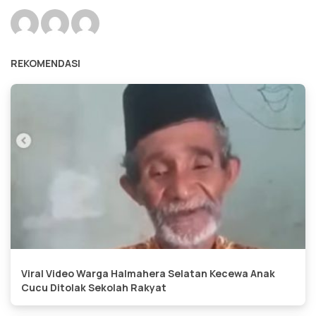
REKOMENDASI
Viral Video Warga Halmahera Selatan Kecewa Anak
Cucu Ditolak Sekolah Rakyat