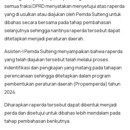
semua fraksi DPRD menyatakan menyetujui atas raperda
yang di usulkan atau diajukan oleh Pemda Sulteng untuk
dibahas secara bersama pada tahap pembahasan
selanjutnya sehingga nantinya raperda tersebut dapat
ditetapkan menjadi peraturan daerah.
Asisten-I Pemda Sulteng menyampaikan bahwa raperda
yang telah diajukan tersebut telah melalui proses
indentifikasi dan pengkajian yang matang pada tahapan
perencanaan sehingga ditetapkan dalam program
pembentukan peraturan daerah (Propemperda) tahun
2024.
Diharapkan raperda tersebut dapat dibentuk menjadi
perda dan disetujui untuk dibahas lebih mendalam pada
tahap pembahasan berikutnya.