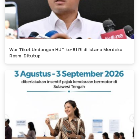
War Tiket Undangan HUT ke-81 RI di Istana Merdeka
Resmi Ditutup