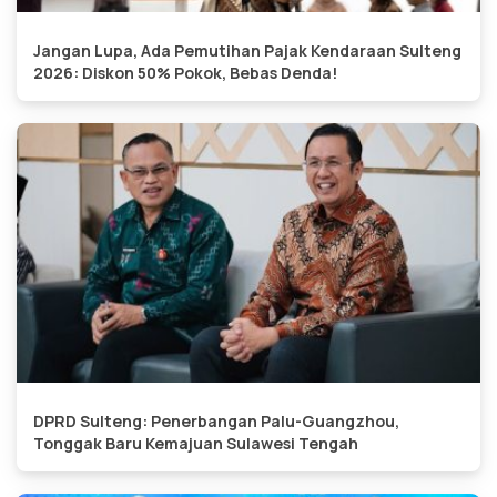
Jangan Lupa, Ada Pemutihan Pajak Kendaraan Sulteng
2026: Diskon 50% Pokok, Bebas Denda!
DPRD Sulteng: Penerbangan Palu-Guangzhou,
Tonggak Baru Kemajuan Sulawesi Tengah