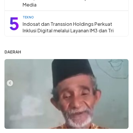
Media
5
TEKNO
Indosat dan Transsion Holdings Perkuat
Inklusi Digital melalui Layanan IM3 dan Tri
DAERAH