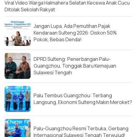
Viral Video Warga Halmahera Selatan Kecewa Anak Cucu
Ditolak Sekolah Rakyat
Jangan Lupa, Ada Pemutihan Pajak
Kendaraan Sulteng 2026: Diskon 50%
Pokok, Bebas Denda!
DPRD Sulteng: Penerbangan Palu-
Guangzhou, Tonggak Baru Kemajuan
Sulawesi Tengah
Palu Tembus Guangzhou: Terbang
Langsung, Ekonomi Sulteng Makin Meroket?
Palu-Guangzhou Resmi Terbuka, Gerbang
Internasional Sulawesi Tengah Terwujud!