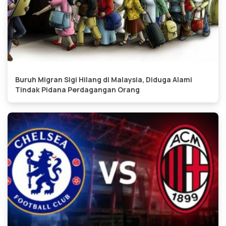
Buruh Migran Sigi Hilang di Malaysia, Diduga Alami
Tindak Pidana Perdagangan Orang