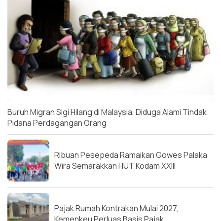
Buruh Migran Sigi Hilang di Malaysia, Diduga Alami Tindak
Pidana Perdagangan Orang
Ribuan Pesepeda Ramaikan Gowes Palaka
Wira Semarakkan HUT Kodam XXIII
Pajak Rumah Kontrakan Mulai 2027,
Kemenkeu Perluas Basis Pajak