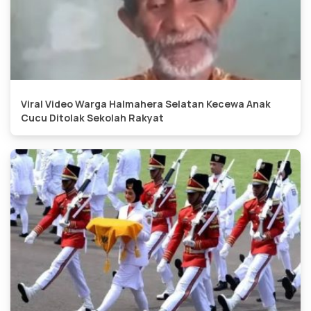
Viral Video Warga Halmahera Selatan Kecewa Anak
Cucu Ditolak Sekolah Rakyat