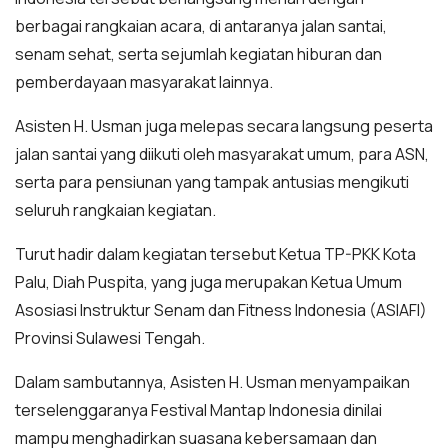
berbagai rangkaian acara, di antaranya jalan santai,
senam sehat, serta sejumlah kegiatan hiburan dan
pemberdayaan masyarakat lainnya.
Asisten H. Usman juga melepas secara langsung peserta
jalan santai yang diikuti oleh masyarakat umum, para ASN,
serta para pensiunan yang tampak antusias mengikuti
seluruh rangkaian kegiatan.
Turut hadir dalam kegiatan tersebut Ketua TP-PKK Kota
Palu, Diah Puspita, yang juga merupakan Ketua Umum
Asosiasi Instruktur Senam dan Fitness Indonesia (ASIAFI)
Provinsi Sulawesi Tengah.
Dalam sambutannya, Asisten H. Usman menyampaikan
terselenggaranya Festival Mantap Indonesia dinilai
mampu menghadirkan suasana kebersamaan dan