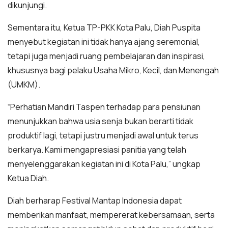
dikunjungi.
Sementara itu, Ketua TP-PKK Kota Palu, Diah Puspita
menyebut kegiatan ini tidak hanya ajang seremonial,
tetapi juga menjadi ruang pembelajaran dan inspirasi,
khususnya bagi pelaku Usaha Mikro, Kecil, dan Menengah
(UMKM).
“Perhatian Mandiri Taspen terhadap para pensiunan
menunjukkan bahwa usia senja bukan berarti tidak
produktif lagi, tetapi justru menjadi awal untuk terus
berkarya. Kami mengapresiasi panitia yang telah
menyelenggarakan kegiatan ini di Kota Palu,” ungkap
Ketua Diah.
Diah berharap Festival Mantap Indonesia dapat
memberikan manfaat, mempererat kebersamaan, serta