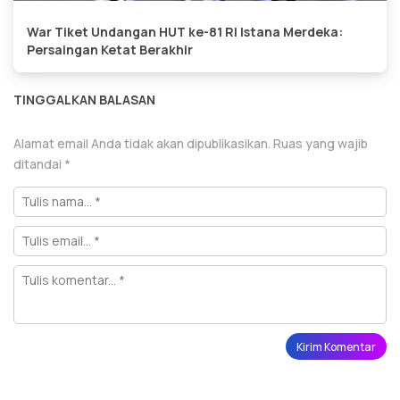
War Tiket Undangan HUT ke-81 RI Istana Merdeka:
Persaingan Ketat Berakhir
TINGGALKAN BALASAN
Alamat email Anda tidak akan dipublikasikan.
Ruas yang wajib
ditandai
*