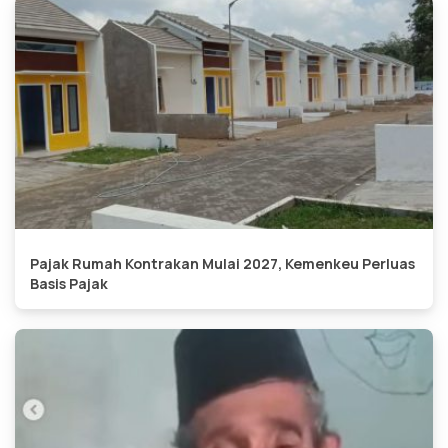
Pajak Rumah Kontrakan Mulai 2027, Kemenkeu Perluas
Basis Pajak