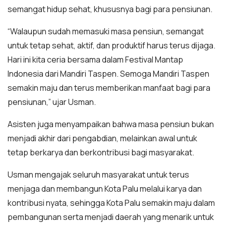
semangat hidup sehat, khususnya bagi para pensiunan.
“Walaupun sudah memasuki masa pensiun, semangat
untuk tetap sehat, aktif, dan produktif harus terus dijaga.
Hari ini kita ceria bersama dalam Festival Mantap
Indonesia dari Mandiri Taspen. Semoga Mandiri Taspen
semakin maju dan terus memberikan manfaat bagi para
pensiunan,” ujar Usman.
Asisten juga menyampaikan bahwa masa pensiun bukan
menjadi akhir dari pengabdian, melainkan awal untuk
tetap berkarya dan berkontribusi bagi masyarakat.
Usman mengajak seluruh masyarakat untuk terus
menjaga dan membangun Kota Palu melalui karya dan
kontribusi nyata, sehingga Kota Palu semakin maju dalam
pembangunan serta menjadi daerah yang menarik untuk