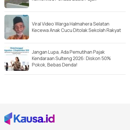
Viral Video Warga Halmahera Selatan
Kecewa Anak Cucu Ditolak Sekolah Rakyat
Jangan Lupa, Ada Pemutihan Pajak
Kendaraan Sulteng 2026: Diskon 50%
Pokok, Bebas Denda!