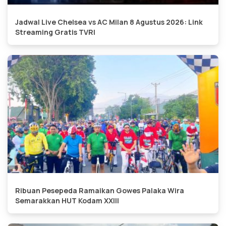
Jadwal Live Chelsea vs AC Milan 8 Agustus 2026: Link
Streaming Gratis TVRI
Ribuan Pesepeda Ramaikan Gowes Palaka Wira
Semarakkan HUT Kodam XXIII