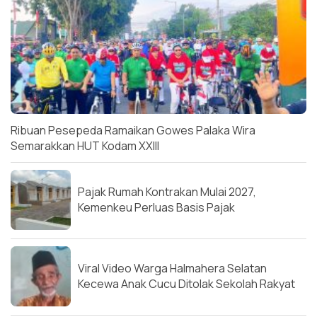
Ribuan Pesepeda Ramaikan Gowes Palaka Wira
Semarakkan HUT Kodam XXIII
Pajak Rumah Kontrakan Mulai 2027,
Kemenkeu Perluas Basis Pajak
Viral Video Warga Halmahera Selatan
Kecewa Anak Cucu Ditolak Sekolah Rakyat