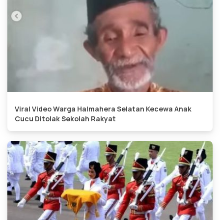
Viral Video Warga Halmahera Selatan Kecewa Anak
Cucu Ditolak Sekolah Rakyat