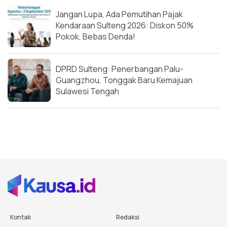
Jangan Lupa, Ada Pemutihan Pajak
Kendaraan Sulteng 2026: Diskon 50%
Pokok, Bebas Denda!
DPRD Sulteng: Penerbangan Palu-
Guangzhou, Tonggak Baru Kemajuan
Sulawesi Tengah
Kontak
Redaksi