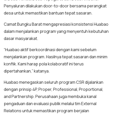
Penyaluran dilakukan door-to-door bersama perangkat
desa untuk memastikan bantuan tepat sasaran.
Camat Bungku Barat mengapresiasi konsistensi Huabao
dalam menjalankan program yang menyentuh kebutuhan
dasar masyarakat.
“Huabao aktif berkoordinasi dengan kami sebelum
menjalankan program. Hasilnya tepat sasaran dan minim
konflik. Kami harap pola kolaboratif ini terus
dipertahankan,” katanya.
Huabao menegaskan seluruh program CSR dijalankan
dengan prinsip 4P, Proper, Professional, Proportional,
and Partnership. Perusahaan juga membuka kanal
pengaduan dan evaluasi publik melalui tim External
Relations untuk memastikan program berjalan