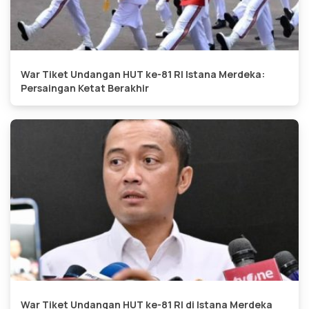
War Tiket Undangan HUT ke-81 RI Istana Merdeka:
Persaingan Ketat Berakhir
War Tiket Undangan HUT ke-81 RI di Istana Merdeka