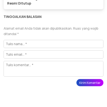
Resmi Ditutup
TINGGALKAN BALASAN
Alamat email Anda tidak akan dipublikasikan.
Ruas yang wajib
ditandai
*