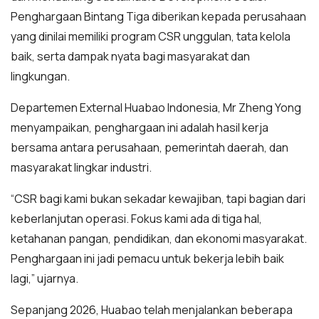
Penghargaan Bintang Tiga diberikan kepada perusahaan
yang dinilai memiliki program CSR unggulan, tata kelola
baik, serta dampak nyata bagi masyarakat dan
lingkungan.
Departemen External Huabao Indonesia, Mr Zheng Yong
menyampaikan, penghargaan ini adalah hasil kerja
bersama antara perusahaan, pemerintah daerah, dan
masyarakat lingkar industri.
“CSR bagi kami bukan sekadar kewajiban, tapi bagian dari
keberlanjutan operasi. Fokus kami ada di tiga hal,
ketahanan pangan, pendidikan, dan ekonomi masyarakat.
Penghargaan ini jadi pemacu untuk bekerja lebih baik
lagi,” ujarnya.
Sepanjang 2026, Huabao telah menjalankan beberapa