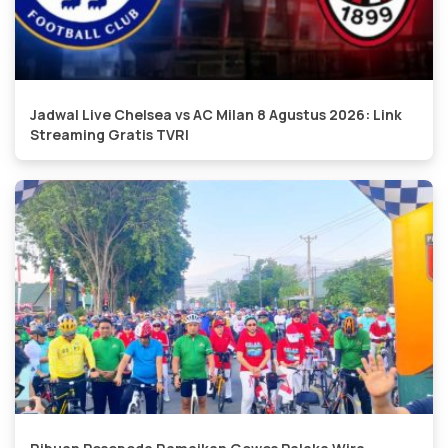
Jadwal Live Chelsea vs AC Milan 8 Agustus 2026: Link
Streaming Gratis TVRI