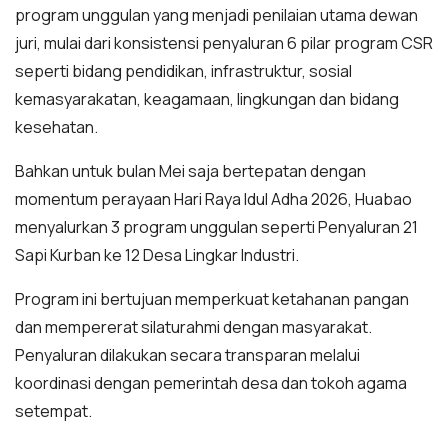
program unggulan yang menjadi penilaian utama dewan
juri, mulai dari konsistensi penyaluran 6 pilar program CSR
seperti bidang pendidikan, infrastruktur, sosial
kemasyarakatan, keagamaan, lingkungan dan bidang
kesehatan.
Bahkan untuk bulan Mei saja bertepatan dengan
momentum perayaan Hari Raya Idul Adha 2026, Huabao
menyalurkan 3 program unggulan seperti Penyaluran 21
Sapi Kurban ke 12 Desa Lingkar Industri.
Program ini bertujuan memperkuat ketahanan pangan
dan mempererat silaturahmi dengan masyarakat.
Penyaluran dilakukan secara transparan melalui
koordinasi dengan pemerintah desa dan tokoh agama
setempat.