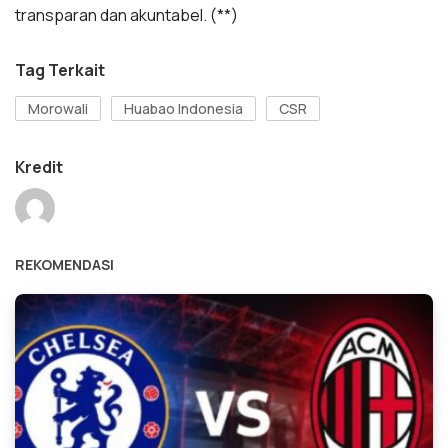
transparan dan akuntabel. (**)
Tag Terkait
Morowali
Huabao Indonesia
CSR
Kredit
REKOMENDASI