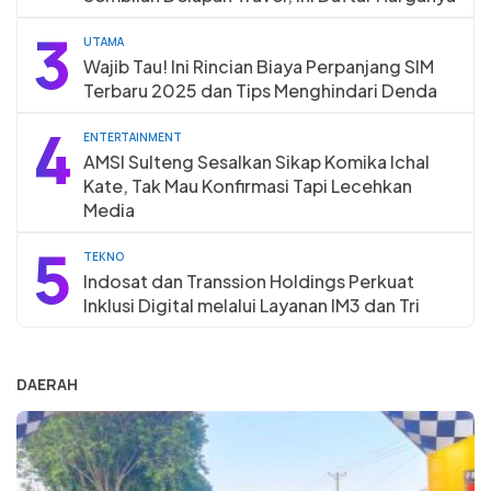
3
UTAMA
Wajib Tau! Ini Rincian Biaya Perpanjang SIM
Terbaru 2025 dan Tips Menghindari Denda
4
ENTERTAINMENT
AMSI Sulteng Sesalkan Sikap Komika Ichal
Kate, Tak Mau Konfirmasi Tapi Lecehkan
Media
5
TEKNO
Indosat dan Transsion Holdings Perkuat
Inklusi Digital melalui Layanan IM3 dan Tri
DAERAH