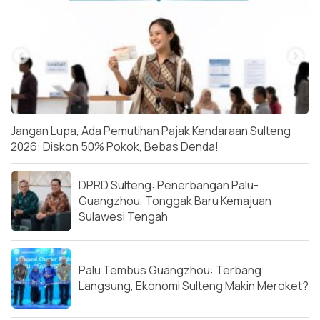
Jangan Lupa, Ada Pemutihan Pajak Kendaraan Sulteng
2026: Diskon 50% Pokok, Bebas Denda!
DPRD Sulteng: Penerbangan Palu-
Guangzhou, Tonggak Baru Kemajuan
Sulawesi Tengah
Palu Tembus Guangzhou: Terbang
Langsung, Ekonomi Sulteng Makin Meroket?