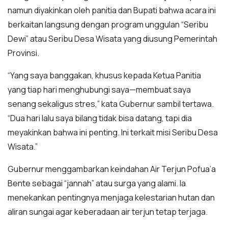
namun diyakinkan oleh panitia dan Bupati bahwa acara ini
berkaitan langsung dengan program unggulan “Seribu
Dewi” atau Seribu Desa Wisata yang diusung Pemerintah
Provinsi.
“Yang saya banggakan, khusus kepada Ketua Panitia
yang tiap hari menghubungi saya—membuat saya
senang sekaligus stres,” kata Gubernur sambil tertawa.
“Dua hari lalu saya bilang tidak bisa datang, tapi dia
meyakinkan bahwa ini penting. Ini terkait misi Seribu Desa
Wisata.”
Gubernur menggambarkan keindahan Air Terjun Pofua’a
Bente sebagai “jannah” atau surga yang alami. Ia
menekankan pentingnya menjaga kelestarian hutan dan
aliran sungai agar keberadaan air terjun tetap terjaga.