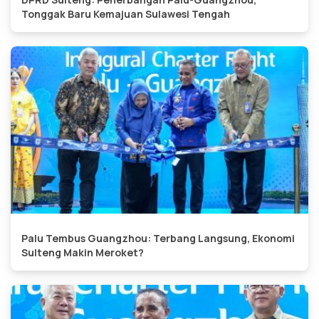
Tonggak Baru Kemajuan Sulawesi Tengah
Palu Tembus Guangzhou: Terbang Langsung, Ekonomi
Sulteng Makin Meroket?