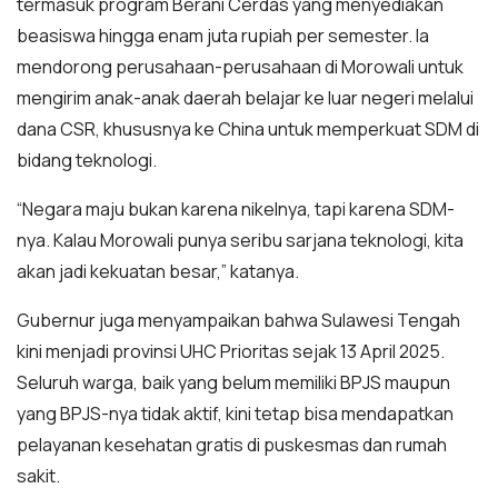
termasuk program Berani Cerdas yang menyediakan
beasiswa hingga enam juta rupiah per semester. Ia
mendorong perusahaan-perusahaan di Morowali untuk
mengirim anak-anak daerah belajar ke luar negeri melalui
dana CSR, khususnya ke China untuk memperkuat SDM di
bidang teknologi.
“Negara maju bukan karena nikelnya, tapi karena SDM-
nya. Kalau Morowali punya seribu sarjana teknologi, kita
akan jadi kekuatan besar,” katanya.
Gubernur juga menyampaikan bahwa Sulawesi Tengah
kini menjadi provinsi UHC Prioritas sejak 13 April 2025.
Seluruh warga, baik yang belum memiliki BPJS maupun
yang BPJS-nya tidak aktif, kini tetap bisa mendapatkan
pelayanan kesehatan gratis di puskesmas dan rumah
sakit.