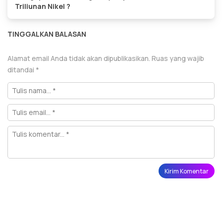
Triliunan Nikel ?
TINGGALKAN BALASAN
Alamat email Anda tidak akan dipublikasikan.
Ruas yang wajib
ditandai
*