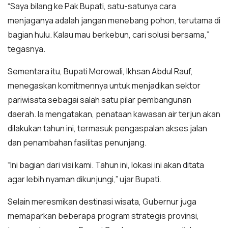
“Saya bilang ke Pak Bupati, satu-satunya cara
menjaganya adalah jangan menebang pohon, terutama di
bagian hulu. Kalau mau berkebun, cari solusi bersama,”
tegasnya.
Sementara itu, Bupati Morowali, Ikhsan Abdul Rauf,
menegaskan komitmennya untuk menjadikan sektor
pariwisata sebagai salah satu pilar pembangunan
daerah. Ia mengatakan, penataan kawasan air terjun akan
dilakukan tahun ini, termasuk pengaspalan akses jalan
dan penambahan fasilitas penunjang.
“Ini bagian dari visi kami. Tahun ini, lokasi ini akan ditata
agar lebih nyaman dikunjungi,” ujar Bupati.
Selain meresmikan destinasi wisata, Gubernur juga
memaparkan beberapa program strategis provinsi,