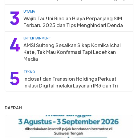
3
UTAMA
Wajib Tau! Ini Rincian Biaya Perpanjang SIM
Terbaru 2025 dan Tips Menghindari Denda
4
ENTERTAINMENT
AMSI Sulteng Sesalkan Sikap Komika Ichal
Kate, Tak Mau Konfirmasi Tapi Lecehkan
Media
5
TEKNO
Indosat dan Transsion Holdings Perkuat
Inklusi Digital melalui Layanan IM3 dan Tri
DAERAH