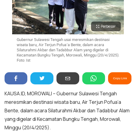
Perbesar
Gubernur Sulawesi Tengah usai meresmikan destinasi
wisata baru, Air Terjun Pofua’a Bente, dalam acara
Silaturahmi Akbar dan Tadabbur Alam yang digelar di
Kecamatan Bungku Tengah, Morowali, Minggu (20/4/2025).
Foto: Ist
Copy Link
KAUSA.ID, MOROWALI – Gubernur Sulawesi Tengah
meresmikan destinasi wisata baru, Air Terjun Pofua’a
Bente, dalam acara Silaturahmi Akbar dan Tadabbur Alam
yang digelar di Kecamatan Bungku Tengah, Morowali,
Minggu (20/4/2025).