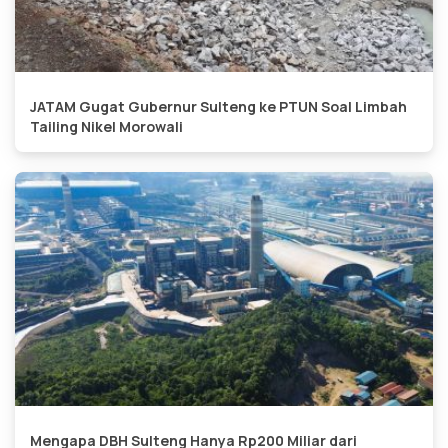
JATAM Gugat Gubernur Sulteng ke PTUN Soal Limbah
Tailing Nikel Morowali
Mengapa DBH Sulteng Hanya Rp200 Miliar dari