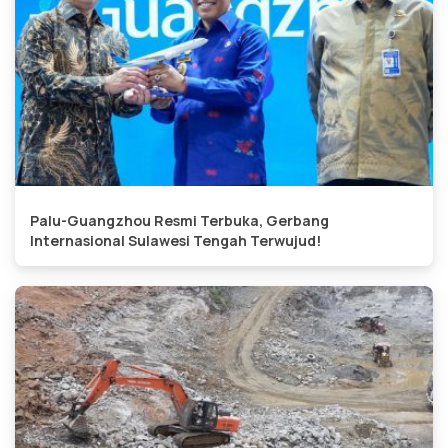
Palu-Guangzhou Resmi Terbuka, Gerbang
Internasional Sulawesi Tengah Terwujud!