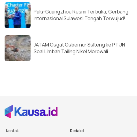
Palu-Guangzhou Resmi Terbuka, Gerbang
Internasional Sulawesi Tengah Terwujud!
JATAM Gugat Gubernur Sulteng ke PTUN
Soal Limbah Tailing Nikel Morowali
Kontak
Redaksi