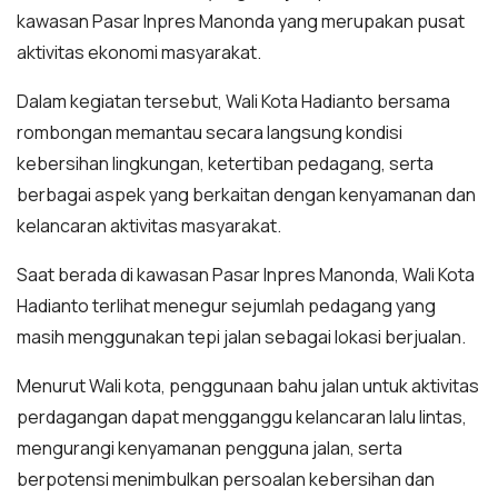
kawasan Pasar Inpres Manonda yang merupakan pusat
aktivitas ekonomi masyarakat.
Dalam kegiatan tersebut, Wali Kota Hadianto bersama
rombongan memantau secara langsung kondisi
kebersihan lingkungan, ketertiban pedagang, serta
berbagai aspek yang berkaitan dengan kenyamanan dan
kelancaran aktivitas masyarakat.
Saat berada di kawasan Pasar Inpres Manonda, Wali Kota
Hadianto terlihat menegur sejumlah pedagang yang
masih menggunakan tepi jalan sebagai lokasi berjualan.
Menurut Wali kota, penggunaan bahu jalan untuk aktivitas
perdagangan dapat mengganggu kelancaran lalu lintas,
mengurangi kenyamanan pengguna jalan, serta
berpotensi menimbulkan persoalan kebersihan dan