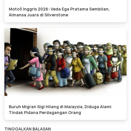
Moto3 Inggris 2026: Veda Ega Pratama Sembilan,
Almansa Juara di Silverstone
Buruh Migran Sigi Hilang di Malaysia, Diduga Alami
Tindak Pidana Perdagangan Orang
TINGGALKAN BALASAN