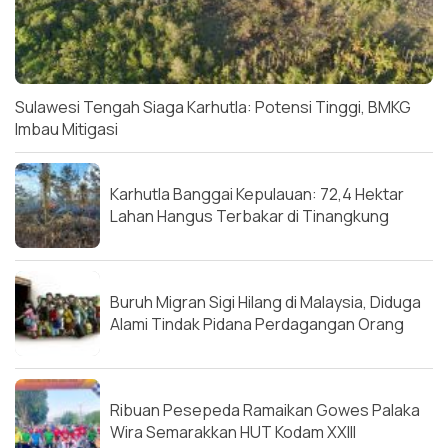
Sulawesi Tengah Siaga Karhutla: Potensi Tinggi, BMKG
Imbau Mitigasi
Karhutla Banggai Kepulauan: 72,4 Hektar
Lahan Hangus Terbakar di Tinangkung
Buruh Migran Sigi Hilang di Malaysia, Diduga
Alami Tindak Pidana Perdagangan Orang
Ribuan Pesepeda Ramaikan Gowes Palaka
Wira Semarakkan HUT Kodam XXIII