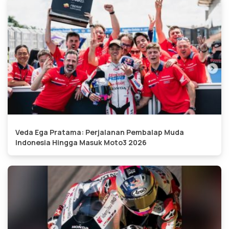
Veda Ega Pratama: Perjalanan Pembalap Muda
Indonesia Hingga Masuk Moto3 2026