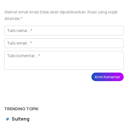
Alamat email Anda tidak akan dipublikasikan.
Ruas yang wajib
ditandai
*
TRENDING TOPIK
Sulteng
#