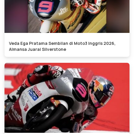
Veda Ega Pratama Sembilan di Moto3 Inggris 2026,
Almansa Juarai Silverstone