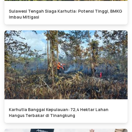
Sulawesi Tengah Siaga Karhutla: Potensi Tinggi, BMKG
Imbau Mitigasi
Karhutla Banggai Kepulauan: 72,4 Hektar Lahan
Hangus Terbakar di Tinangkung