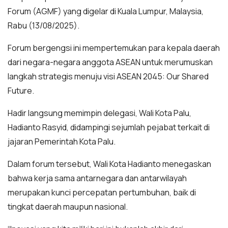
Forum (AGMF) yang digelar di Kuala Lumpur, Malaysia,
Rabu (13/08/2025).
Forum bergengsi ini mempertemukan para kepala daerah
dari negara-negara anggota ASEAN untuk merumuskan
langkah strategis menuju visi ASEAN 2045: Our Shared
Future.
Hadir langsung memimpin delegasi, Wali Kota Palu,
Hadianto Rasyid, didampingi sejumlah pejabat terkait di
jajaran Pemerintah Kota Palu.
Dalam forum tersebut, Wali Kota Hadianto menegaskan
bahwa kerja sama antarnegara dan antarwilayah
merupakan kunci percepatan pertumbuhan, baik di
tingkat daerah maupun nasional.