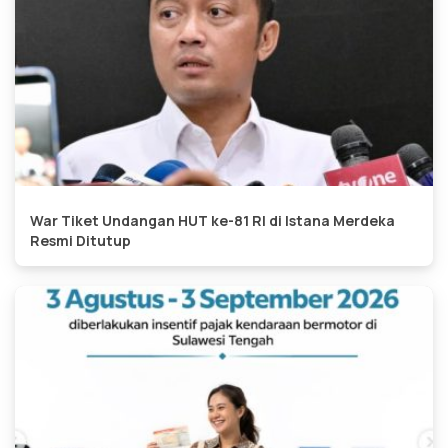
War Tiket Undangan HUT ke-81 RI di Istana Merdeka
Resmi Ditutup