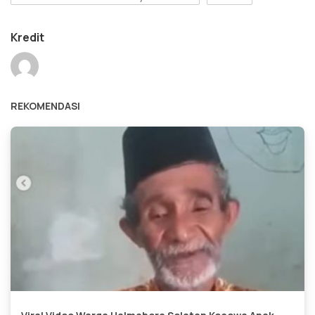
Kredit
REKOMENDASI