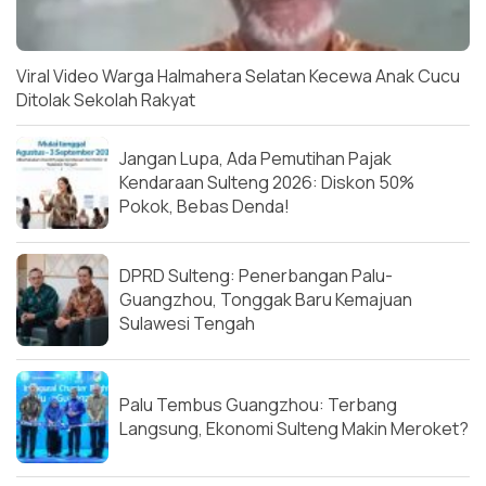
Viral Video Warga Halmahera Selatan Kecewa Anak Cucu
Ditolak Sekolah Rakyat
Jangan Lupa, Ada Pemutihan Pajak
Kendaraan Sulteng 2026: Diskon 50%
Pokok, Bebas Denda!
DPRD Sulteng: Penerbangan Palu-
Guangzhou, Tonggak Baru Kemajuan
Sulawesi Tengah
Palu Tembus Guangzhou: Terbang
Langsung, Ekonomi Sulteng Makin Meroket?