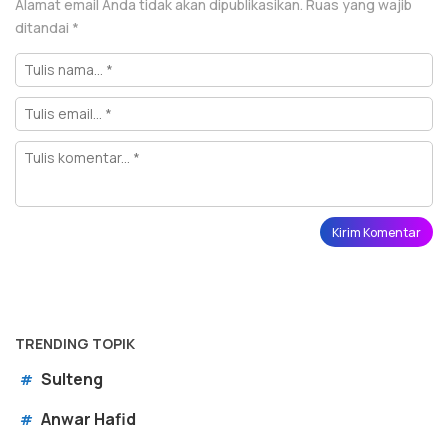
Alamat email Anda tidak akan dipublikasikan.
Ruas yang wajib
ditandai
*
TRENDING TOPIK
Sulteng
#
Anwar Hafid
#