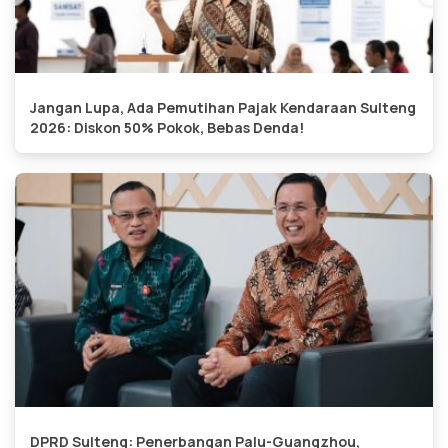
Jangan Lupa, Ada Pemutihan Pajak Kendaraan Sulteng
2026: Diskon 50% Pokok, Bebas Denda!
DPRD Sulteng: Penerbangan Palu-Guangzhou,