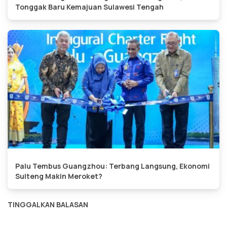
Tonggak Baru Kemajuan Sulawesi Tengah
Palu Tembus Guangzhou: Terbang Langsung, Ekonomi
Sulteng Makin Meroket?
TINGGALKAN BALASAN