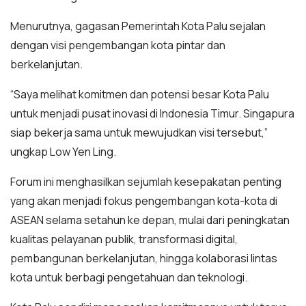
Menurutnya, gagasan Pemerintah Kota Palu sejalan
dengan visi pengembangan kota pintar dan
berkelanjutan.
“Saya melihat komitmen dan potensi besar Kota Palu
untuk menjadi pusat inovasi di Indonesia Timur. Singapura
siap bekerja sama untuk mewujudkan visi tersebut,”
ungkap Low Yen Ling.
Forum ini menghasilkan sejumlah kesepakatan penting
yang akan menjadi fokus pengembangan kota-kota di
ASEAN selama setahun ke depan, mulai dari peningkatan
kualitas pelayanan publik, transformasi digital,
pembangunan berkelanjutan, hingga kolaborasi lintas
kota untuk berbagi pengetahuan dan teknologi.