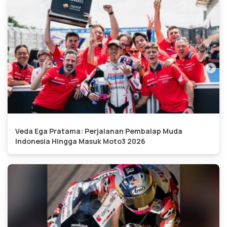
Veda Ega Pratama: Perjalanan Pembalap Muda
Indonesia Hingga Masuk Moto3 2026