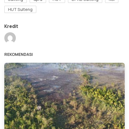
HUT Sulteng
Kredit
REKOMENDASI