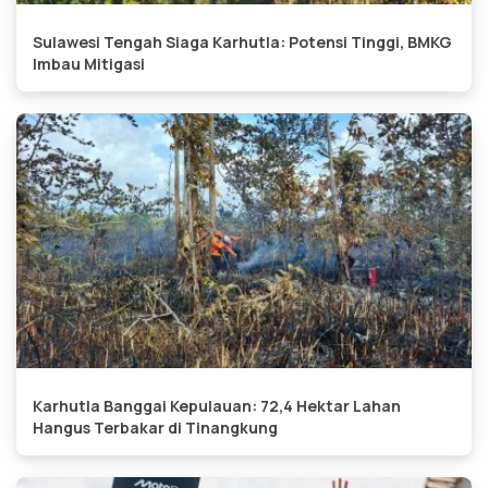
Sulawesi Tengah Siaga Karhutla: Potensi Tinggi, BMKG
Imbau Mitigasi
Karhutla Banggai Kepulauan: 72,4 Hektar Lahan
Hangus Terbakar di Tinangkung