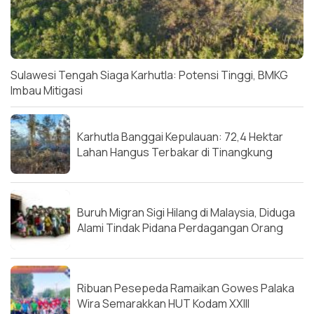
Sulawesi Tengah Siaga Karhutla: Potensi Tinggi, BMKG
Imbau Mitigasi
Karhutla Banggai Kepulauan: 72,4 Hektar
Lahan Hangus Terbakar di Tinangkung
Buruh Migran Sigi Hilang di Malaysia, Diduga
Alami Tindak Pidana Perdagangan Orang
Ribuan Pesepeda Ramaikan Gowes Palaka
Wira Semarakkan HUT Kodam XXIII