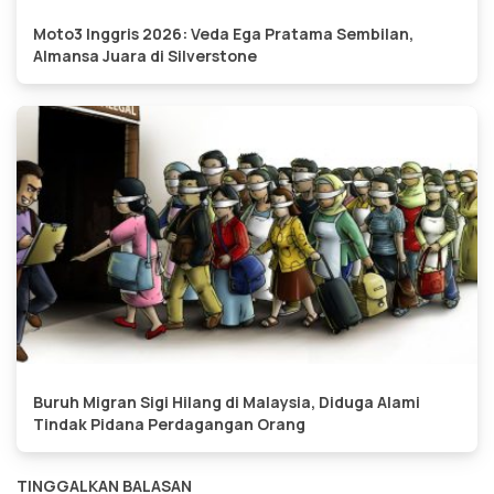
Moto3 Inggris 2026: Veda Ega Pratama Sembilan,
Almansa Juara di Silverstone
Buruh Migran Sigi Hilang di Malaysia, Diduga Alami
Tindak Pidana Perdagangan Orang
TINGGALKAN BALASAN