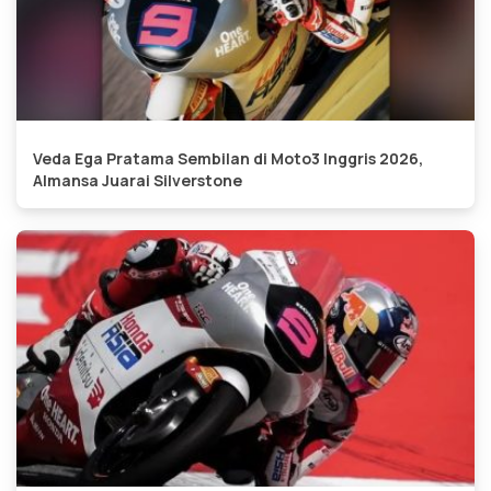
Veda Ega Pratama Sembilan di Moto3 Inggris 2026,
Almansa Juarai Silverstone