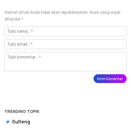
Alamat email Anda tidak akan dipublikasikan.
Ruas yang wajib
ditandai
*
TRENDING TOPIK
Sulteng
#