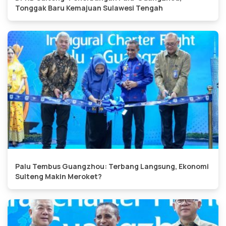
Tonggak Baru Kemajuan Sulawesi Tengah
Palu Tembus Guangzhou: Terbang Langsung, Ekonomi
Sulteng Makin Meroket?