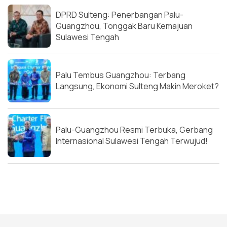
DPRD Sulteng: Penerbangan Palu-
Guangzhou, Tonggak Baru Kemajuan
Sulawesi Tengah
Palu Tembus Guangzhou: Terbang
Langsung, Ekonomi Sulteng Makin Meroket?
Palu-Guangzhou Resmi Terbuka, Gerbang
Internasional Sulawesi Tengah Terwujud!