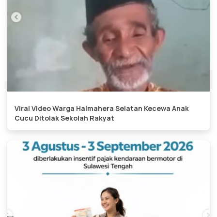
Viral Video Warga Halmahera Selatan Kecewa Anak
Cucu Ditolak Sekolah Rakyat