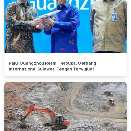
Palu-Guangzhou Resmi Terbuka, Gerbang
Internasional Sulawesi Tengah Terwujud!