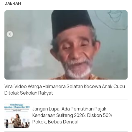
DAERAH
Viral Video Warga Halmahera Selatan Kecewa Anak Cucu
Ditolak Sekolah Rakyat
Jangan Lupa, Ada Pemutihan Pajak
Kendaraan Sulteng 2026: Diskon 50%
Pokok, Bebas Denda!