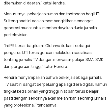
ditemukan di daerah,” kata Hendra.
Menurutnya, pekerjaan rumah dan tantangan bagi IJTI
Sulteng saat ini adalah membangkitkan semangat
generasi muda untuk memberdayakan dunia jurnalis
pertelevisian.
“Ini PR besar bagi kami. Olehnya itu kami sebagai
pengurus IJTI terus gencar melakukan sosialisasi
tentang jurnalis TV dengan menyasar pelajar SMA, SMK
dan perguruan tinggi,” tutur Hendra.
Hendra menyampaikan bahwa bekerja sebagai jurnalis
TV saat ini sangat berpeluang apalagi diera digital, namun
tingkat kedisiplinan yang tinggi, niat dan terus belajar
pasti dengan sendirinya akan melahirkan seorang jurnalis
yang profesional,” tandasnya.