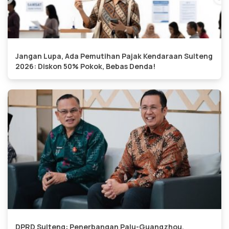
Jangan Lupa, Ada Pemutihan Pajak Kendaraan Sulteng
2026: Diskon 50% Pokok, Bebas Denda!
DPRD Sulteng: Penerbangan Palu-Guangzhou,