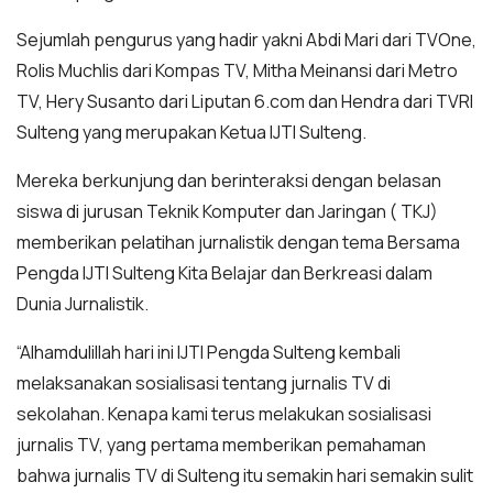
Sejumlah pengurus yang hadir yakni Abdi Mari dari TVOne,
Rolis Muchlis dari Kompas TV, Mitha Meinansi dari Metro
TV, Hery Susanto dari Liputan 6.com dan Hendra dari TVRI
Sulteng yang merupakan Ketua IJTI Sulteng.
Mereka berkunjung dan berinteraksi dengan belasan
siswa di jurusan Teknik Komputer dan Jaringan ( TKJ)
memberikan pelatihan jurnalistik dengan tema Bersama
Pengda IJTI Sulteng Kita Belajar dan Berkreasi dalam
Dunia Jurnalistik.
“Alhamdulillah hari ini IJTI Pengda Sulteng kembali
melaksanakan sosialisasi tentang jurnalis TV di
sekolahan. Kenapa kami terus melakukan sosialisasi
jurnalis TV, yang pertama memberikan pemahaman
bahwa jurnalis TV di Sulteng itu semakin hari semakin sulit