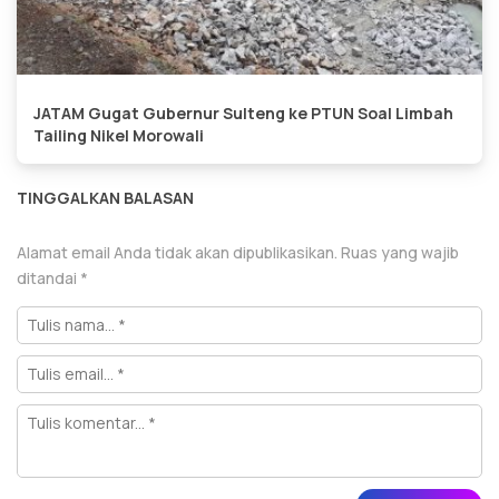
JATAM Gugat Gubernur Sulteng ke PTUN Soal Limbah
Tailing Nikel Morowali
TINGGALKAN BALASAN
Alamat email Anda tidak akan dipublikasikan.
Ruas yang wajib
ditandai
*