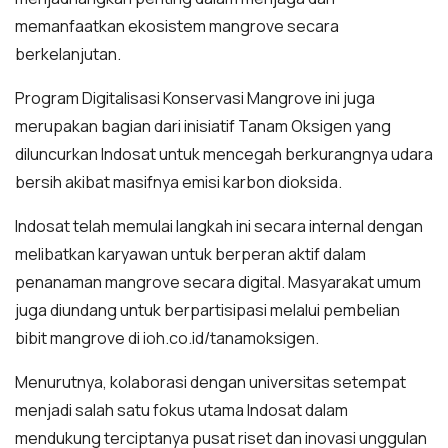
memanfaatkan ekosistem mangrove secara
berkelanjutan.
Program Digitalisasi Konservasi Mangrove ini juga
merupakan bagian dari inisiatif Tanam Oksigen yang
diluncurkan Indosat untuk mencegah berkurangnya udara
bersih akibat masifnya emisi karbon dioksida.
Indosat telah memulai langkah ini secara internal dengan
melibatkan karyawan untuk berperan aktif dalam
penanaman mangrove secara digital. Masyarakat umum
juga diundang untuk berpartisipasi melalui pembelian
bibit mangrove di ioh.co.id/tanamoksigen.
Menurutnya, kolaborasi dengan universitas setempat
menjadi salah satu fokus utama Indosat dalam
mendukung terciptanya pusat riset dan inovasi unggulan