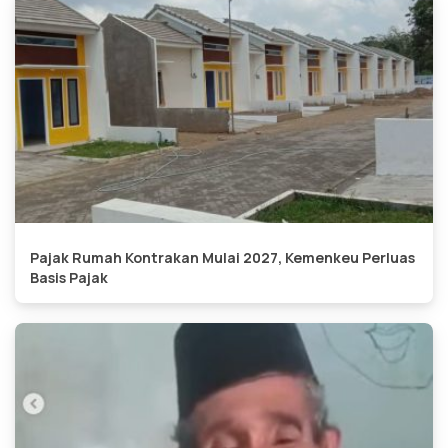
Pajak Rumah Kontrakan Mulai 2027, Kemenkeu Perluas
Basis Pajak