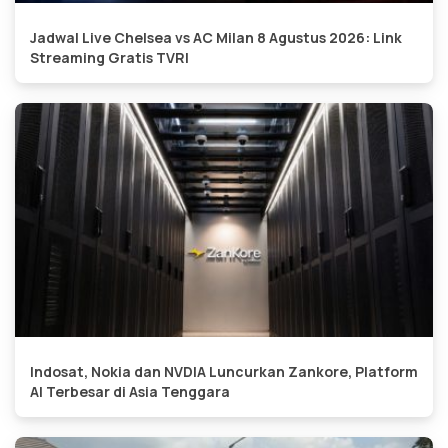
Jadwal Live Chelsea vs AC Milan 8 Agustus 2026: Link
Streaming Gratis TVRI
Indosat, Nokia dan NVDIA Luncurkan Zankore, Platform
AI Terbesar di Asia Tenggara