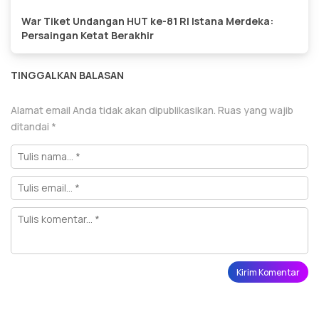
War Tiket Undangan HUT ke-81 RI Istana Merdeka:
Persaingan Ketat Berakhir
TINGGALKAN BALASAN
Alamat email Anda tidak akan dipublikasikan.
Ruas yang wajib
ditandai
*