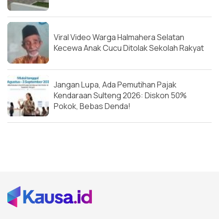
Viral Video Warga Halmahera Selatan
Kecewa Anak Cucu Ditolak Sekolah Rakyat
Jangan Lupa, Ada Pemutihan Pajak
Kendaraan Sulteng 2026: Diskon 50%
Pokok, Bebas Denda!