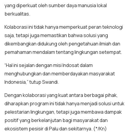
yang diperkuat oleh sumber daya manusia lokal
berkualitas.
Kolaborasi ini tidak hanya memperkuat peran teknologi
saja, tetapi juga memastikan bahwa solusi yang
dikembangkan didukung oleh pengetahuan ilmiah dan
pemahaman mendalam tentang lingkungan setempat.
“Hal ini sejalan dengan misi Indosat dalam
menghubungkan dan memberdayakan masyarakat
Indonesia,” tutup Swandi.
Dengan kolaborasi yang kuat antara berbagai pihak,
diharapkan program ini tidak hanya menjadi solusi untuk
pelestarian lingkungan, tetapi juga membawa dampak
positif yang berkelanjutan bagi masyarakat dan
ekosistem pesisir di Palu dan sekitarnya. (*/Kn)