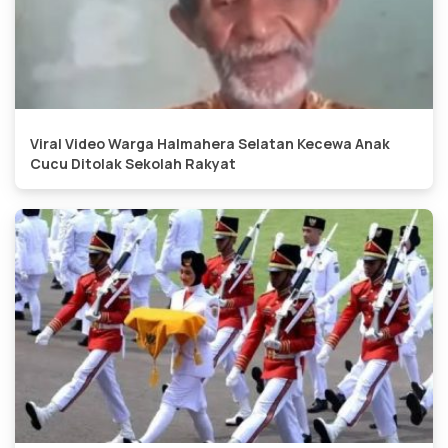
Viral Video Warga Halmahera Selatan Kecewa Anak
Cucu Ditolak Sekolah Rakyat