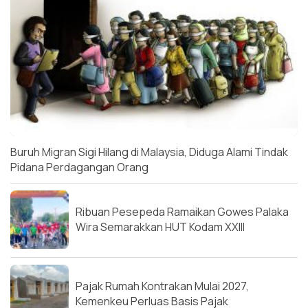
Buruh Migran Sigi Hilang di Malaysia, Diduga Alami Tindak
Pidana Perdagangan Orang
Ribuan Pesepeda Ramaikan Gowes Palaka
Wira Semarakkan HUT Kodam XXIII
Pajak Rumah Kontrakan Mulai 2027,
Kemenkeu Perluas Basis Pajak