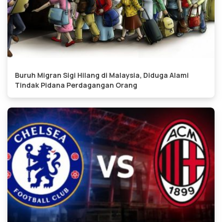
Buruh Migran Sigi Hilang di Malaysia, Diduga Alami
Tindak Pidana Perdagangan Orang