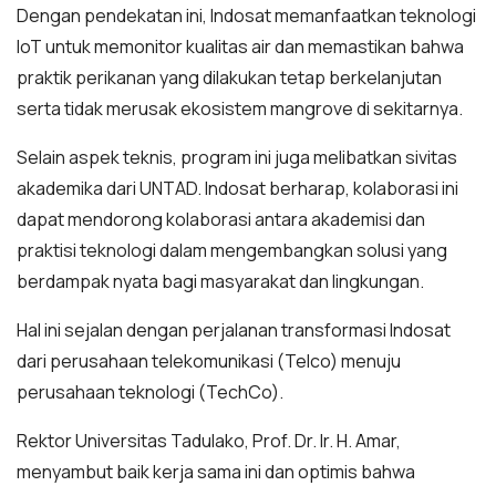
Dengan pendekatan ini, Indosat memanfaatkan teknologi
IoT untuk memonitor kualitas air dan memastikan bahwa
praktik perikanan yang dilakukan tetap berkelanjutan
serta tidak merusak ekosistem mangrove di sekitarnya.
Selain aspek teknis, program ini juga melibatkan sivitas
akademika dari UNTAD. Indosat berharap, kolaborasi ini
dapat mendorong kolaborasi antara akademisi dan
praktisi teknologi dalam mengembangkan solusi yang
berdampak nyata bagi masyarakat dan lingkungan.
Hal ini sejalan dengan perjalanan transformasi Indosat
dari perusahaan telekomunikasi (Telco) menuju
perusahaan teknologi (TechCo).
Rektor Universitas Tadulako, Prof. Dr. Ir. H. Amar,
menyambut baik kerja sama ini dan optimis bahwa