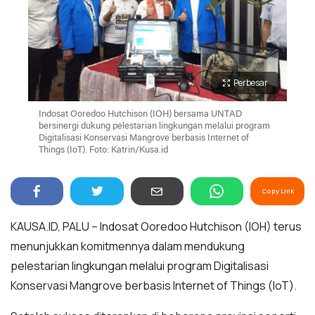
Perbesar
Indosat Ooredoo Hutchison (IOH) bersama UNTAD
bersinergi dukung pelestarian lingkungan melalui program
Digitalisasi Konservasi Mangrove berbasis Internet of
Things (IoT). Foto: Katrin/Kusa.id
Copy Link
KAUSA.ID, PALU – Indosat Ooredoo Hutchison (IOH) terus
menunjukkan komitmennya dalam mendukung
pelestarian lingkungan melalui program Digitalisasi
Konservasi Mangrove berbasis Internet of Things (IoT).