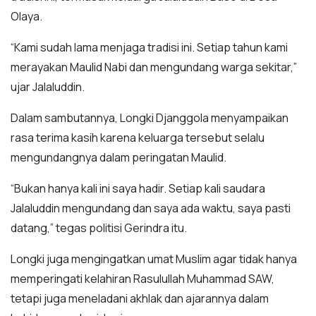
Olaya.
“Kami sudah lama menjaga tradisi ini. Setiap tahun kami
merayakan Maulid Nabi dan mengundang warga sekitar,”
ujar Jalaluddin.
Dalam sambutannya, Longki Djanggola menyampaikan
rasa terima kasih karena keluarga tersebut selalu
mengundangnya dalam peringatan Maulid.
“Bukan hanya kali ini saya hadir. Setiap kali saudara
Jalaluddin mengundang dan saya ada waktu, saya pasti
datang,” tegas politisi Gerindra itu.
Longki juga mengingatkan umat Muslim agar tidak hanya
memperingati kelahiran Rasulullah Muhammad SAW,
tetapi juga meneladani akhlak dan ajarannya dalam