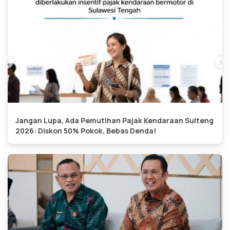
Jangan Lupa, Ada Pemutihan Pajak Kendaraan Sulteng
2026: Diskon 50% Pokok, Bebas Denda!