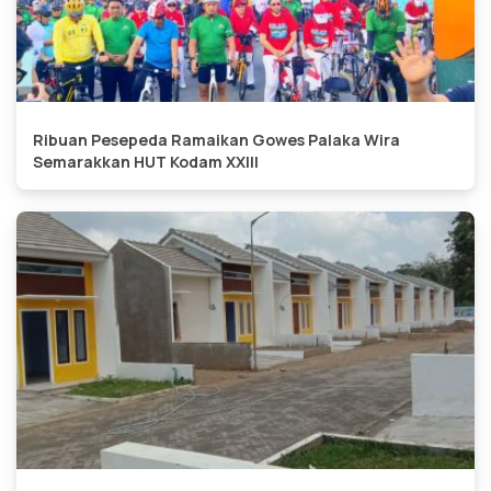
Ribuan Pesepeda Ramaikan Gowes Palaka Wira
Semarakkan HUT Kodam XXIII