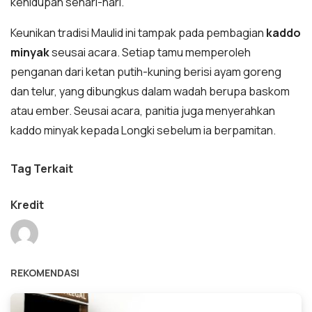
kehidupan sehari-hari.
Keunikan tradisi Maulid ini tampak pada pembagian
kaddo
minyak
seusai acara. Setiap tamu memperoleh
penganan dari ketan putih-kuning berisi ayam goreng
dan telur, yang dibungkus dalam wadah berupa baskom
atau ember. Seusai acara, panitia juga menyerahkan
kaddo minyak kepada Longki sebelum ia berpamitan.
Tag Terkait
Kredit
REKOMENDASI