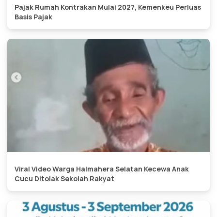
Pajak Rumah Kontrakan Mulai 2027, Kemenkeu Perluas
Basis Pajak
Viral Video Warga Halmahera Selatan Kecewa Anak
Cucu Ditolak Sekolah Rakyat