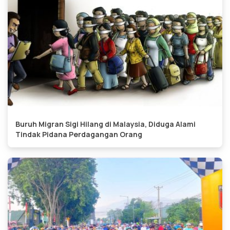
Buruh Migran Sigi Hilang di Malaysia, Diduga Alami
Tindak Pidana Perdagangan Orang