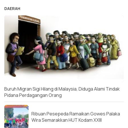
DAERAH
Buruh Migran Sigi Hilang di Malaysia, Diduga Alami Tindak
Pidana Perdagangan Orang
Ribuan Pesepeda Ramaikan Gowes Palaka
Wira Semarakkan HUT Kodam XXIII