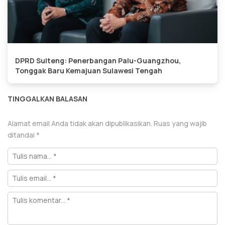
DPRD Sulteng: Penerbangan Palu-Guangzhou,
Tonggak Baru Kemajuan Sulawesi Tengah
TINGGALKAN BALASAN
Alamat email Anda tidak akan dipublikasikan.
Ruas yang wajib
ditandai
*