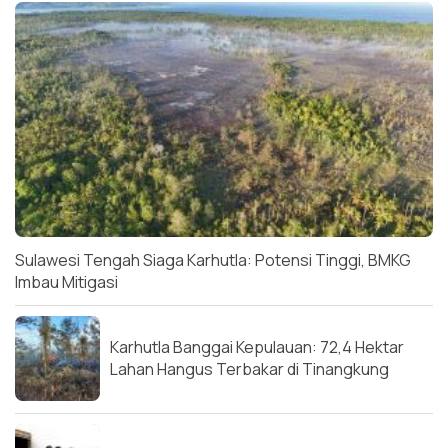
Sulawesi Tengah Siaga Karhutla: Potensi Tinggi, BMKG
Imbau Mitigasi
Karhutla Banggai Kepulauan: 72,4 Hektar
Lahan Hangus Terbakar di Tinangkung