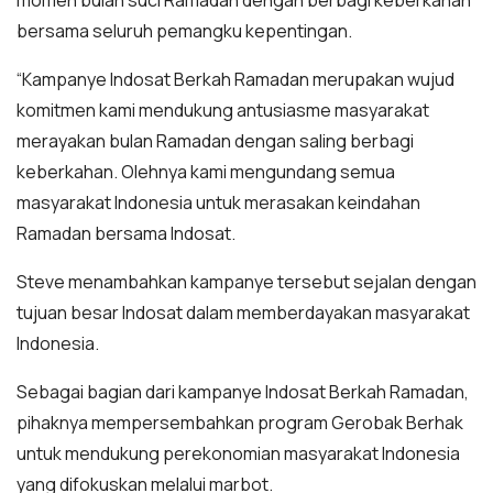
momen bulan suci Ramadan dengan berbagi keberkahan
bersama seluruh pemangku kepentingan.
“Kampanye Indosat Berkah Ramadan merupakan wujud
komitmen kami mendukung antusiasme masyarakat
merayakan bulan Ramadan dengan saling berbagi
keberkahan. Olehnya kami mengundang semua
masyarakat Indonesia untuk merasakan keindahan
Ramadan bersama Indosat.
Steve menambahkan kampanye tersebut sejalan dengan
tujuan besar Indosat dalam memberdayakan masyarakat
Indonesia.
Sebagai bagian dari kampanye Indosat Berkah Ramadan,
pihaknya mempersembahkan program Gerobak Berhak
untuk mendukung perekonomian masyarakat Indonesia
yang difokuskan melalui marbot.