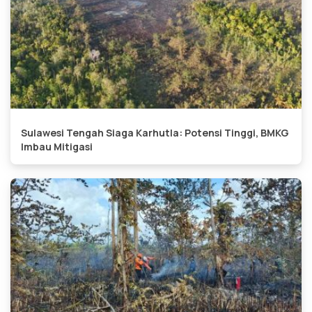
Sulawesi Tengah Siaga Karhutla: Potensi Tinggi, BMKG
Imbau Mitigasi