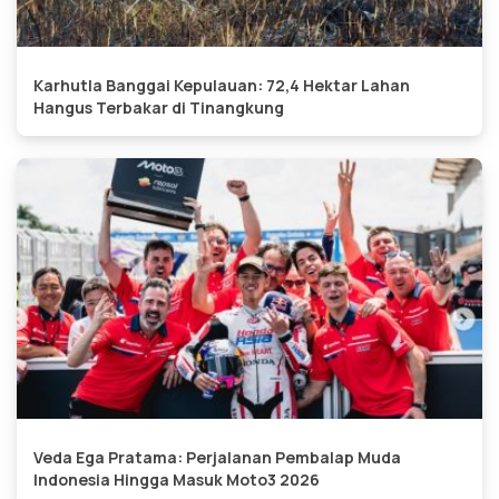
Karhutla Banggai Kepulauan: 72,4 Hektar Lahan
Hangus Terbakar di Tinangkung
Veda Ega Pratama: Perjalanan Pembalap Muda
Indonesia Hingga Masuk Moto3 2026