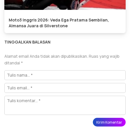
Moto3 Inggris 2026: Veda Ega Pratama Sembilan,
Almansa Juara di Silverstone
TINGGALKAN BALASAN
Alamat email Anda tidak akan dipublikasikan.
Ruas yang wajib
ditandai
*