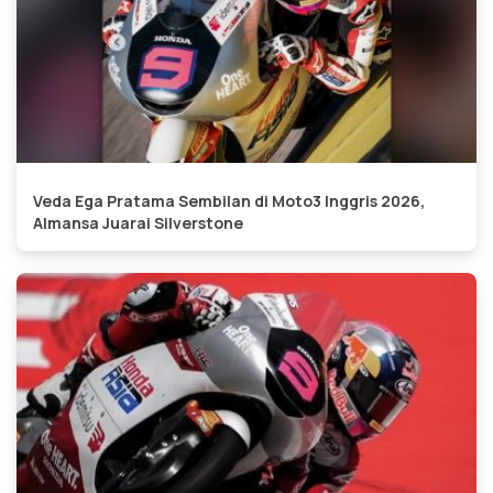
Veda Ega Pratama Sembilan di Moto3 Inggris 2026,
Almansa Juarai Silverstone