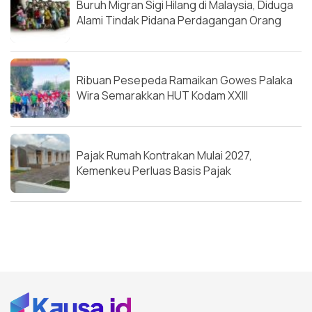
Buruh Migran Sigi Hilang di Malaysia, Diduga
Alami Tindak Pidana Perdagangan Orang
Ribuan Pesepeda Ramaikan Gowes Palaka
Wira Semarakkan HUT Kodam XXIII
Pajak Rumah Kontrakan Mulai 2027,
Kemenkeu Perluas Basis Pajak