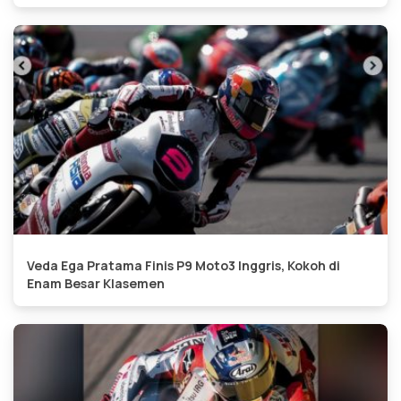
Veda Ega Pratama Finis P9 Moto3 Inggris, Kokoh di
Enam Besar Klasemen