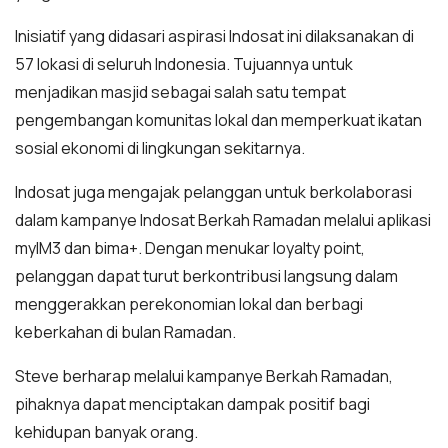
Inisiatif yang didasari aspirasi Indosat ini dilaksanakan di
57 lokasi di seluruh Indonesia. Tujuannya untuk
menjadikan masjid sebagai salah satu tempat
pengembangan komunitas lokal dan memperkuat ikatan
sosial ekonomi di lingkungan sekitarnya.
Indosat juga mengajak pelanggan untuk berkolaborasi
dalam kampanye Indosat Berkah Ramadan melalui aplikasi
myIM3 dan bima+. Dengan menukar loyalty point,
pelanggan dapat turut berkontribusi langsung dalam
menggerakkan perekonomian lokal dan berbagi
keberkahan di bulan Ramadan.
Steve berharap melalui kampanye Berkah Ramadan,
pihaknya dapat menciptakan dampak positif bagi
kehidupan banyak orang.