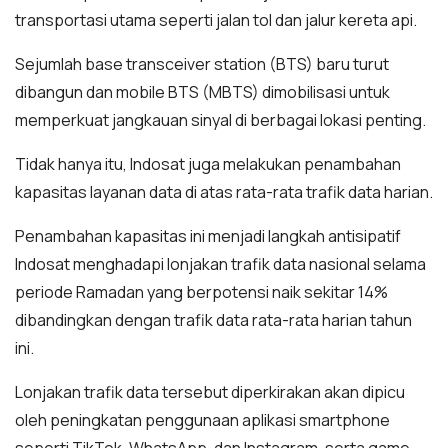
transportasi utama seperti jalan tol dan jalur kereta api.
Sejumlah base transceiver station (BTS) baru turut
dibangun dan mobile BTS (MBTS) dimobilisasi untuk
memperkuat jangkauan sinyal di berbagai lokasi penting.
Tidak hanya itu, Indosat juga melakukan penambahan
kapasitas layanan data di atas rata-rata trafik data harian.
Penambahan kapasitas ini menjadi langkah antisipatif
Indosat menghadapi lonjakan trafik data nasional selama
periode Ramadan yang berpotensi naik sekitar 14%
dibandingkan dengan trafik data rata-rata harian tahun
ini.
Lonjakan trafik data tersebut diperkirakan akan dipicu
oleh peningkatan penggunaan aplikasi smartphone