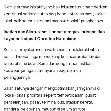
“Kami percaya inisiatif yang baik ini akan turut memberikan
kontribusi berkelanjutan bagi kesejahteraan masyarakat
lokal, baik secara ekonomi maupun sosial,” pungkasnya.
Ibadah dan Silaturahmi Lancar dengan Jaringan dan
Layanan Indosat Ooredoo Hutchison
Selain merayakan indahnya Ramadan melalui aktivitas
sosial, Indosat juga mendukung kelancaran ibadah dan
silaturahmi di bulan Ramadan dengan memastikan
kesiapan jaringan dan layanan bagi seluruh
pelanggannya.
Salah satunya dengan mengoptimalkan jaringannya di
lokasi-lokasi prioritas seperti tempat ibadah, pusat
perbelanjaan, pasar, terminal bus, stasiun kereta,
bandara, pelabuhan, maupun di sejumlah rute