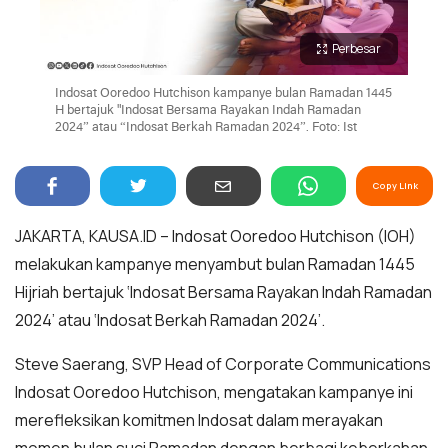
Perbesar
Indosat Ooredoo Hutchison kampanye bulan Ramadan 1445
H bertajuk "Indosat Bersama Rayakan Indah Ramadan
2024” atau “Indosat Berkah Ramadan 2024”. Foto: Ist
Copy Link
JAKARTA, KAUSA.ID – Indosat Ooredoo Hutchison (IOH)
melakukan kampanye menyambut bulan Ramadan 1445
Hijriah bertajuk ‘Indosat Bersama Rayakan Indah Ramadan
2024’ atau ‘Indosat Berkah Ramadan 2024’.
Steve Saerang, SVP Head of Corporate Communications
Indosat Ooredoo Hutchison, mengatakan kampanye ini
merefleksikan komitmen Indosat dalam merayakan