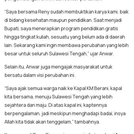
“Saya bersama Reny sudah membuktikan karya kami, baik
di bidang kesehatan maupun pendidikan. Saat menjadi
Bupati, saya menerapkan program pendidikan gratis
hingga tingkat kuliah, sesuatu yang belum ada di daerah
lain. Sekarang kami ingin membawa perubahan yang lebih
besar untuk seluruh Sulawesi Tengah,” ujar Anwar.
Selain itu, Anwar juga mengajak masyarakat untuk
bersatu dalam visi perubahan ini.
“Saya ajak semua warga naik ke Kapal KM Berani, kapal
kita bersama, menuju Sulawesi Tengah yang lebih
sejahtera dan maju. Di atas kapal ini, kaptennya
berpengalaman, jadi meskipun menghadapi badai, insya
Allah kita tidak akan tenggelam,” tambahnya.