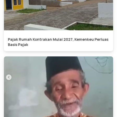
Pajak Rumah Kontrakan Mulai 2027, Kemenkeu Perluas
Basis Pajak