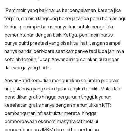
“Pemimpin yang baik harus berpengalaman, karena jika
terpilih, dia bisa langsung bekerja tanpa perlu belajar lagi.
Kedua, pemimpin harus punya ilmu untuk mengelola
pemerintahan dengan baik. Ketiga, pemimpin harus
punya bukti prestasi yang bisa kita lihat. Jangan sampai
hanya pandai berbicara saat kampanye tapi lupa janjinya
setelah terpilih,” ucap Anwar diiringi sorakan dukungan
dari warga yang hadir.
Anwar Hafid kemudian menguraikan sejumlah program
unggulannya yang siap dijalankan jika terpilih. Mulai dari
pendidikan gratis hingga perguruan tinggi, layanan
kesehatan gratis hanya dengan menunjukkan KTP,
pembangunan infrastruktur merata, hingga
pemberdayaan ekonomi masyarakat melalui
pengembangan UMKM dan sektor pertanian.