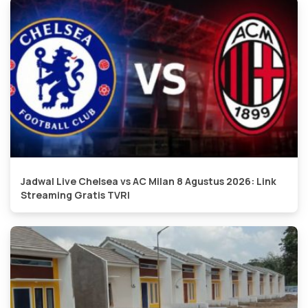
Jadwal Live Chelsea vs AC Milan 8 Agustus 2026: Link
Streaming Gratis TVRI