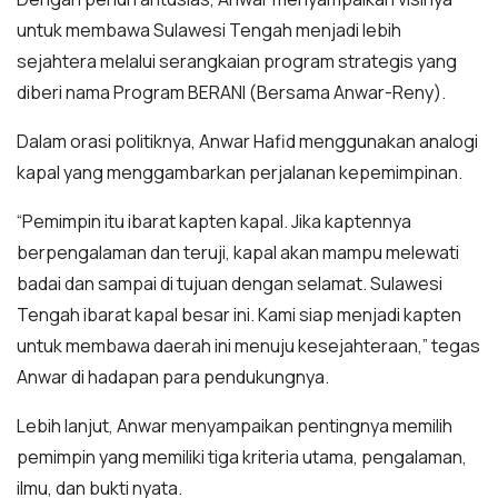
untuk membawa Sulawesi Tengah menjadi lebih
sejahtera melalui serangkaian program strategis yang
diberi nama Program BERANI (Bersama Anwar-Reny).
Dalam orasi politiknya, Anwar Hafid menggunakan analogi
kapal yang menggambarkan perjalanan kepemimpinan.
“Pemimpin itu ibarat kapten kapal. Jika kaptennya
berpengalaman dan teruji, kapal akan mampu melewati
badai dan sampai di tujuan dengan selamat. Sulawesi
Tengah ibarat kapal besar ini. Kami siap menjadi kapten
untuk membawa daerah ini menuju kesejahteraan,” tegas
Anwar di hadapan para pendukungnya.
Lebih lanjut, Anwar menyampaikan pentingnya memilih
pemimpin yang memiliki tiga kriteria utama, pengalaman,
ilmu, dan bukti nyata.