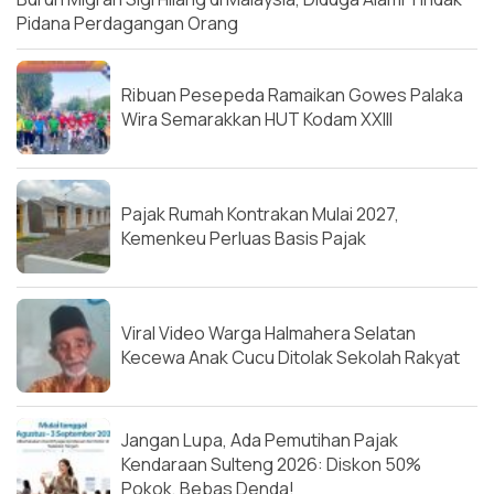
Pidana Perdagangan Orang
Ribuan Pesepeda Ramaikan Gowes Palaka
Wira Semarakkan HUT Kodam XXIII
Pajak Rumah Kontrakan Mulai 2027,
Kemenkeu Perluas Basis Pajak
Viral Video Warga Halmahera Selatan
Kecewa Anak Cucu Ditolak Sekolah Rakyat
Jangan Lupa, Ada Pemutihan Pajak
Kendaraan Sulteng 2026: Diskon 50%
Pokok, Bebas Denda!