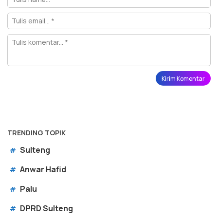
TRENDING TOPIK
Sulteng
#
Anwar Hafid
#
Palu
#
DPRD Sulteng
#