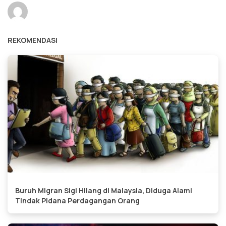
REKOMENDASI
Buruh Migran Sigi Hilang di Malaysia, Diduga Alami
Tindak Pidana Perdagangan Orang