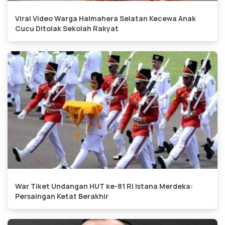
Viral Video Warga Halmahera Selatan Kecewa Anak
Cucu Ditolak Sekolah Rakyat
War Tiket Undangan HUT ke-81 RI Istana Merdeka:
Persaingan Ketat Berakhir