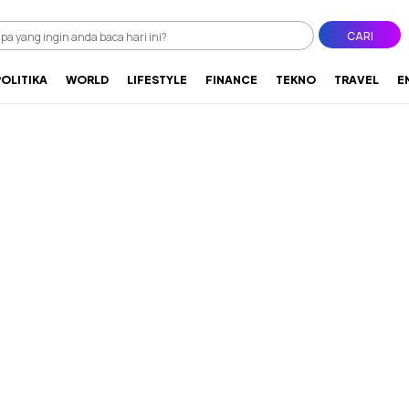
CARI
POLITIKA
WORLD
LIFESTYLE
FINANCE
TEKNO
TRAVEL
E