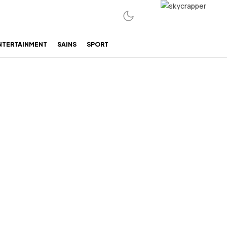
NTERTAINMENT
SAINS
SPORT