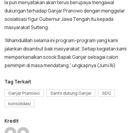
Ia pun menyatakan akan terus berupaya mengawal
dukungan terhadap Ganjar Pranowo dengan menggelar
sosialisasi figur Gubernur Jawa Tengah itu kepada
masyarakat Sulteng.
“Alhamdulillah selama ini program-program yang kami
jalankan disambut baik masyarakat. Setiap kegiatan kami
memperkenalkan sosok Bapak Ganjar sebagai calon
pemimpin di masa mendatang,” ungkapnya (Jum/Al)
Tag Terkait
Ganjar Pranowo
Santri dukung Ganjar
SDG
konsolidasi
Kredit