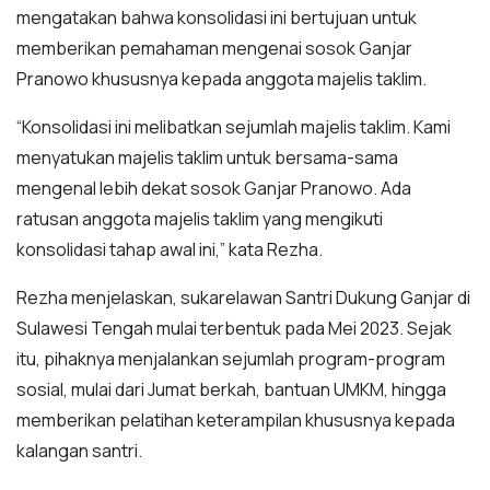
mengatakan bahwa konsolidasi ini bertujuan untuk
memberikan pemahaman mengenai sosok Ganjar
Pranowo khususnya kepada anggota majelis taklim.
“Konsolidasi ini melibatkan sejumlah majelis taklim. Kami
menyatukan majelis taklim untuk bersama-sama
mengenal lebih dekat sosok Ganjar Pranowo. Ada
ratusan anggota majelis taklim yang mengikuti
konsolidasi tahap awal ini,” kata Rezha.
Rezha menjelaskan, sukarelawan Santri Dukung Ganjar di
Sulawesi Tengah mulai terbentuk pada Mei 2023. Sejak
itu, pihaknya menjalankan sejumlah program-program
sosial, mulai dari Jumat berkah, bantuan UMKM, hingga
memberikan pelatihan keterampilan khususnya kepada
kalangan santri.