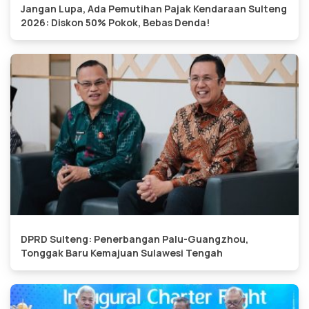
Jangan Lupa, Ada Pemutihan Pajak Kendaraan Sulteng
2026: Diskon 50% Pokok, Bebas Denda!
DPRD Sulteng: Penerbangan Palu-Guangzhou,
Tonggak Baru Kemajuan Sulawesi Tengah