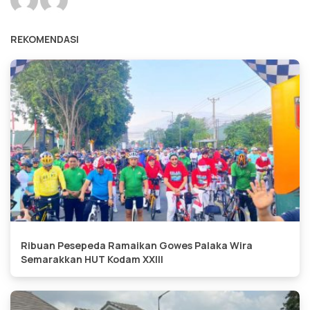
REKOMENDASI
Ribuan Pesepeda Ramaikan Gowes Palaka Wira
Semarakkan HUT Kodam XXIII