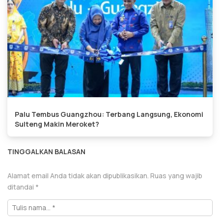
Palu Tembus Guangzhou: Terbang Langsung, Ekonomi
Sulteng Makin Meroket?
TINGGALKAN BALASAN
Alamat email Anda tidak akan dipublikasikan.
Ruas yang wajib
ditandai
*