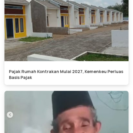
Pajak Rumah Kontrakan Mulai 2027, Kemenkeu Perluas
Basis Pajak