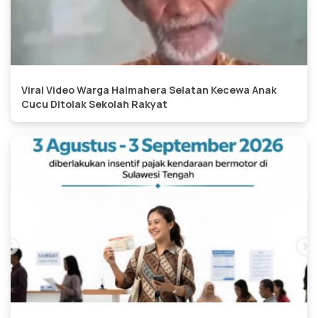
Viral Video Warga Halmahera Selatan Kecewa Anak
Cucu Ditolak Sekolah Rakyat