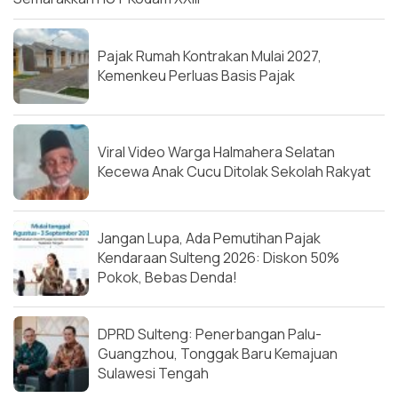
Pajak Rumah Kontrakan Mulai 2027,
Kemenkeu Perluas Basis Pajak
Viral Video Warga Halmahera Selatan
Kecewa Anak Cucu Ditolak Sekolah Rakyat
Jangan Lupa, Ada Pemutihan Pajak
Kendaraan Sulteng 2026: Diskon 50%
Pokok, Bebas Denda!
DPRD Sulteng: Penerbangan Palu-
Guangzhou, Tonggak Baru Kemajuan
Sulawesi Tengah