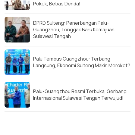
Pokok, Bebas Denda!
DPRD Sulteng: Penerbangan Palu-
Guangzhou, Tonggak Baru Kemajuan
Sulawesi Tengah
Palu Tembus Guangzhou: Terbang
Langsung, Ekonomi Sulteng Makin Meroket?
Palu-Guangzhou Resmi Terbuka, Gerbang
Internasional Sulawesi Tengah Terwujud!