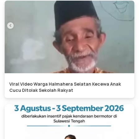
Viral Video Warga Halmahera Selatan Kecewa Anak
Cucu Ditolak Sekolah Rakyat