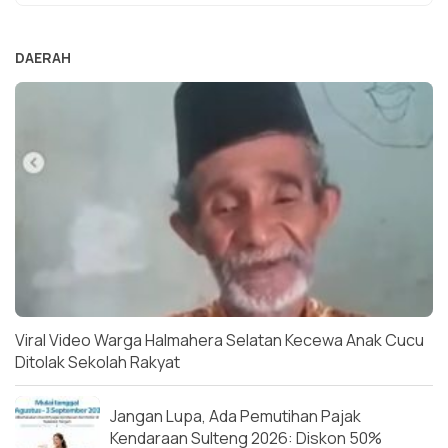
DAERAH
Viral Video Warga Halmahera Selatan Kecewa Anak Cucu
Ditolak Sekolah Rakyat
Jangan Lupa, Ada Pemutihan Pajak
Kendaraan Sulteng 2026: Diskon 50%