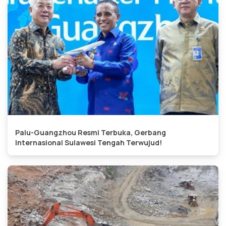
Palu-Guangzhou Resmi Terbuka, Gerbang
Internasional Sulawesi Tengah Terwujud!