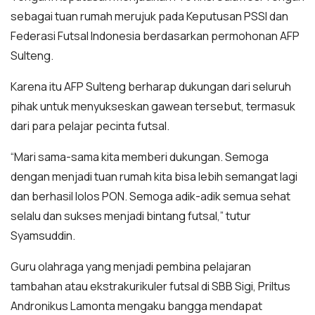
sebagai tuan rumah merujuk pada Keputusan PSSI dan
Federasi Futsal Indonesia berdasarkan permohonan AFP
Sulteng.
Karena itu AFP Sulteng berharap dukungan dari seluruh
pihak untuk menyukseskan gawean tersebut, termasuk
dari para pelajar pecinta futsal.
“Mari sama-sama kita memberi dukungan. Semoga
dengan menjadi tuan rumah kita bisa lebih semangat lagi
dan berhasil lolos PON. Semoga adik-adik semua sehat
selalu dan sukses menjadi bintang futsal,” tutur
Syamsuddin.
Guru olahraga yang menjadi pembina pelajaran
tambahan atau ekstrakurikuler futsal di SBB Sigi, Priltus
Andronikus Lamonta mengaku bangga mendapat