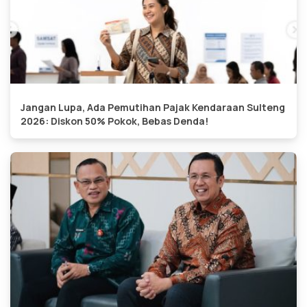
Jangan Lupa, Ada Pemutihan Pajak Kendaraan Sulteng
2026: Diskon 50% Pokok, Bebas Denda!