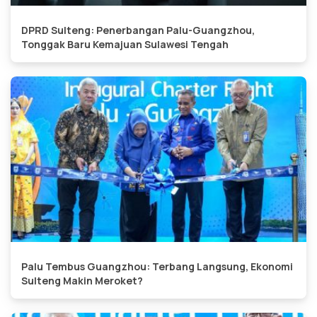
DPRD Sulteng: Penerbangan Palu-Guangzhou,
Tonggak Baru Kemajuan Sulawesi Tengah
Palu Tembus Guangzhou: Terbang Langsung, Ekonomi
Sulteng Makin Meroket?