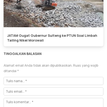
JATAM Gugat Gubernur Sulteng ke PTUN Soal Limbah
Tailing Nikel Morowali
TINGGALKAN BALASAN
Alamat email Anda tidak akan dipublikasikan.
Ruas yang wajib
ditandai
*