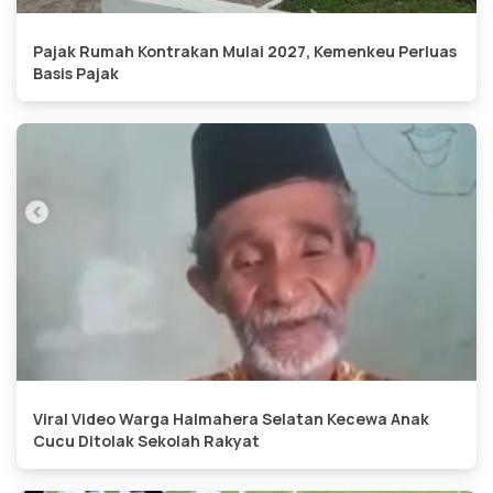
Pajak Rumah Kontrakan Mulai 2027, Kemenkeu Perluas
Basis Pajak
Viral Video Warga Halmahera Selatan Kecewa Anak
Cucu Ditolak Sekolah Rakyat