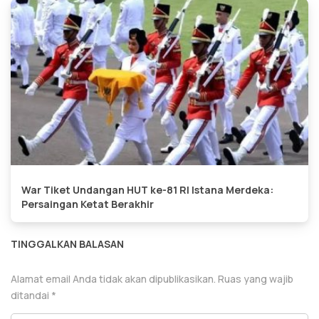
War Tiket Undangan HUT ke-81 RI Istana Merdeka:
Persaingan Ketat Berakhir
TINGGALKAN BALASAN
Alamat email Anda tidak akan dipublikasikan.
Ruas yang wajib
ditandai
*