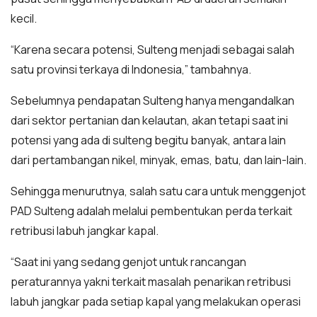
kecil.
“Karena secara potensi, Sulteng menjadi sebagai salah
satu provinsi terkaya di Indonesia,” tambahnya.
Sebelumnya pendapatan Sulteng hanya mengandalkan
dari sektor pertanian dan kelautan, akan tetapi saat ini
potensi yang ada di sulteng begitu banyak, antara lain
dari pertambangan nikel, minyak, emas, batu, dan lain-lain.
Sehingga menurutnya, salah satu cara untuk menggenjot
PAD Sulteng adalah melalui pembentukan perda terkait
retribusi labuh jangkar kapal.
“Saat ini yang sedang genjot untuk rancangan
peraturannya yakni terkait masalah penarikan retribusi
labuh jangkar pada setiap kapal yang melakukan operasi