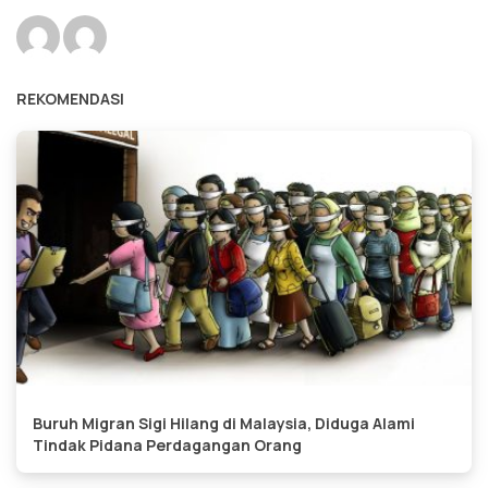
REKOMENDASI
Buruh Migran Sigi Hilang di Malaysia, Diduga Alami
Tindak Pidana Perdagangan Orang