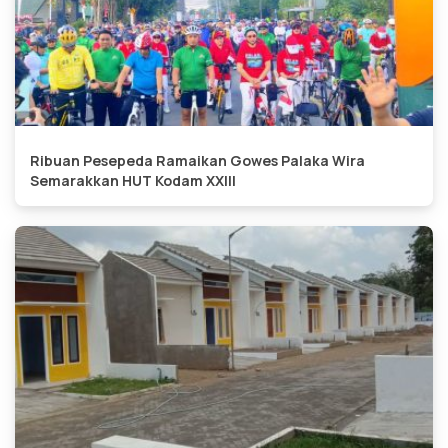
Ribuan Pesepeda Ramaikan Gowes Palaka Wira
Semarakkan HUT Kodam XXIII