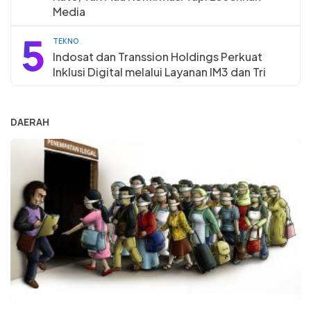
Media
5
TEKNO
Indosat dan Transsion Holdings Perkuat
Inklusi Digital melalui Layanan IM3 dan Tri
DAERAH