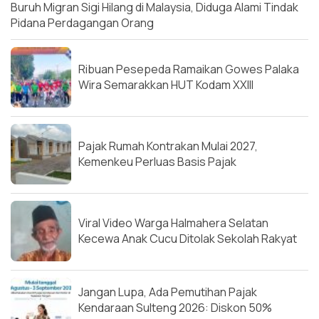
Buruh Migran Sigi Hilang di Malaysia, Diduga Alami Tindak
Pidana Perdagangan Orang
Ribuan Pesepeda Ramaikan Gowes Palaka
Wira Semarakkan HUT Kodam XXIII
Pajak Rumah Kontrakan Mulai 2027,
Kemenkeu Perluas Basis Pajak
Viral Video Warga Halmahera Selatan
Kecewa Anak Cucu Ditolak Sekolah Rakyat
Jangan Lupa, Ada Pemutihan Pajak
Kendaraan Sulteng 2026: Diskon 50%