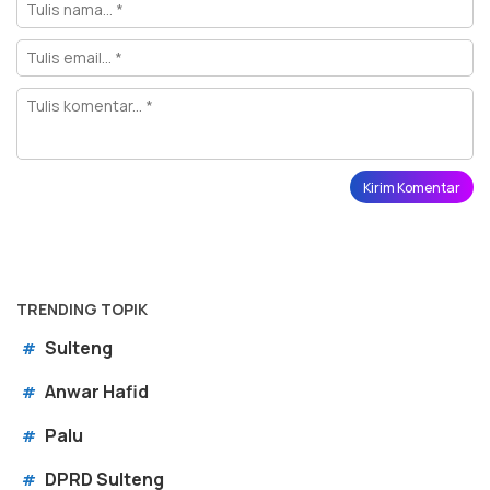
TRENDING TOPIK
Sulteng
#
Anwar Hafid
#
Palu
#
DPRD Sulteng
#