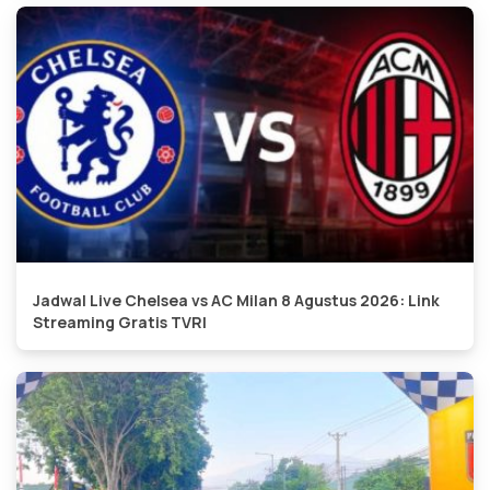
Jadwal Live Chelsea vs AC Milan 8 Agustus 2026: Link
Streaming Gratis TVRI