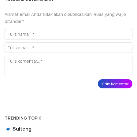
Alamat email Anda tidak akan dipublikasikan.
Ruas yang wajib
ditandai
*
TRENDING TOPIK
Sulteng
#