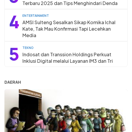
Terbaru 2025 dan Tips Menghindari Denda
4
ENTERTAINMENT
AMSI Sulteng Sesalkan Sikap Komika Ichal
Kate, Tak Mau Konfirmasi Tapi Lecehkan
Media
5
TEKNO
Indosat dan Transsion Holdings Perkuat
Inklusi Digital melalui Layanan IM3 dan Tri
DAERAH