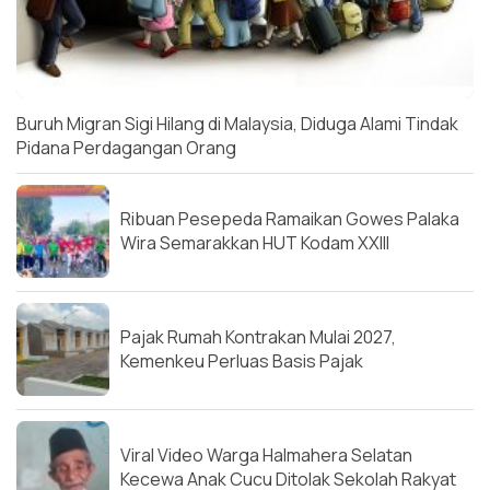
Buruh Migran Sigi Hilang di Malaysia, Diduga Alami Tindak
Pidana Perdagangan Orang
Ribuan Pesepeda Ramaikan Gowes Palaka
Wira Semarakkan HUT Kodam XXIII
Pajak Rumah Kontrakan Mulai 2027,
Kemenkeu Perluas Basis Pajak
Viral Video Warga Halmahera Selatan
Kecewa Anak Cucu Ditolak Sekolah Rakyat