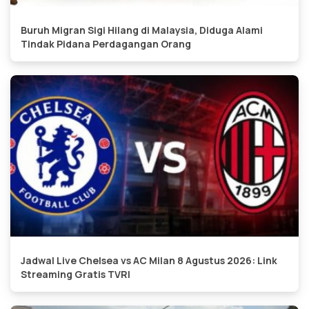
Buruh Migran Sigi Hilang di Malaysia, Diduga Alami
Tindak Pidana Perdagangan Orang
Jadwal Live Chelsea vs AC Milan 8 Agustus 2026: Link
Streaming Gratis TVRI