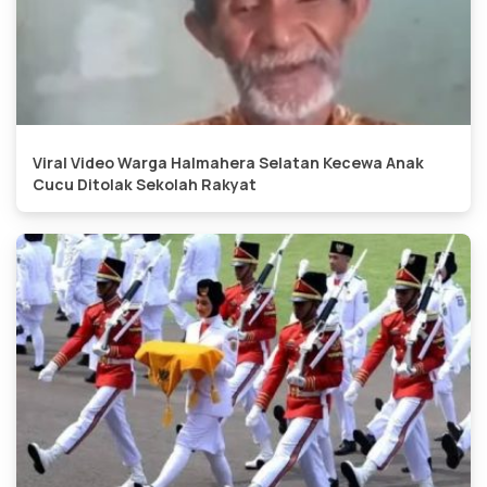
Viral Video Warga Halmahera Selatan Kecewa Anak
Cucu Ditolak Sekolah Rakyat