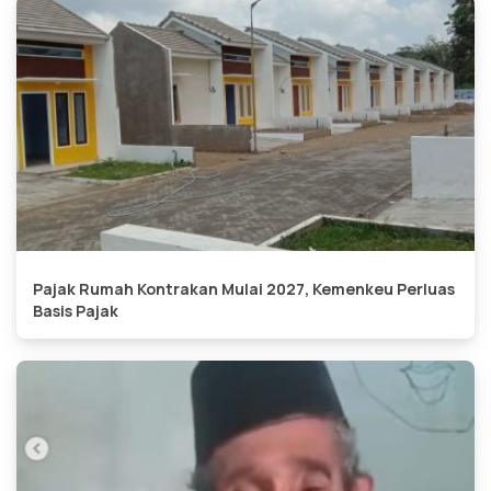
Pajak Rumah Kontrakan Mulai 2027, Kemenkeu Perluas
Basis Pajak