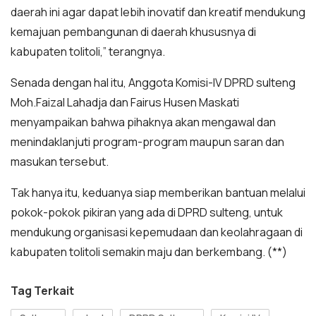
daerah ini agar dapat lebih inovatif dan kreatif mendukung
kemajuan pembangunan di daerah khususnya di
kabupaten tolitoli,” terangnya.
Senada dengan hal itu, Anggota Komisi-IV DPRD sulteng
Moh.Faizal Lahadja dan Fairus Husen Maskati
menyampaikan bahwa pihaknya akan mengawal dan
menindaklanjuti program-program maupun saran dan
masukan tersebut.
Tak hanya itu, keduanya siap memberikan bantuan melalui
pokok-pokok pikiran yang ada di DPRD sulteng, untuk
mendukung organisasi kepemudaan dan keolahragaan di
kabupaten tolitoli semakin maju dan berkembang. (**)
Tag Terkait