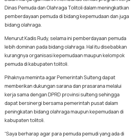
Dinas Pemuda dan Olahraga Tolitoli dalam meningkatkan
pemberdayaan pemuda di bidang kepemudaan dan juga
bidang olahraga.
Menurut Kadis Rudy, selama ini pemberdayaan pemuda
lebih dominan pada bidang olahraga. Hal itu disebabkan
kurangnya organisasi kepemudaan maupun kelompok
pemuda di kabupaten tolitoli.
Pihaknya meminta agar Pemerintah Sulteng dapat
memberikan dukungan sarana dan prasarana melalui
kerja sama dengan DPRD provinsi sulteng sehingga
dapat bersinergi bersama pemerintah pusat dalam
peningkatan bidang olahraga maupun kepemudaan di
kabupaten tolitoli.
“Saya berharap agar para pemuda pemudi yang ada di