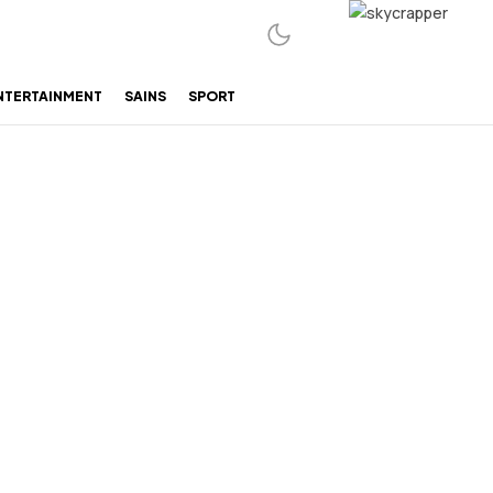
NTERTAINMENT
SAINS
SPORT