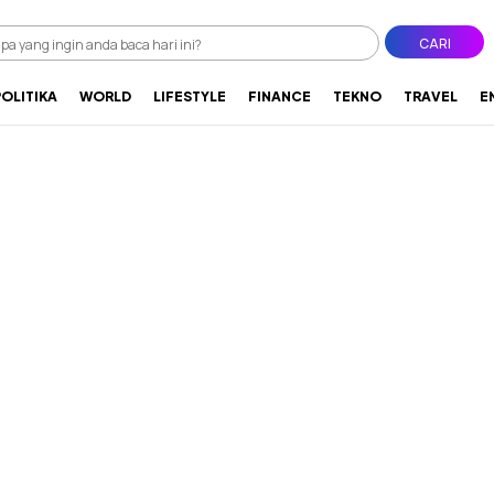
CARI
POLITIKA
WORLD
LIFESTYLE
FINANCE
TEKNO
TRAVEL
E