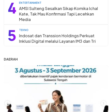
4
ENTERTAINMENT
AMSI Sulteng Sesalkan Sikap Komika Ichal
Kate, Tak Mau Konfirmasi Tapi Lecehkan
Media
5
TEKNO
Indosat dan Transsion Holdings Perkuat
Inklusi Digital melalui Layanan IM3 dan Tri
DAERAH