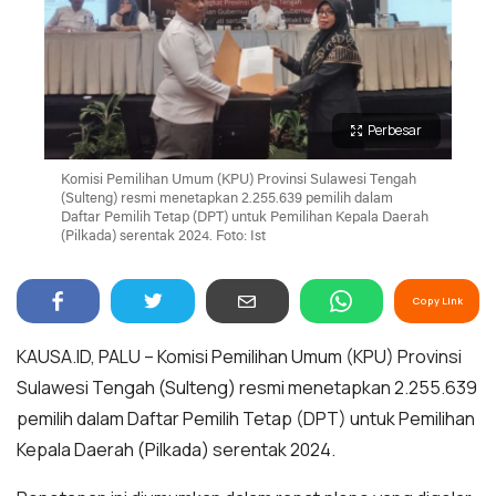
Perbesar
Komisi Pemilihan Umum (KPU) Provinsi Sulawesi Tengah
(Sulteng) resmi menetapkan 2.255.639 pemilih dalam
Daftar Pemilih Tetap (DPT) untuk Pemilihan Kepala Daerah
(Pilkada) serentak 2024. Foto: Ist
Copy Link
KAUSA.ID, PALU – Komisi Pemilihan Umum (KPU) Provinsi
Sulawesi Tengah (Sulteng) resmi menetapkan 2.255.639
pemilih dalam Daftar Pemilih Tetap (DPT) untuk Pemilihan
Kepala Daerah (Pilkada) serentak 2024.