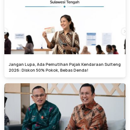
Jangan Lupa, Ada Pemutihan Pajak Kendaraan Sulteng
2026: Diskon 50% Pokok, Bebas Denda!