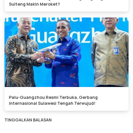
Sulteng Makin Meroket?
Palu-Guangzhou Resmi Terbuka, Gerbang
Internasional Sulawesi Tengah Terwujud!
TINGGALKAN BALASAN