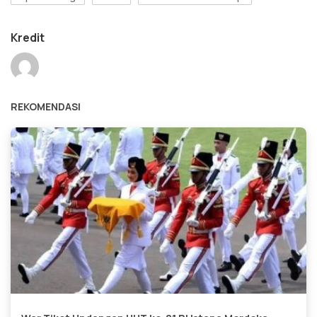
Kredit
REKOMENDASI