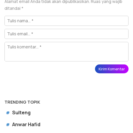
Alamat email Anda tidak akan dipublikasikan.
Ruas yang wajib
ditandai
*
TRENDING TOPIK
Sulteng
#
Anwar Hafid
#