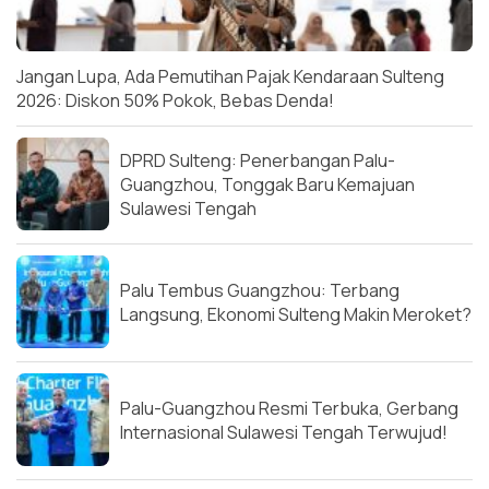
Jangan Lupa, Ada Pemutihan Pajak Kendaraan Sulteng
2026: Diskon 50% Pokok, Bebas Denda!
DPRD Sulteng: Penerbangan Palu-
Guangzhou, Tonggak Baru Kemajuan
Sulawesi Tengah
Palu Tembus Guangzhou: Terbang
Langsung, Ekonomi Sulteng Makin Meroket?
Palu-Guangzhou Resmi Terbuka, Gerbang
Internasional Sulawesi Tengah Terwujud!