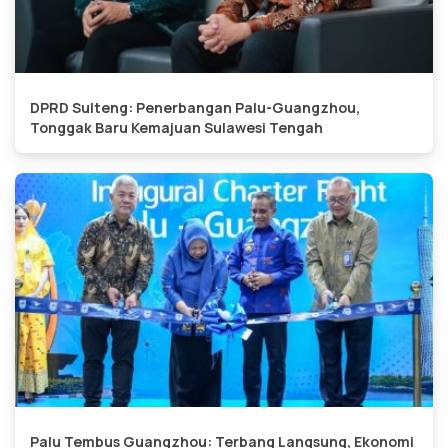
DPRD Sulteng: Penerbangan Palu-Guangzhou,
Tonggak Baru Kemajuan Sulawesi Tengah
Palu Tembus Guangzhou: Terbang Langsung, Ekonomi