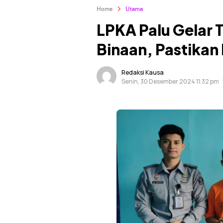
Home
Utama
LPKA Palu Gelar 
Binaan, Pastika
Redaksi Kausa
Senin, 30 Desember 2024 11:32 pm