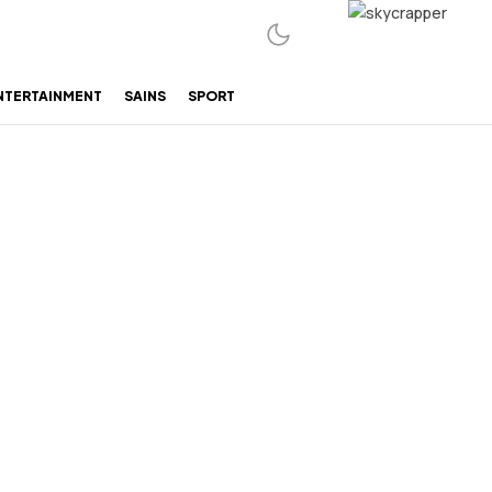
NTERTAINMENT
SAINS
SPORT