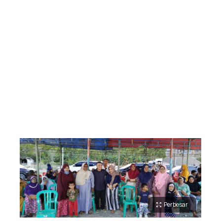
Perbesar