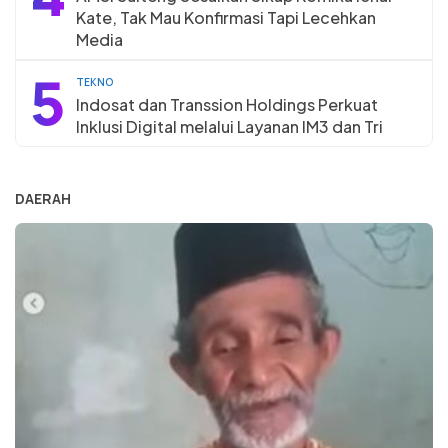
Kate, Tak Mau Konfirmasi Tapi Lecehkan
Media
5
TEKNO
Indosat dan Transsion Holdings Perkuat
Inklusi Digital melalui Layanan IM3 dan Tri
DAERAH