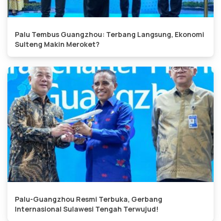
Palu Tembus Guangzhou: Terbang Langsung, Ekonomi
Sulteng Makin Meroket?
Palu-Guangzhou Resmi Terbuka, Gerbang
Internasional Sulawesi Tengah Terwujud!