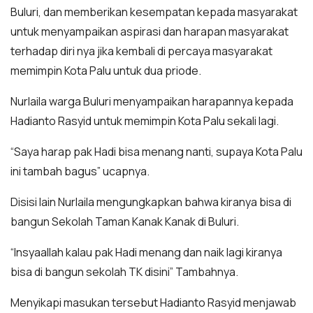
Buluri, dan memberikan kesempatan kepada masyarakat
untuk menyampaikan aspirasi dan harapan masyarakat
terhadap diri nya jika kembali di percaya masyarakat
memimpin Kota Palu untuk dua priode.
Nurlaila warga Buluri menyampaikan harapannya kepada
Hadianto Rasyid untuk memimpin Kota Palu sekali lagi.
“Saya harap pak Hadi bisa menang nanti, supaya Kota Palu
ini tambah bagus” ucapnya.
Disisi lain Nurlaila mengungkapkan bahwa kiranya bisa di
bangun Sekolah Taman Kanak Kanak di Buluri.
“Insyaallah kalau pak Hadi menang dan naik lagi kiranya
bisa di bangun sekolah TK disini” Tambahnya.
Menyikapi masukan tersebut Hadianto Rasyid menjawab