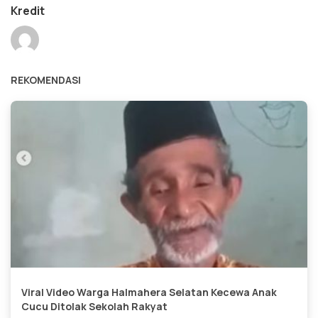
Kredit
REKOMENDASI
Viral Video Warga Halmahera Selatan Kecewa Anak
Cucu Ditolak Sekolah Rakyat