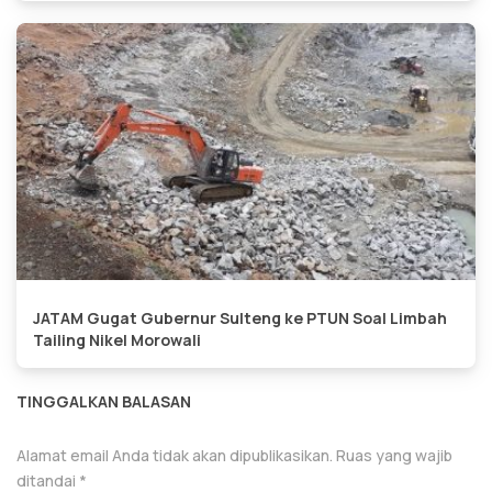
JATAM Gugat Gubernur Sulteng ke PTUN Soal Limbah
Tailing Nikel Morowali
TINGGALKAN BALASAN
Alamat email Anda tidak akan dipublikasikan.
Ruas yang wajib
ditandai
*