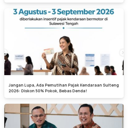
Jangan Lupa, Ada Pemutihan Pajak Kendaraan Sulteng
2026: Diskon 50% Pokok, Bebas Denda!