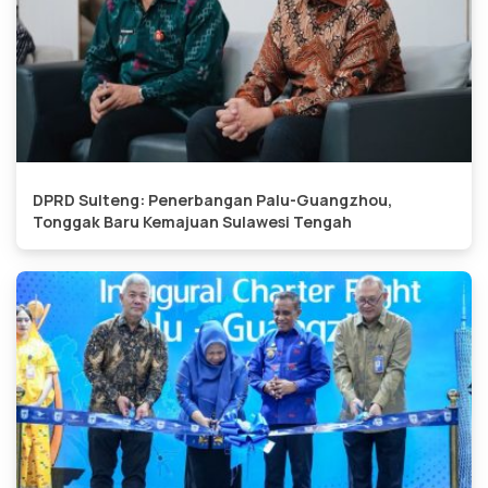
DPRD Sulteng: Penerbangan Palu-Guangzhou,
Tonggak Baru Kemajuan Sulawesi Tengah