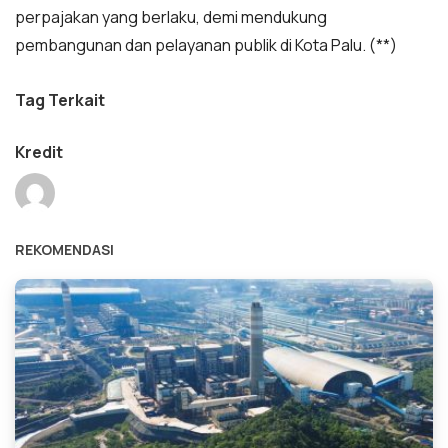
perpajakan yang berlaku, demi mendukung
pembangunan dan pelayanan publik di Kota Palu. (**)
Tag Terkait
Kredit
REKOMENDASI