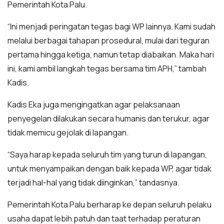
Pemerintah Kota Palu.
“Ini menjadi peringatan tegas bagi WP lainnya. Kami sudah
melalui berbagai tahapan prosedural, mulai dari teguran
pertama hingga ketiga, namun tetap diabaikan. Maka hari
ini, kami ambil langkah tegas bersama tim APH,” tambah
Kadis.
Kadis Eka juga mengingatkan agar pelaksanaan
penyegelan dilakukan secara humanis dan terukur, agar
tidak memicu gejolak di lapangan.
“Saya harap kepada seluruh tim yang turun di lapangan,
untuk menyampaikan dengan baik kepada WP, agar tidak
terjadi hal-hal yang tidak diinginkan,” tandasnya.
Pemerintah Kota Palu berharap ke depan seluruh pelaku
usaha dapat lebih patuh dan taat terhadap peraturan