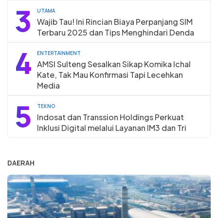
3
UTAMA
Wajib Tau! Ini Rincian Biaya Perpanjang SIM
Terbaru 2025 dan Tips Menghindari Denda
4
ENTERTAINMENT
AMSI Sulteng Sesalkan Sikap Komika Ichal
Kate, Tak Mau Konfirmasi Tapi Lecehkan
Media
5
TEKNO
Indosat dan Transsion Holdings Perkuat
Inklusi Digital melalui Layanan IM3 dan Tri
DAERAH