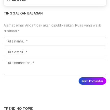
TINGGALKAN BALASAN
Alamat email Anda tidak akan dipublikasikan.
Ruas yang wajib
ditandai
*
TRENDING TOPIK