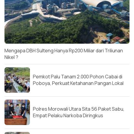
Mengapa DBH Sulteng Hanya Rp200 Miliar dari Triliunan
Nikel ?
Pemkot Palu Tanam 2.000 Pohon Cabai di
Poboya, Perkuat Ketahanan Pangan Lokal
Polres Morowali Utara Sita 56 Paket Sabu,
Empat Pelaku Narkoba Diringkus