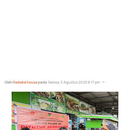
Oleh
Redaksi Kausa
pada
Selasa, 5 Agustus 2025 8:17 pm