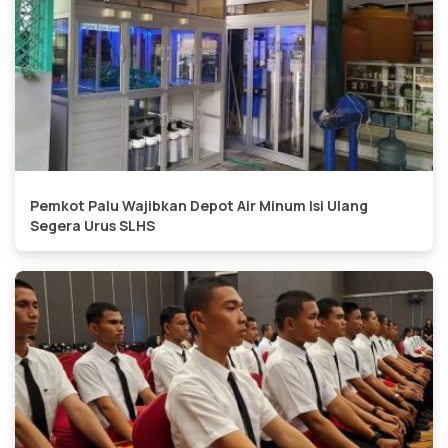
Pemkot Palu Wajibkan Depot Air Minum Isi Ulang
Segera Urus SLHS