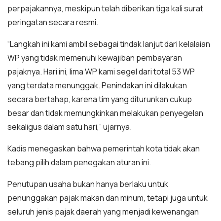
perpajakannya, meskipun telah diberikan tiga kali surat
peringatan secara resmi.
“Langkah ini kami ambil sebagai tindak lanjut dari kelalaian
WP yang tidak memenuhi kewajiban pembayaran
pajaknya. Hari ini, lima WP kami segel dari total 53 WP
yang terdata menunggak. Penindakan ini dilakukan
secara bertahap, karena tim yang diturunkan cukup
besar dan tidak memungkinkan melakukan penyegelan
sekaligus dalam satu hari,” ujarnya.
Kadis menegaskan bahwa pemerintah kota tidak akan
tebang pilih dalam penegakan aturan ini.
Penutupan usaha bukan hanya berlaku untuk
penunggakan pajak makan dan minum, tetapi juga untuk
seluruh jenis pajak daerah yang menjadi kewenangan