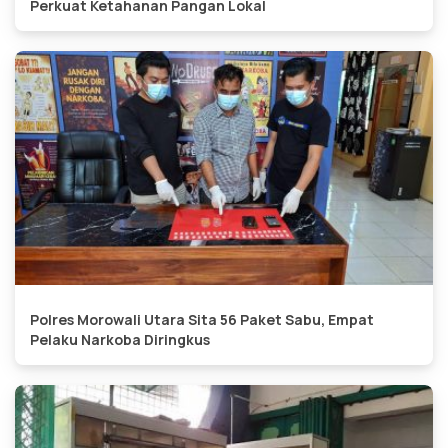
Perkuat Ketahanan Pangan Lokal
Polres Morowali Utara Sita 56 Paket Sabu, Empat
Pelaku Narkoba Diringkus