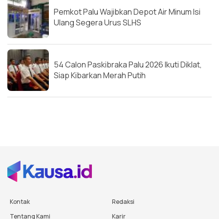
Pemkot Palu Wajibkan Depot Air Minum Isi
Ulang Segera Urus SLHS
54 Calon Paskibraka Palu 2026 Ikuti Diklat,
Siap Kibarkan Merah Putih
Kontak
Redaksi
Tentang Kami
Karir