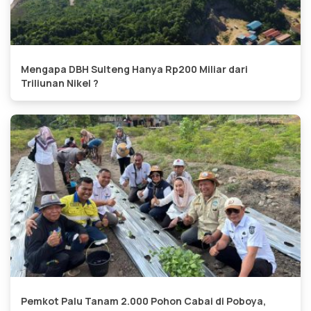
Mengapa DBH Sulteng Hanya Rp200 Miliar dari
Triliunan Nikel ?
Pemkot Palu Tanam 2.000 Pohon Cabai di Poboya,