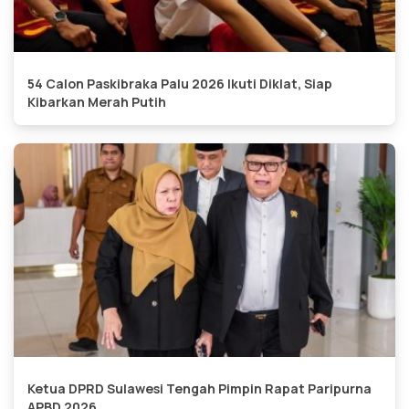
54 Calon Paskibraka Palu 2026 Ikuti Diklat, Siap
Kibarkan Merah Putih
Ketua DPRD Sulawesi Tengah Pimpin Rapat Paripurna
APBD 2026