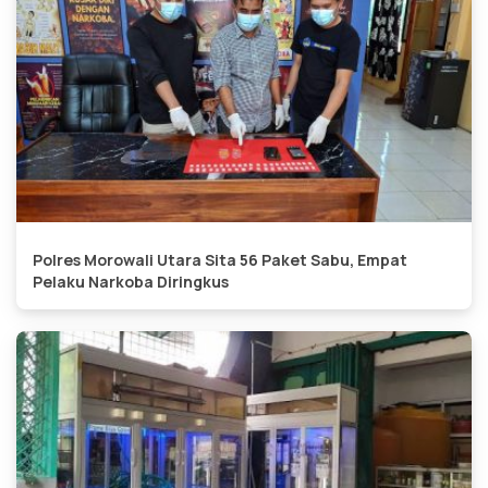
Polres Morowali Utara Sita 56 Paket Sabu, Empat
Pelaku Narkoba Diringkus