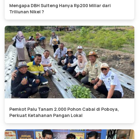
Mengapa DBH Sulteng Hanya Rp200 Miliar dari
Triliunan Nikel ?
Pemkot Palu Tanam 2.000 Pohon Cabai di Poboya,
Perkuat Ketahanan Pangan Lokal