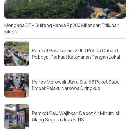
Mengapa DBH Sulteng Hanya Rp200 Miliar dari Triliunan
Nikel ?
Pemkot Palu Tanam 2.000 Pohon Cabai di
Poboya, Perkuat Ketahanan Pangan Lokal
Polres Morowali Utara Sita 56 Paket Sabu,
Empat Pelaku Narkoba Diringkus
Pemkot Palu Wajibkan Depot Air Minum Isi
Ulang Segera Urus SLHS