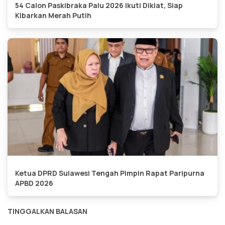
54 Calon Paskibraka Palu 2026 Ikuti Diklat, Siap
Kibarkan Merah Putih
Ketua DPRD Sulawesi Tengah Pimpin Rapat Paripurna
APBD 2026
TINGGALKAN BALASAN