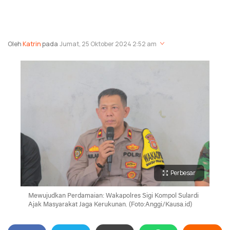
Oleh
Katrin
pada
Jumat, 25 Oktober 2024 2:52 am
Perbesar
Mewujudkan Perdamaian: Wakapolres Sigi Kompol Sulardi
Ajak Masyarakat Jaga Kerukunan. (Foto:Anggi/Kausa.id)