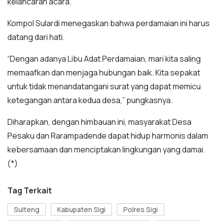
kelancaran acara.
Kompol Sulardi menegaskan bahwa perdamaian ini harus
datang dari hati.
“Dengan adanya Libu Adat Perdamaian, mari kita saling
memaafkan dan menjaga hubungan baik. Kita sepakat
untuk tidak menandatangani surat yang dapat memicu
ketegangan antara kedua desa,” pungkasnya.
Diharapkan, dengan himbauan ini, masyarakat Desa
Pesaku dan Rarampadende dapat hidup harmonis dalam
kebersamaan dan menciptakan lingkungan yang damai.
(*)
Tag Terkait
Sulteng
Kabupaten Sigi
Polres Sigi