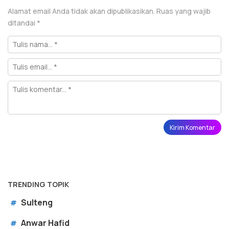
Alamat email Anda tidak akan dipublikasikan.
Ruas yang wajib
ditandai
*
TRENDING TOPIK
Sulteng
#
Anwar Hafid
#