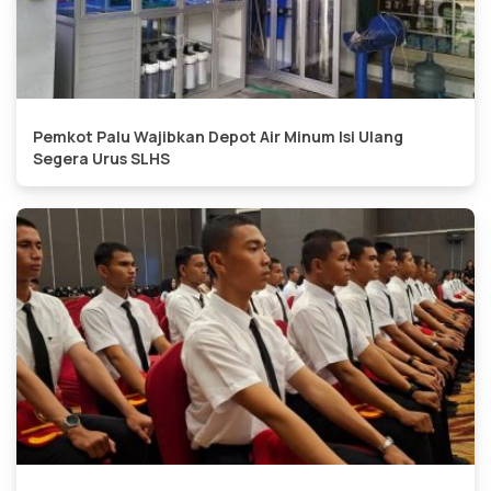
Pemkot Palu Wajibkan Depot Air Minum Isi Ulang
Segera Urus SLHS