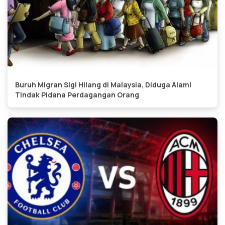
Buruh Migran Sigi Hilang di Malaysia, Diduga Alami
Tindak Pidana Perdagangan Orang