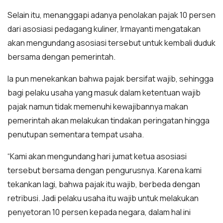
Selain itu, menanggapi adanya penolakan pajak 10 persen
dari asosiasi pedagang kuliner, Irmayanti mengatakan
akan mengundang asosiasi tersebut untuk kembali duduk
bersama dengan pemerintah.
Ia pun menekankan bahwa pajak bersifat wajib, sehingga
bagi pelaku usaha yang masuk dalam ketentuan wajib
pajak namun tidak memenuhi kewajibannya makan
pemerintah akan melakukan tindakan peringatan hingga
penutupan sementara tempat usaha.
“Kami akan mengundang hari jumat ketua asosiasi
tersebut bersama dengan pengurusnya. Karena kami
tekankan lagi, bahwa pajak itu wajib, berbeda dengan
retribusi. Jadi pelaku usaha itu wajib untuk melakukan
penyetoran 10 persen kepada negara, dalam hal ini