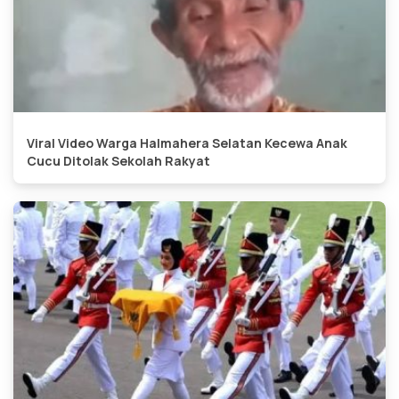
Viral Video Warga Halmahera Selatan Kecewa Anak
Cucu Ditolak Sekolah Rakyat