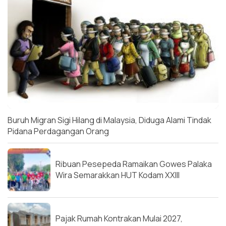
Buruh Migran Sigi Hilang di Malaysia, Diduga Alami Tindak
Pidana Perdagangan Orang
Ribuan Pesepeda Ramaikan Gowes Palaka
Wira Semarakkan HUT Kodam XXIII
Pajak Rumah Kontrakan Mulai 2027,