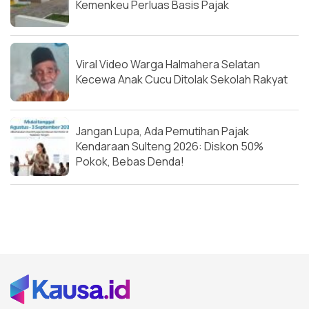
Kemenkeu Perluas Basis Pajak
Viral Video Warga Halmahera Selatan
Kecewa Anak Cucu Ditolak Sekolah Rakyat
Jangan Lupa, Ada Pemutihan Pajak
Kendaraan Sulteng 2026: Diskon 50%
Pokok, Bebas Denda!