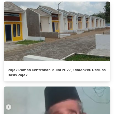
Pajak Rumah Kontrakan Mulai 2027, Kemenkeu Perluas
Basis Pajak