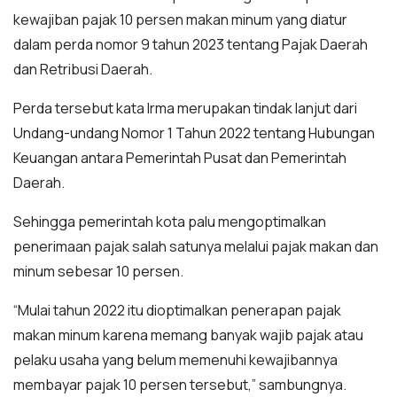
kewajiban pajak 10 persen makan minum yang diatur
dalam perda nomor 9 tahun 2023 tentang Pajak Daerah
dan Retribusi Daerah.
Perda tersebut kata Irma merupakan tindak lanjut dari
Undang-undang Nomor 1 Tahun 2022 tentang Hubungan
Keuangan antara Pemerintah Pusat dan Pemerintah
Daerah.
Sehingga pemerintah kota palu mengoptimalkan
penerimaan pajak salah satunya melalui pajak makan dan
minum sebesar 10 persen.
“Mulai tahun 2022 itu dioptimalkan penerapan pajak
makan minum karena memang banyak wajib pajak atau
pelaku usaha yang belum memenuhi kewajibannya
membayar pajak 10 persen tersebut,” sambungnya.