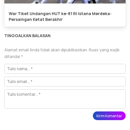
War Tiket Undangan HUT ke-81 RI Istana Merdeka:
Persaingan Ketat Berakhir
TINGGALKAN BALASAN
Alamat email Anda tidak akan dipublikasikan.
Ruas yang wajib
ditandai
*