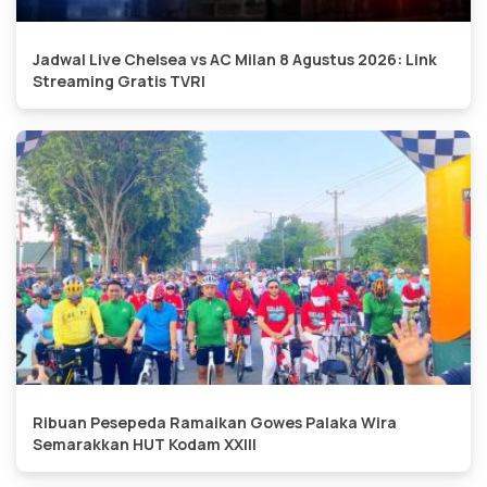
Jadwal Live Chelsea vs AC Milan 8 Agustus 2026: Link
Streaming Gratis TVRI
Ribuan Pesepeda Ramaikan Gowes Palaka Wira
Semarakkan HUT Kodam XXIII