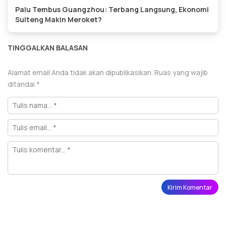
Palu Tembus Guangzhou: Terbang Langsung, Ekonomi
Sulteng Makin Meroket?
TINGGALKAN BALASAN
Alamat email Anda tidak akan dipublikasikan.
Ruas yang wajib
ditandai
*