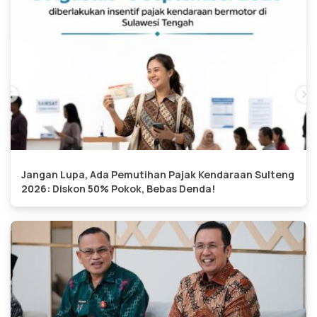
Jangan Lupa, Ada Pemutihan Pajak Kendaraan Sulteng
2026: Diskon 50% Pokok, Bebas Denda!