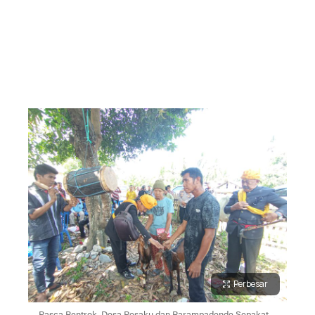
Perbesar