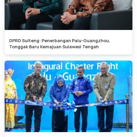
DPRD Sulteng: Penerbangan Palu-Guangzhou,
Tonggak Baru Kemajuan Sulawesi Tengah