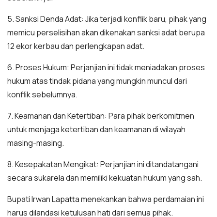
5. Sanksi Denda Adat: Jika terjadi konflik baru, pihak yang
memicu perselisihan akan dikenakan sanksi adat berupa
12 ekor kerbau dan perlengkapan adat.
6. Proses Hukum: Perjanjian ini tidak meniadakan proses
hukum atas tindak pidana yang mungkin muncul dari
konflik sebelumnya.
7. Keamanan dan Ketertiban: Para pihak berkomitmen
untuk menjaga ketertiban dan keamanan di wilayah
masing-masing.
8. Kesepakatan Mengikat: Perjanjian ini ditandatangani
secara sukarela dan memiliki kekuatan hukum yang sah.
Bupati Irwan Lapatta menekankan bahwa perdamaian ini
harus dilandasi ketulusan hati dari semua pihak.