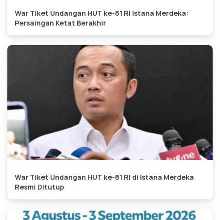
War Tiket Undangan HUT ke-81 RI Istana Merdeka:
Persaingan Ketat Berakhir
War Tiket Undangan HUT ke-81 RI di Istana Merdeka
Resmi Ditutup