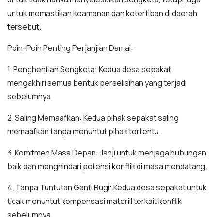
untuk memastikan keamanan dan ketertiban di daerah
tersebut.
Poin-Poin Penting Perjanjian Damai:
1. Penghentian Sengketa: Kedua desa sepakat
mengakhiri semua bentuk perselisihan yang terjadi
sebelumnya.
2. Saling Memaafkan: Kedua pihak sepakat saling
memaafkan tanpa menuntut pihak tertentu.
3. Komitmen Masa Depan: Janji untuk menjaga hubungan
baik dan menghindari potensi konflik di masa mendatang.
4. Tanpa Tuntutan Ganti Rugi: Kedua desa sepakat untuk
tidak menuntut kompensasi materiil terkait konflik
sebelumnya.