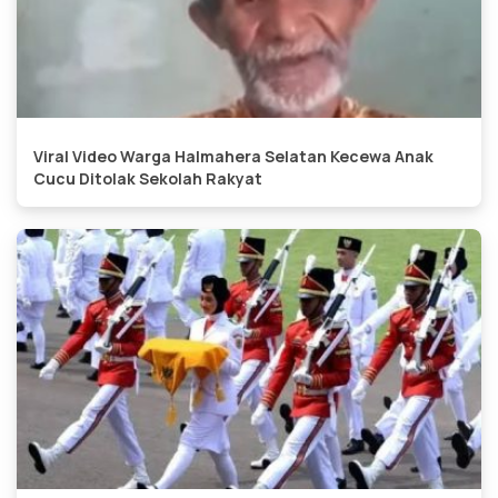
Viral Video Warga Halmahera Selatan Kecewa Anak
Cucu Ditolak Sekolah Rakyat