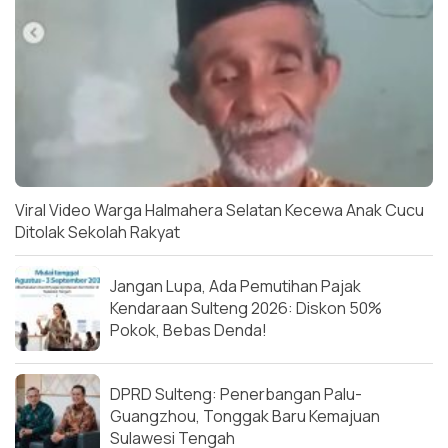
Viral Video Warga Halmahera Selatan Kecewa Anak Cucu
Ditolak Sekolah Rakyat
Jangan Lupa, Ada Pemutihan Pajak
Kendaraan Sulteng 2026: Diskon 50%
Pokok, Bebas Denda!
DPRD Sulteng: Penerbangan Palu-
Guangzhou, Tonggak Baru Kemajuan
Sulawesi Tengah