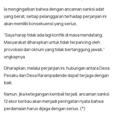
Ia mengingatkan bahwa dengan ancaman sanksi adat
yang berat, setiap pelanggaran terhadap perjanjian ini
akan memiliki konsekuensi yang serius.
“Saya harap tidak ada lagi konflik di masa mendatang.
Masyarakat diharapkan untuk tidak terpancing oleh
provokasi dari oknum yang tidak bertanggung jawab,”
ungkapnya.
Diharapkan, melalui perjanjian ini, hubungan antara Desa
Pesaku dan Desa Rarampadende dapat terjaga dengan
baik.
Namun, jika ketegangan kembali terjadi, ancaman sanksi
12 ekor kerbau akan menjadi peringatan nyata bahwa
perdamaian harus dijaga dengan serius. (*)