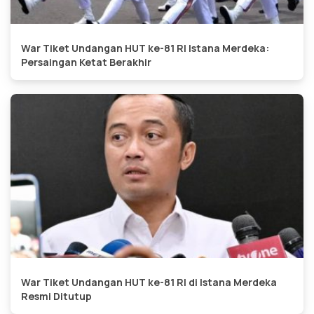
War Tiket Undangan HUT ke-81 RI Istana Merdeka:
Persaingan Ketat Berakhir
War Tiket Undangan HUT ke-81 RI di Istana Merdeka
Resmi Ditutup