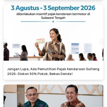
Jangan Lupa, Ada Pemutihan Pajak Kendaraan Sulteng
2026: Diskon 50% Pokok, Bebas Denda!