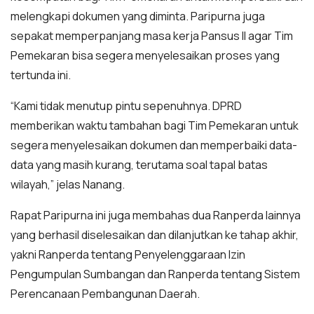
melengkapi dokumen yang diminta. Paripurna juga
sepakat memperpanjang masa kerja Pansus II agar Tim
Pemekaran bisa segera menyelesaikan proses yang
tertunda ini.
“Kami tidak menutup pintu sepenuhnya. DPRD
memberikan waktu tambahan bagi Tim Pemekaran untuk
segera menyelesaikan dokumen dan memperbaiki data-
data yang masih kurang, terutama soal tapal batas
wilayah,” jelas Nanang.
Rapat Paripurna ini juga membahas dua Ranperda lainnya
yang berhasil diselesaikan dan dilanjutkan ke tahap akhir,
yakni Ranperda tentang Penyelenggaraan Izin
Pengumpulan Sumbangan dan Ranperda tentang Sistem
Perencanaan Pembangunan Daerah.