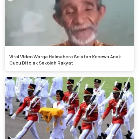
Viral Video Warga Halmahera Selatan Kecewa Anak
Cucu Ditolak Sekolah Rakyat