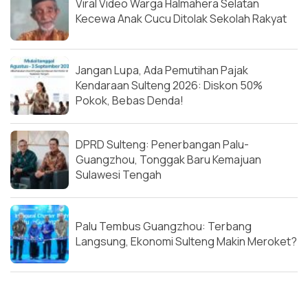
Viral Video Warga Halmahera Selatan
Kecewa Anak Cucu Ditolak Sekolah Rakyat
Jangan Lupa, Ada Pemutihan Pajak
Kendaraan Sulteng 2026: Diskon 50%
Pokok, Bebas Denda!
DPRD Sulteng: Penerbangan Palu-
Guangzhou, Tonggak Baru Kemajuan
Sulawesi Tengah
Palu Tembus Guangzhou: Terbang
Langsung, Ekonomi Sulteng Makin Meroket?