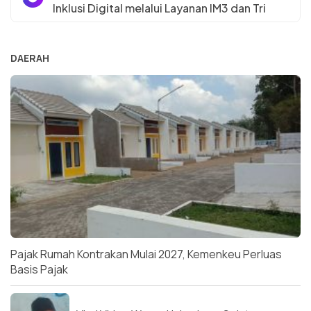
Inklusi Digital melalui Layanan IM3 dan Tri
DAERAH
Pajak Rumah Kontrakan Mulai 2027, Kemenkeu Perluas
Basis Pajak