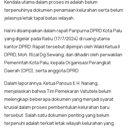
Kendala utama dalam proses ini adalah belum
terpenuhinya dokumen penamaan kelurahan serta belum
jelasnya letak tapal batas wilayah.
Hal ini disampaikan dalam rapat Paripurna DPRD Kota Palu
yang digelar pada Rabu (17/7/2024) di ruang utama
kantor DPRD. Rapat tersebut dipimpin oleh Wakil Ketua II
DPRD, Moh. Rizal Dg Sewang, dan dihadiri oleh perwakilan
Pemerintah Kota Palu, kepala Organisasi Perangkat
Daerah (OPD), serta anggota DPRD.
Dalam laporannya, Ketua Pansus II, H. Nanang,
menjelaskan bahwa Tim Pemekaran Vatutela belum
melengkapi beberapa dokumen yang menjadi syarat
krusial dalam proses pembentukan kelurahan baru
tersebut. Salah satu dokumen penting yang belum
terpenuhi adalah terkait letak wilayah kelurahan yang