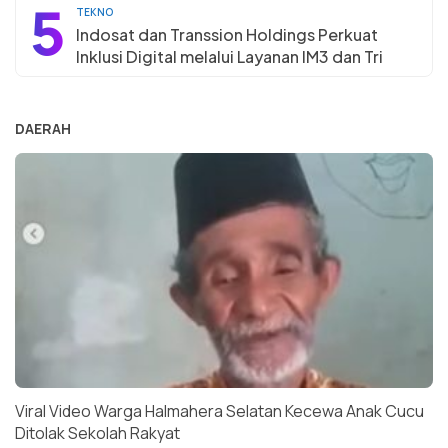
5
TEKNO
Indosat dan Transsion Holdings Perkuat
Inklusi Digital melalui Layanan IM3 dan Tri
DAERAH
Viral Video Warga Halmahera Selatan Kecewa Anak Cucu
Ditolak Sekolah Rakyat