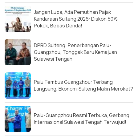
Jangan Lupa, Ada Pemutihan Pajak
Kendaraan Sulteng 2026: Diskon 50%
Pokok, Bebas Denda!
DPRD Sulteng: Penerbangan Palu-
Guangzhou, Tonggak Baru Kemajuan
Sulawesi Tengah
Palu Tembus Guangzhou: Terbang
Langsung, Ekonomi Sulteng Makin Meroket?
Palu-Guangzhou Resmi Terbuka, Gerbang
Internasional Sulawesi Tengah Terwujud!