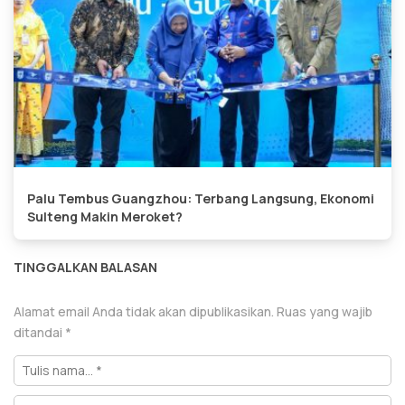
Palu Tembus Guangzhou: Terbang Langsung, Ekonomi
Sulteng Makin Meroket?
TINGGALKAN BALASAN
Alamat email Anda tidak akan dipublikasikan.
Ruas yang wajib
ditandai
*