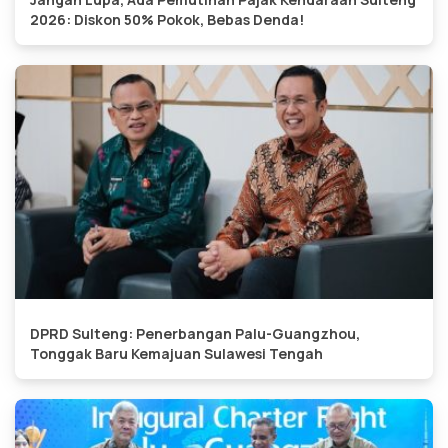
2026: Diskon 50% Pokok, Bebas Denda!
DPRD Sulteng: Penerbangan Palu-Guangzhou,
Tonggak Baru Kemajuan Sulawesi Tengah