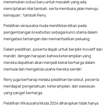
menemukan solusi baru untuk masalah yang ada,
menciptakan nilai tambah, serta membuka jalan menuju
kemajuan,” tambah Reny.
Pelatihan wirausaha muda menitikberatkan pada
pengembangan kreativitas sebagai kunci utama dalam
mengatasi tantangan dan memanfaatkan peluang.
Dalam pelatihan, peserta diajak untuk berpikir inovatif dan
mandiri, dengan harapan bahwa keterampilan yang
mereka dapatkan akan menjadi bekal berharga dalam
memulai dan mengelola usaha mereka sendiri.
Reny juga berharap melalui pelatihan tersebut, peserta
mendapat pengetahuan, keterampilan, dan wawasan
yang sangat berharga.
Pelatihan Wirausaha Muda 2024 diharapkan tidak hanya