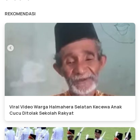
REKOMENDASI
Viral Video Warga Halmahera Selatan Kecewa Anak
Cucu Ditolak Sekolah Rakyat