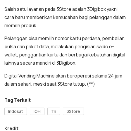
Salah satu layanan pada 3Store adalah 3Digibox yakni
cara baru memberikan kemudahan bagi pelanggan dalam
memilih produk.
Pelanggan bisa memilih nomor kartu perdana, pembelian
pulsa dan paket data, melakukan pengisian saldo e-
wallet, penggantian kartu dan berbagai kebutuhan digital
lainnya secara mandiri di 3Digibox.
Digital Vending Machine akan beroperasi selama 24 jam
dalam sehari, meski saat 3Store tutup. (**)
Tag Terkait
Indosat
IOH
Tri
3Store
Kredit