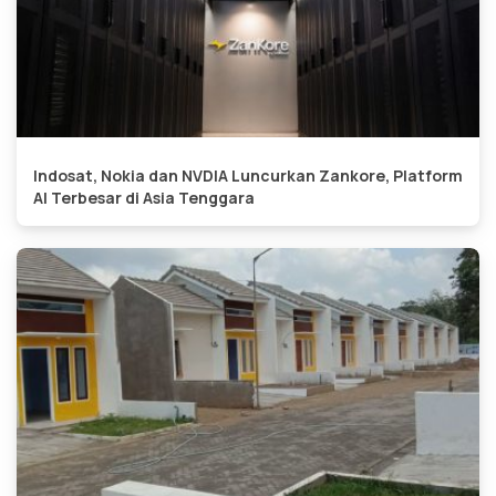
Indosat, Nokia dan NVDIA Luncurkan Zankore, Platform
AI Terbesar di Asia Tenggara