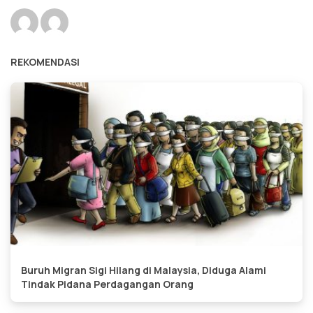
REKOMENDASI
Buruh Migran Sigi Hilang di Malaysia, Diduga Alami
Tindak Pidana Perdagangan Orang