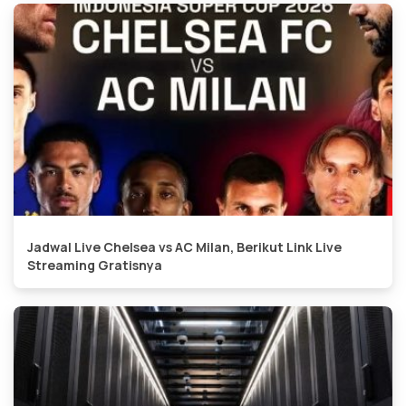
Jadwal Live Chelsea vs AC Milan, Berikut Link Live
Streaming Gratisnya