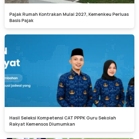
Pajak Rumah Kontrakan Mulai 2027, Kemenkeu Perluas
Basis Pajak
Hasil Seleksi Kompetensi CAT PPPK Guru Sekolah
Rakyat Kemensos Diumumkan