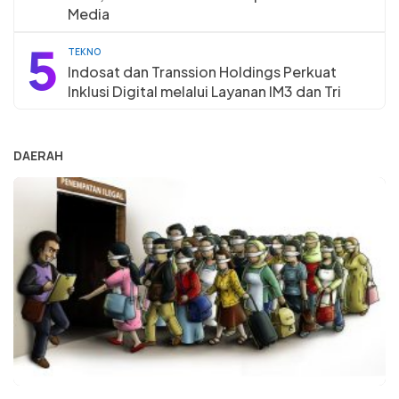
Media
5
TEKNO
Indosat dan Transsion Holdings Perkuat
Inklusi Digital melalui Layanan IM3 dan Tri
DAERAH