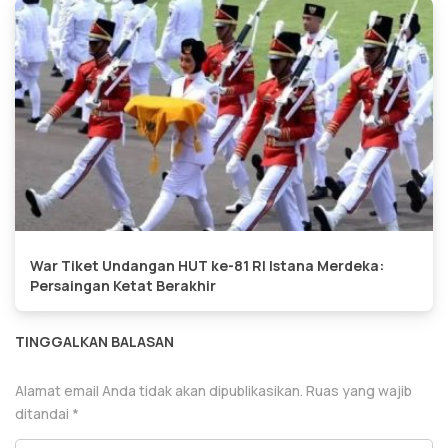
War Tiket Undangan HUT ke-81 RI Istana Merdeka:
Persaingan Ketat Berakhir
TINGGALKAN BALASAN
Alamat email Anda tidak akan dipublikasikan.
Ruas yang wajib
ditandai
*