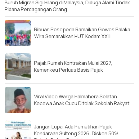
Buruh Migran Sigi Hilang di Malaysia, Diduga Alami Tindak
Pidana Perdagangan Orang
Ribuan Pesepeda Ramaikan Gowes Palaka
Wira Semarakkan HUT Kodam XXIII
Pajak Rumah Kontrakan Mulai 2027,
Kemenkeu Perluas Basis Pajak
Viral Video Warga Halmahera Selatan
Kecewa Anak Cucu Ditolak Sekolah Rakyat
Jangan Lupa, Ada Pemutihan Pajak
Kendaraan Sulteng 2026: Diskon 50%