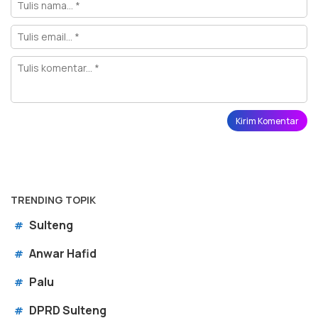
TRENDING TOPIK
Sulteng
#
Anwar Hafid
#
Palu
#
DPRD Sulteng
#