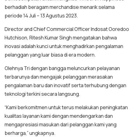
berhadiah beragam merchandise menarik selama
periode 14 Juli – 13 Agustus 2023.
Director and Chief Commercial Officer Indosat Ooredoo
Hutchison, Ritesh Kumar Singh mengatakan bahwa
inovasi adalah kunci untuk menghadirkan pengalaman
pelanggan yang luar biasa di era modern.
Olehnya Tri dengan bangga meluncurkan pelayanan
terbarunya dan mengajak pelanggan merasakan
pengalaman baru dan inovatif serta terhubung dengan
teknologi terkini secara langsung.
“Kami berkomitmen untuk terus melakukan peningkatan
kualitas layanan kami dengan mendengarkan dan
mengapresiasi masukan dari pelanggan kami yang
berharga,” ungkapnya.