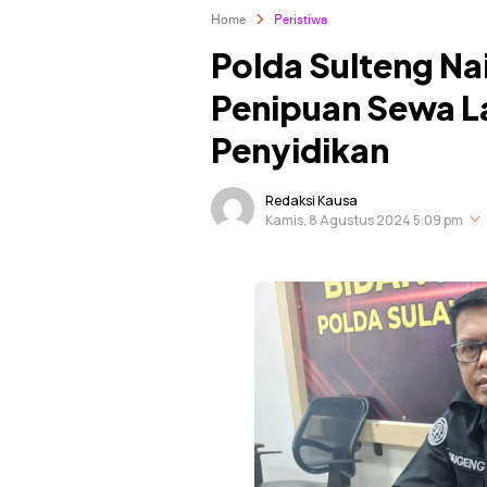
Home
Peristiwa
Polda Sulteng N
Penipuan Sewa L
Penyidikan
Redaksi Kausa
Kamis, 8 Agustus 2024 5:09 pm