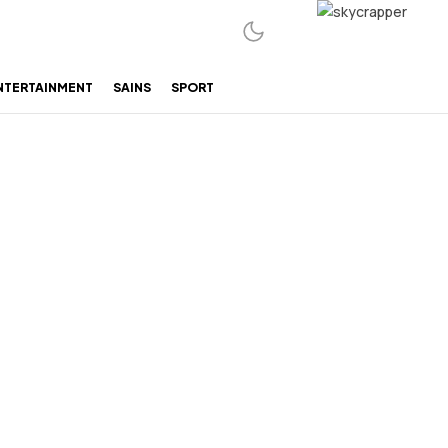
NTERTAINMENT
SAINS
SPORT