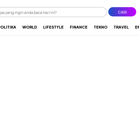
CARI
POLITIKA
WORLD
LIFESTYLE
FINANCE
TEKNO
TRAVEL
E