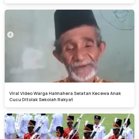
Viral Video Warga Halmahera Selatan Kecewa Anak
Cucu Ditolak Sekolah Rakyat