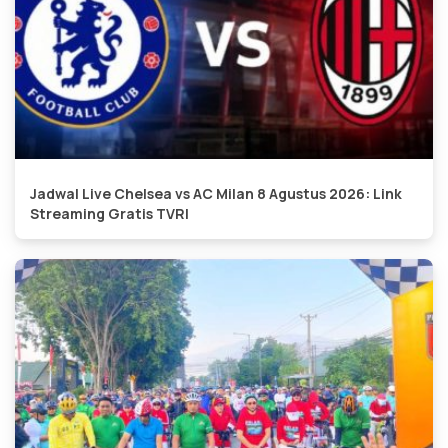
Jadwal Live Chelsea vs AC Milan 8 Agustus 2026: Link
Streaming Gratis TVRI