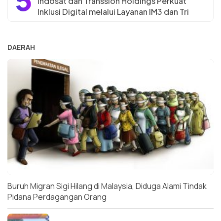
Indosat dan Transsion Holdings Perkuat
Inklusi Digital melalui Layanan IM3 dan Tri
DAERAH
Buruh Migran Sigi Hilang di Malaysia, Diduga Alami Tindak
Pidana Perdagangan Orang