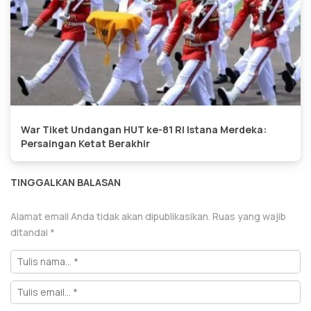
War Tiket Undangan HUT ke-81 RI Istana Merdeka:
Persaingan Ketat Berakhir
TINGGALKAN BALASAN
Alamat email Anda tidak akan dipublikasikan.
Ruas yang wajib
ditandai
*