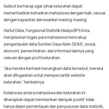
Sekkot berharap agar pihak kelurahan dapat
memanfaatkan kehadiran mahasiswa dengan baik, sesuai
dengan kapasitas dan keahlian masing-masing.
I Ketut Dibia, Fungsional Statistik Madya BPS Kota,
menjelaskan tugas para mahasiswa mencakup
pengumpulan data Sumber Daya Alam (SDM), sosial,
ekonomi, pemerintahan, dan informasi lainnya yang
relevan dengan profil kelurahan.
“Jika mereka berhasil merangkum data tersebut, mereka
akan ditugaskan untuk mempercantik website
kelurahan,” tambahnya.
Kolaborasi antara mahasiswa dan kelurahan ini
diharapkan dapat memberikan dampak positif, tidak
hanya dalam pemantauan dan penyusunan data statistik,