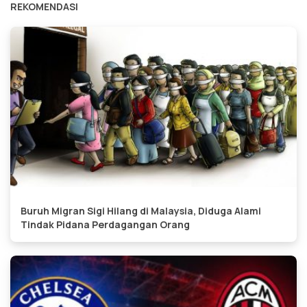
REKOMENDASI
Buruh Migran Sigi Hilang di Malaysia, Diduga Alami
Tindak Pidana Perdagangan Orang