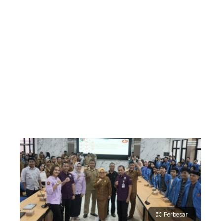
Perbesar