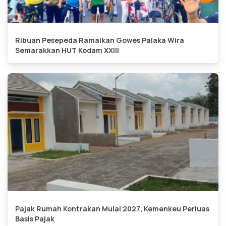
Ribuan Pesepeda Ramaikan Gowes Palaka Wira
Semarakkan HUT Kodam XXIII
Pajak Rumah Kontrakan Mulai 2027, Kemenkeu Perluas
Basis Pajak