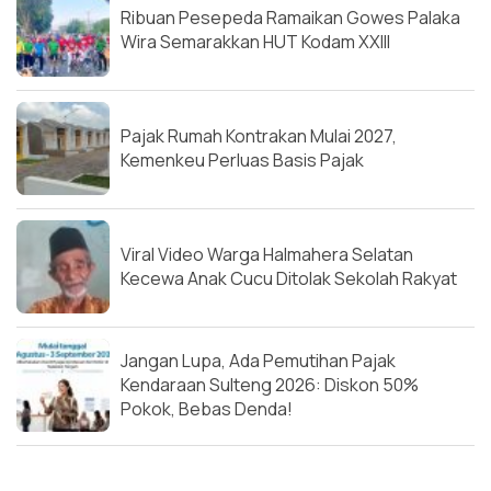
Ribuan Pesepeda Ramaikan Gowes Palaka
Wira Semarakkan HUT Kodam XXIII
Pajak Rumah Kontrakan Mulai 2027,
Kemenkeu Perluas Basis Pajak
Viral Video Warga Halmahera Selatan
Kecewa Anak Cucu Ditolak Sekolah Rakyat
Jangan Lupa, Ada Pemutihan Pajak
Kendaraan Sulteng 2026: Diskon 50%
Pokok, Bebas Denda!