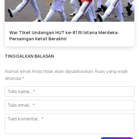
War Tiket Undangan HUT ke-81 RI Istana Merdeka:
Persaingan Ketat Berakhir
TINGGALKAN BALASAN
Alamat email Anda tidak akan dipublikasikan.
Ruas yang wajib
ditandai
*