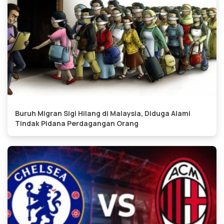
Buruh Migran Sigi Hilang di Malaysia, Diduga Alami
Tindak Pidana Perdagangan Orang