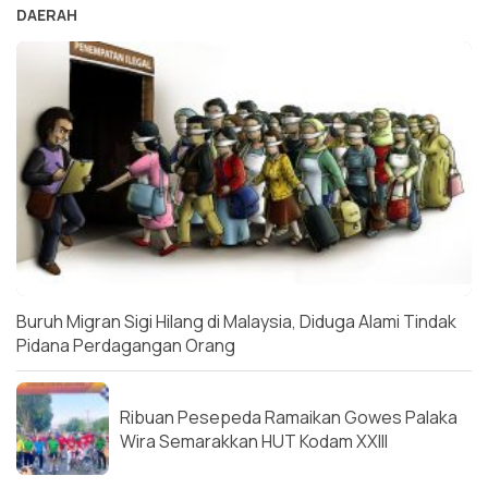
DAERAH
Buruh Migran Sigi Hilang di Malaysia, Diduga Alami Tindak
Pidana Perdagangan Orang
Ribuan Pesepeda Ramaikan Gowes Palaka
Wira Semarakkan HUT Kodam XXIII