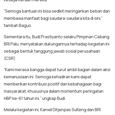
“Semoga bantuan ini bisa sedikit meringankan beban dan
membawa manfaat bagi saudara-saudara kita di sini,”
tambah Bagus.
Sementara itu, Budi Prastiyanto selaku Pimpinan Cabang
BRI Palu, menyatakan dukungannya terhadap kegiatan ini
sebagai bentuk tanggung jawab sosial perusahaan
(CSR).
“Kami merasa bangga dapat turut ambil bagian dalam aksi
kemanusiaan ini. Semoga kehadiran kami dapat
memberikan kontribusi positif dan kebahagiaan bagi
masyarakat, khususnya dalam momentum peringatan
HBP ke-61 tahun ini,” ungkap Budi.
Melalui kegiatan ini, Kanwil Ditjenpas Sulteng dan BRI