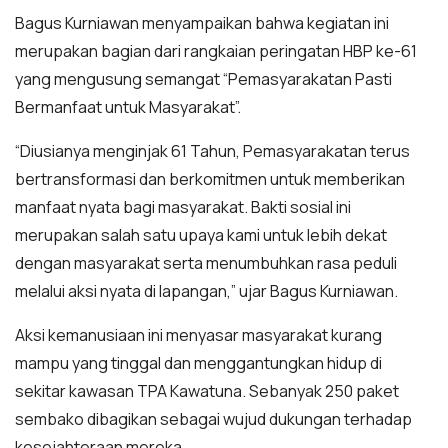
Bagus Kurniawan menyampaikan bahwa kegiatan ini
merupakan bagian dari rangkaian peringatan HBP ke-61
yang mengusung semangat “Pemasyarakatan Pasti
Bermanfaat untuk Masyarakat”.
“Diusianya menginjak 61 Tahun, Pemasyarakatan terus
bertransformasi dan berkomitmen untuk memberikan
manfaat nyata bagi masyarakat. Bakti sosial ini
merupakan salah satu upaya kami untuk lebih dekat
dengan masyarakat serta menumbuhkan rasa peduli
melalui aksi nyata di lapangan,” ujar Bagus Kurniawan.
Aksi kemanusiaan ini menyasar masyarakat kurang
mampu yang tinggal dan menggantungkan hidup di
sekitar kawasan TPA Kawatuna. Sebanyak 250 paket
sembako dibagikan sebagai wujud dukungan terhadap
kesejahteraan mereka.