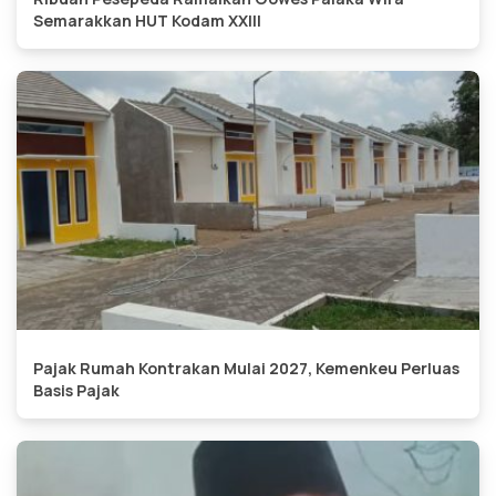
Semarakkan HUT Kodam XXIII
Pajak Rumah Kontrakan Mulai 2027, Kemenkeu Perluas
Basis Pajak