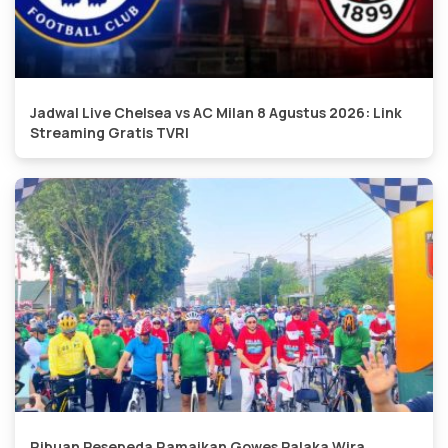
Jadwal Live Chelsea vs AC Milan 8 Agustus 2026: Link
Streaming Gratis TVRI
Ribuan Pesepeda Ramaikan Gowes Palaka Wira