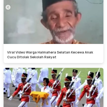
Viral Video Warga Halmahera Selatan Kecewa Anak
Cucu Ditolak Sekolah Rakyat