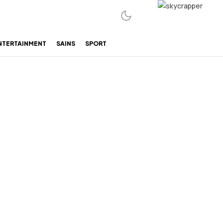
NTERTAINMENT
SAINS
SPORT