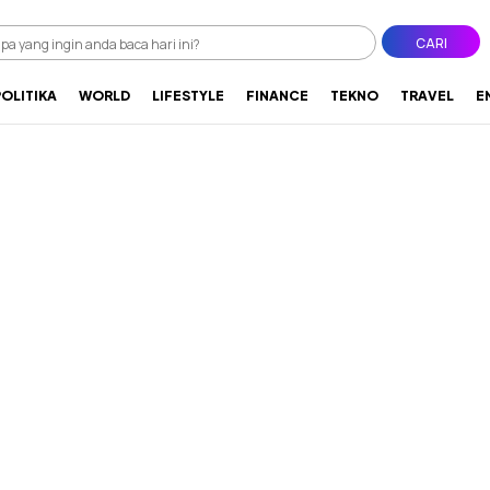
CARI
POLITIKA
WORLD
LIFESTYLE
FINANCE
TEKNO
TRAVEL
E