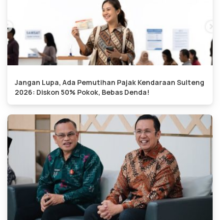
Jangan Lupa, Ada Pemutihan Pajak Kendaraan Sulteng
2026: Diskon 50% Pokok, Bebas Denda!