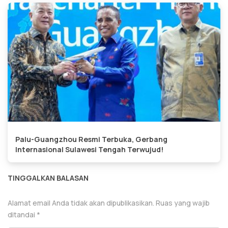
Palu-Guangzhou Resmi Terbuka, Gerbang
Internasional Sulawesi Tengah Terwujud!
TINGGALKAN BALASAN
Alamat email Anda tidak akan dipublikasikan.
Ruas yang wajib
ditandai
*