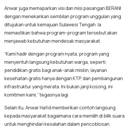
Anwar juga memaparkan visi dan misi pasangan BERANI
dengan menekankan sembilan program unggulan yang
ditujukan untuk kemajuan Sulawesi Tengah. Ia
memastikan bahwa program-program tersebut akan
menjawab kebutuhan mendesak masyarakat.
“Kami hadir dengan program nyata, program yang
menyentuh langsung kebutuhan warga, seperti
pendidikan gratis bagi anak-anak miskin, layanan
kesehatan gratis hanya dengan KTP, dan pembangunan
infrastruktur yang merata. Ini bukan janji kosong, ini
komitmen kami,” tegasnya lagi.
Selain itu, Anwar Hafid memberikan contoh langsung
kepada masyarakat bagaimana cara memilih di bilik suara
untuk menghindari kesalahan dalam pencoblosan.