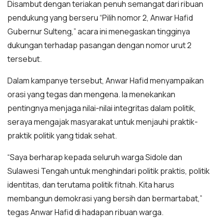
Disambut dengan teriakan penuh semangat dari ribuan
pendukung yang berseru “Pilih nomor 2, Anwar Hafid
Gubernur Sulteng,” acara ini menegaskan tingginya
dukungan terhadap pasangan dengan nomor urut 2
tersebut.
Dalam kampanye tersebut, Anwar Hafid menyampaikan
orasi yang tegas dan mengena. Ia menekankan
pentingnya menjaga nilai-nilai integritas dalam politik,
seraya mengajak masyarakat untuk menjauhi praktik-
praktik politik yang tidak sehat.
“Saya berharap kepada seluruh warga Sidole dan
Sulawesi Tengah untuk menghindari politik praktis, politik
identitas, dan terutama politik fitnah. Kita harus
membangun demokrasi yang bersih dan bermartabat,”
tegas Anwar Hafid di hadapan ribuan warga.