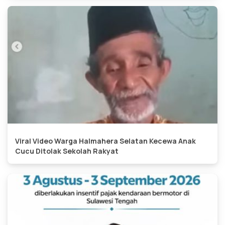
Viral Video Warga Halmahera Selatan Kecewa Anak
Cucu Ditolak Sekolah Rakyat