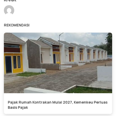
REKOMENDASI
Pajak Rumah Kontrakan Mulai 2027, Kemenkeu Perluas
Basis Pajak