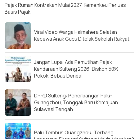
Pajak Rumah Kontrakan Mulai 2027, Kemenkeu Perluas
Basis Pajak
Viral Video Warga Halmahera Selatan
Kecewa Anak Cucu Ditolak Sekolah Rakyat
Jangan Lupa, Ada Pemutihan Pajak
Kendaraan Sulteng 2026: Diskon 50%
Pokok, Bebas Denda!
DPRD Sulteng: Penerbangan Palu-
Guangzhou, Tonggak Baru Kemajuan
Sulawesi Tengah
Palu Tembus Guangzhou: Terbang