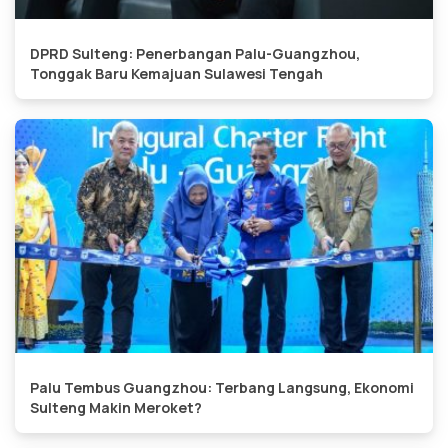
DPRD Sulteng: Penerbangan Palu-Guangzhou,
Tonggak Baru Kemajuan Sulawesi Tengah
Palu Tembus Guangzhou: Terbang Langsung, Ekonomi
Sulteng Makin Meroket?