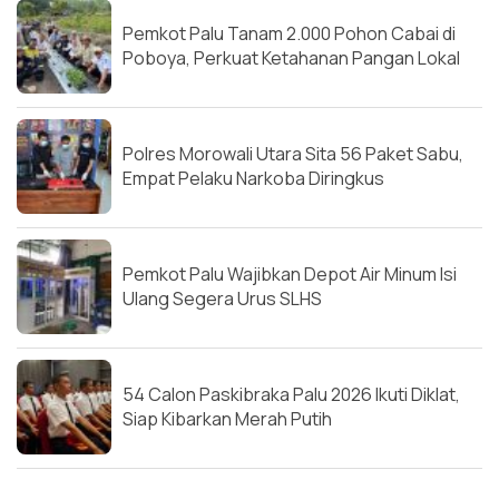
Pemkot Palu Tanam 2.000 Pohon Cabai di
Poboya, Perkuat Ketahanan Pangan Lokal
Polres Morowali Utara Sita 56 Paket Sabu,
Empat Pelaku Narkoba Diringkus
Pemkot Palu Wajibkan Depot Air Minum Isi
Ulang Segera Urus SLHS
54 Calon Paskibraka Palu 2026 Ikuti Diklat,
Siap Kibarkan Merah Putih