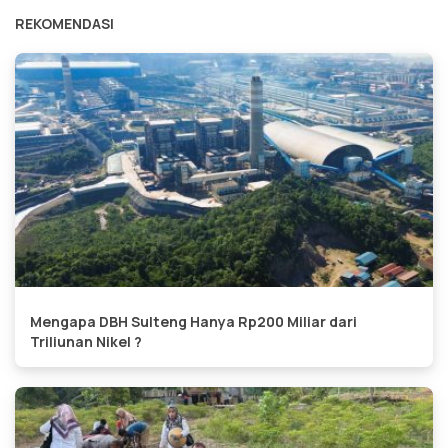
REKOMENDASI
Mengapa DBH Sulteng Hanya Rp200 Miliar dari
Triliunan Nikel ?