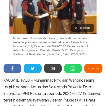
Perbesar
Muhammad Rifki (dua dari kanan) dan Wahono (kanan)
resmi terpilih sebagai Ketua dan Sekretaris Pewarta Foto
Indonesia (PFI) Palu periode 2024-2027. Keduanya terpilih
dalam Musyawarah Daerah (Musda) V PFI Palu yang
diadakan di Best Western, Kota Palu, Sabtu (20/7/2024).
Copy Link
KAUSA.ID, PALU – Muhammad Rifki dan Wahono resmi
terpilih sebagai Ketua dan Sekretaris Pewarta Foto
Indonesia (PFI) Palu untuk periode 2024-2027. Keduanya
terpilih dalam Musyawarah Daerah (Musda) V PFI Palu