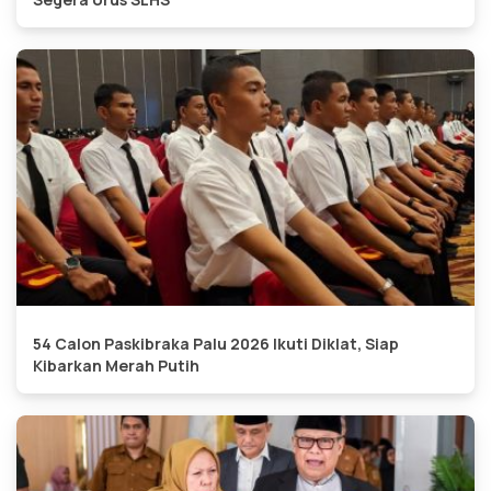
54 Calon Paskibraka Palu 2026 Ikuti Diklat, Siap
Kibarkan Merah Putih