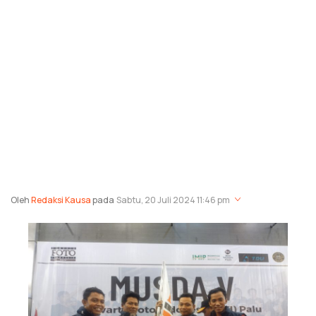
Oleh
Redaksi Kausa
pada
Sabtu, 20 Juli 2024 11:46 pm