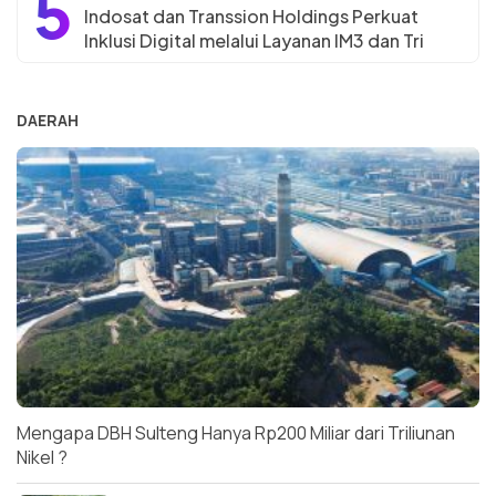
5
Indosat dan Transsion Holdings Perkuat
Inklusi Digital melalui Layanan IM3 dan Tri
DAERAH
Mengapa DBH Sulteng Hanya Rp200 Miliar dari Triliunan
Nikel ?