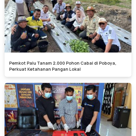
Pemkot Palu Tanam 2.000 Pohon Cabai di Poboya,
Perkuat Ketahanan Pangan Lokal