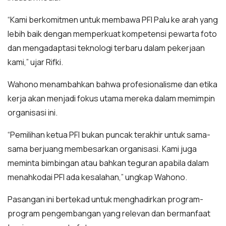
“Kami berkomitmen untuk membawa PFI Palu ke arah yang
lebih baik dengan memperkuat kompetensi pewarta foto
dan mengadaptasi teknologi terbaru dalam pekerjaan
kami,” ujar Rifki.
Wahono menambahkan bahwa profesionalisme dan etika
kerja akan menjadi fokus utama mereka dalam memimpin
organisasi ini.
“Pemilihan ketua PFI bukan puncak terakhir untuk sama-
sama berjuang membesarkan organisasi. Kami juga
meminta bimbingan atau bahkan teguran apabila dalam
menahkodai PFI ada kesalahan,” ungkap Wahono.
Pasangan ini bertekad untuk menghadirkan program-
program pengembangan yang relevan dan bermanfaat