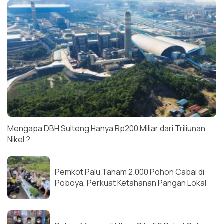
Mengapa DBH Sulteng Hanya Rp200 Miliar dari Triliunan
Nikel ?
Pemkot Palu Tanam 2.000 Pohon Cabai di
Poboya, Perkuat Ketahanan Pangan Lokal