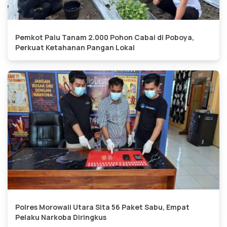
Pemkot Palu Tanam 2.000 Pohon Cabai di Poboya,
Perkuat Ketahanan Pangan Lokal
Polres Morowali Utara Sita 56 Paket Sabu, Empat
Pelaku Narkoba Diringkus