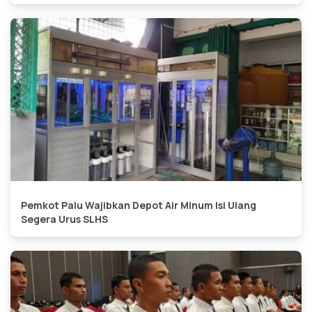
Pemkot Palu Wajibkan Depot Air Minum Isi Ulang
Segera Urus SLHS