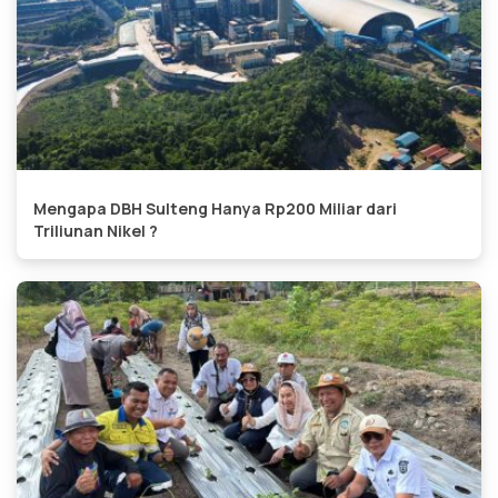
Mengapa DBH Sulteng Hanya Rp200 Miliar dari
Triliunan Nikel ?