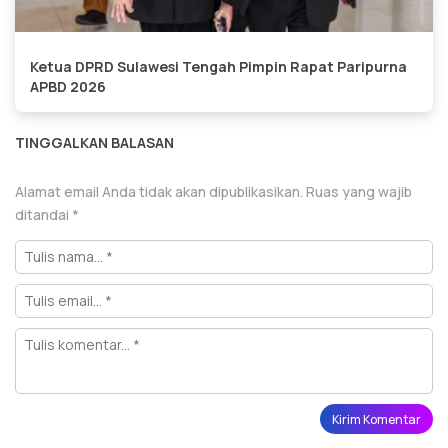
Ketua DPRD Sulawesi Tengah Pimpin Rapat Paripurna
APBD 2026
TINGGALKAN BALASAN
Alamat email Anda tidak akan dipublikasikan.
Ruas yang wajib
ditandai
*