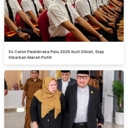
54 Calon Paskibraka Palu 2026 Ikuti Diklat, Siap
Kibarkan Merah Putih