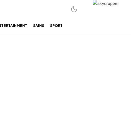
NTERTAINMENT
SAINS
SPORT