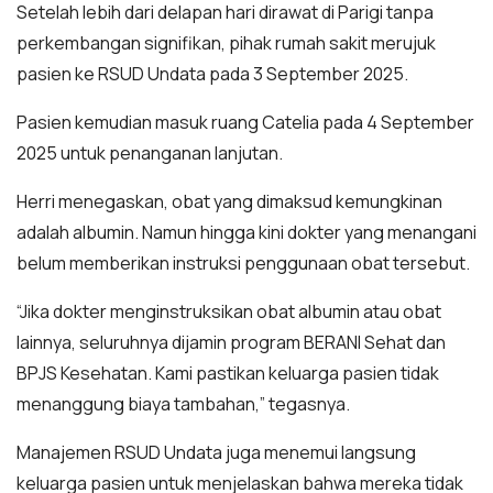
Setelah lebih dari delapan hari dirawat di Parigi tanpa
perkembangan signifikan, pihak rumah sakit merujuk
pasien ke RSUD Undata pada 3 September 2025.
Pasien kemudian masuk ruang Catelia pada 4 September
2025 untuk penanganan lanjutan.
Herri menegaskan, obat yang dimaksud kemungkinan
adalah albumin. Namun hingga kini dokter yang menangani
belum memberikan instruksi penggunaan obat tersebut.
“Jika dokter menginstruksikan obat albumin atau obat
lainnya, seluruhnya dijamin program BERANI Sehat dan
BPJS Kesehatan. Kami pastikan keluarga pasien tidak
menanggung biaya tambahan,” tegasnya.
Manajemen RSUD Undata juga menemui langsung
keluarga pasien untuk menjelaskan bahwa mereka tidak