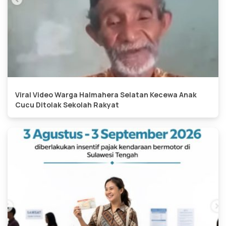
Viral Video Warga Halmahera Selatan Kecewa Anak
Cucu Ditolak Sekolah Rakyat