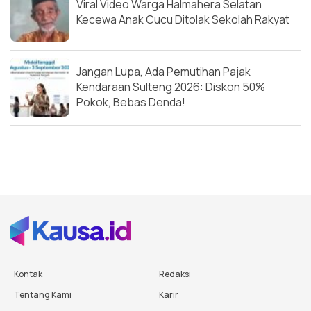
Viral Video Warga Halmahera Selatan
Kecewa Anak Cucu Ditolak Sekolah Rakyat
Jangan Lupa, Ada Pemutihan Pajak
Kendaraan Sulteng 2026: Diskon 50%
Pokok, Bebas Denda!
Kontak
Redaksi
Tentang Kami
Karir