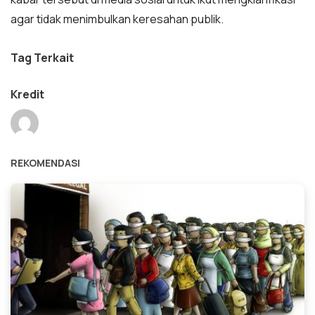
agar tidak menimbulkan keresahan publik.
Tag Terkait
Kredit
REKOMENDASI