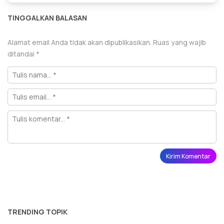
TINGGALKAN BALASAN
Alamat email Anda tidak akan dipublikasikan.
Ruas yang wajib
ditandai
*
TRENDING TOPIK