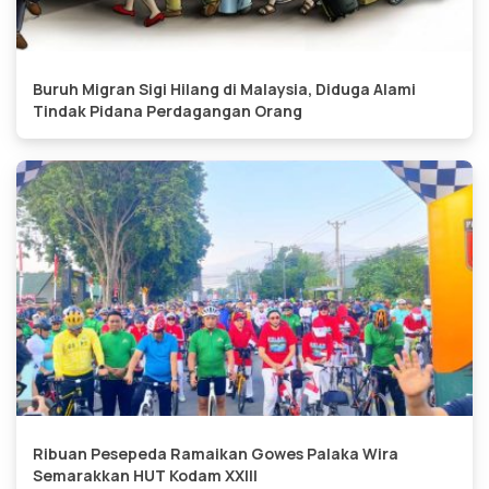
Buruh Migran Sigi Hilang di Malaysia, Diduga Alami
Tindak Pidana Perdagangan Orang
Ribuan Pesepeda Ramaikan Gowes Palaka Wira
Semarakkan HUT Kodam XXIII