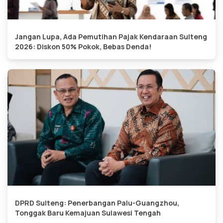
Jangan Lupa, Ada Pemutihan Pajak Kendaraan Sulteng
2026: Diskon 50% Pokok, Bebas Denda!
DPRD Sulteng: Penerbangan Palu-Guangzhou,
Tonggak Baru Kemajuan Sulawesi Tengah