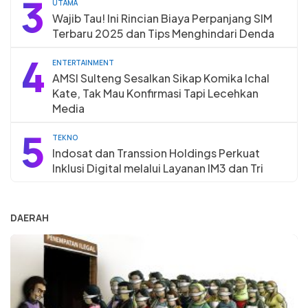
3
UTAMA
Wajib Tau! Ini Rincian Biaya Perpanjang SIM
Terbaru 2025 dan Tips Menghindari Denda
4
ENTERTAINMENT
AMSI Sulteng Sesalkan Sikap Komika Ichal
Kate, Tak Mau Konfirmasi Tapi Lecehkan
Media
5
TEKNO
Indosat dan Transsion Holdings Perkuat
Inklusi Digital melalui Layanan IM3 dan Tri
DAERAH