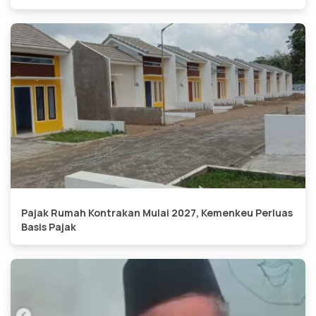
Pajak Rumah Kontrakan Mulai 2027, Kemenkeu Perluas
Basis Pajak