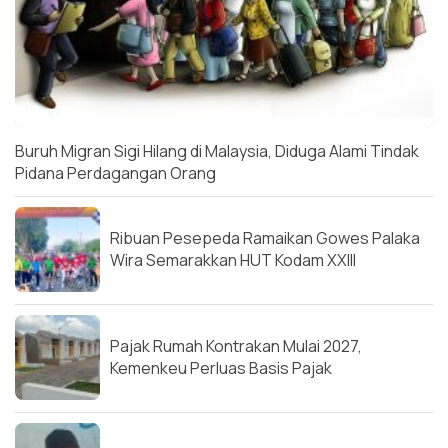
Buruh Migran Sigi Hilang di Malaysia, Diduga Alami Tindak
Pidana Perdagangan Orang
Ribuan Pesepeda Ramaikan Gowes Palaka
Wira Semarakkan HUT Kodam XXIII
Pajak Rumah Kontrakan Mulai 2027,
Kemenkeu Perluas Basis Pajak