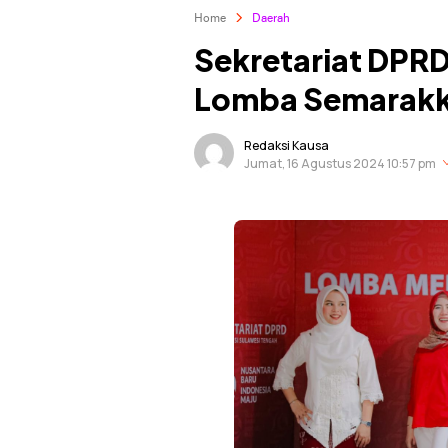
Home
Daerah
Sekretariat DPRD
Lomba Semarakk
Redaksi Kausa
Jumat, 16 Agustus 2024 10:57 pm