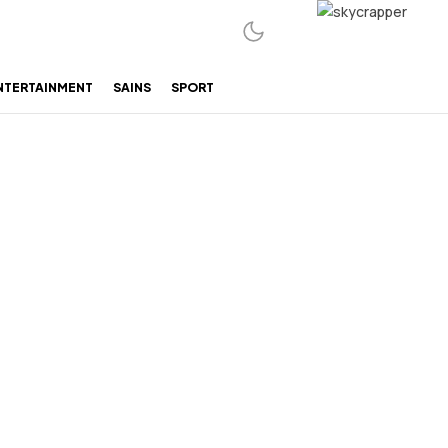
NTERTAINMENT
SAINS
SPORT