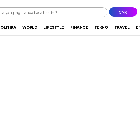
CARI
POLITIKA
WORLD
LIFESTYLE
FINANCE
TEKNO
TRAVEL
E