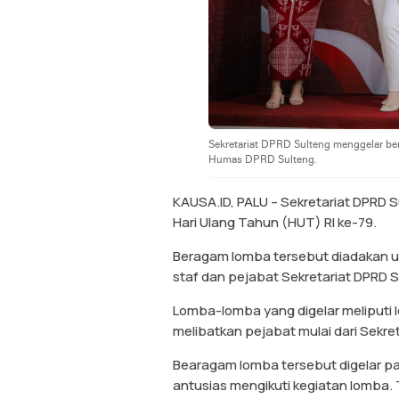
Sekretariat DPRD Sulteng menggelar ber
Humas DPRD Sulteng.
KAUSA.ID, PALU – Sekretariat DPRD
Hari Ulang Tahun (HUT) RI ke-79.
Beragam lomba tersebut diadakan 
staf dan pejabat Sekretariat DPRD S
Lomba-lomba yang digelar meliputi 
melibatkan pejabat mulai dari Sekr
Bearagam lomba tersebut digelar pa
antusias mengikuti kegiatan lomba. T